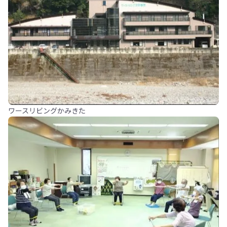
ワースリビングかみきた