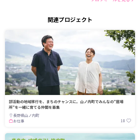
関連プロジェクト
部活動の地域移行を、まちのチャンスに。山ノ内町でみんなの"居場
所"を一緒に育てる仲間を募集
長野県山ノ内町
18
お仕事