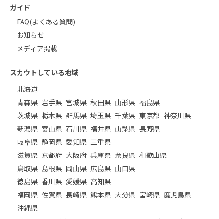
ガイド
FAQ(よくある質問)
お知らせ
メディア掲載
スカウトしている地域
北海道
青森県
岩手県
宮城県
秋田県
山形県
福島県
茨城県
栃木県
群馬県
埼玉県
千葉県
東京都
神奈川県
新潟県
富山県
石川県
福井県
山梨県
長野県
岐阜県
静岡県
愛知県
三重県
滋賀県
京都府
大阪府
兵庫県
奈良県
和歌山県
鳥取県
島根県
岡山県
広島県
山口県
徳島県
香川県
愛媛県
高知県
福岡県
佐賀県
長崎県
熊本県
大分県
宮崎県
鹿児島県
沖縄県