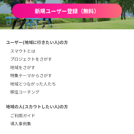
新規ユーザー登録（無料）
ユーザー(地域に行きたい人)の方
スマウトとは
プロジェクトをさがす
地域をさがす
特集テーマからさがす
地域とつながった人たち
移住コーチング
地域の人(スカウトしたい人)の方
ご利用ガイド
導入事例集