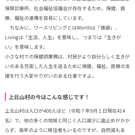
保険診療所、社会福祉協議会が存在するため、保健、医
療、福祉の連携を容易にしています。

　ちなみに、ワースリビングとはWorthは「価値」、
Livingは「生活、人生」を意味し、 つまりは「生きが
い」を意味します。

小さな村での保健師業務は、村民がより自分らしく生きが
いのある充実した人生を送るために保健、福祉、医療の支
援を行う大変やりがいのある仕事ですよ。
上北山村の今はこんな感じです！
上北山村は人口が400人ほど（令和７年9月１日現在414
名）で、他の多くの地域と同じく人口減少に歯止めがかか
らず、毎年のように移住者もいるのですが、自然減もあ