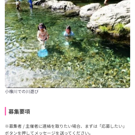
小橡川での川遊び
募集要項
※募集者 / 主催者に連絡を取りたい場合、まずは「応募したい」
ボタンを押してメッセージを送ってください。