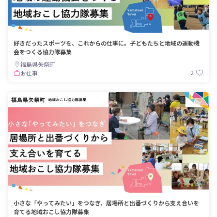
好きだったスポーツを、これからの仕事に。子どもたちと地域の運動機
会をつくる協力隊募集
福島県矢祭町
2
お仕事
小さな「やってみたい」をつなぎ、居場所と出番づくりから支え合いを
育てる地域おこし協力隊募集