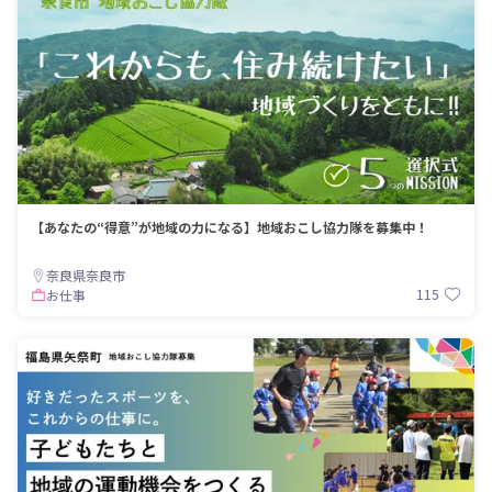
【あなたの“得意”が地域の力になる】地域おこし協力隊を募集中！
奈良県奈良市
115
お仕事