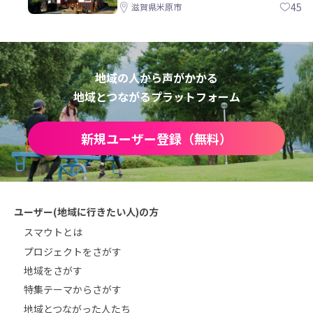
45
滋賀県米原市
地域の人から声がかかる
地域とつながるプラットフォーム
新規ユーザー登録（無料）
ユーザー(地域に行きたい人)の方
スマウトとは
プロジェクトをさがす
地域をさがす
特集テーマからさがす
地域とつながった人たち