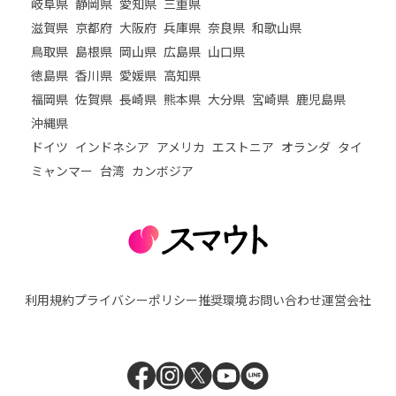
岐阜県
静岡県
愛知県
三重県
滋賀県
京都府
大阪府
兵庫県
奈良県
和歌山県
鳥取県
島根県
岡山県
広島県
山口県
徳島県
香川県
愛媛県
高知県
福岡県
佐賀県
長崎県
熊本県
大分県
宮崎県
鹿児島県
沖縄県
ドイツ
インドネシア
アメリカ
エストニア
オランダ
タイ
ミャンマー
台湾
カンボジア
利用規約
プライバシーポリシー
推奨環境
お問い合わせ
運営会社