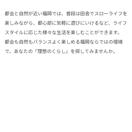
都会と自然が近い福岡では、普段は田舎でスローライフを
楽しみながら、都心部に気軽に遊びにいけるなど、ライフ
スタイルに応じた様々な生活を楽しむことができます。

都会も自然もバランスよく楽しめる福岡ならではの環境
で、あなたの「理想のくらし」を探してみませんか。