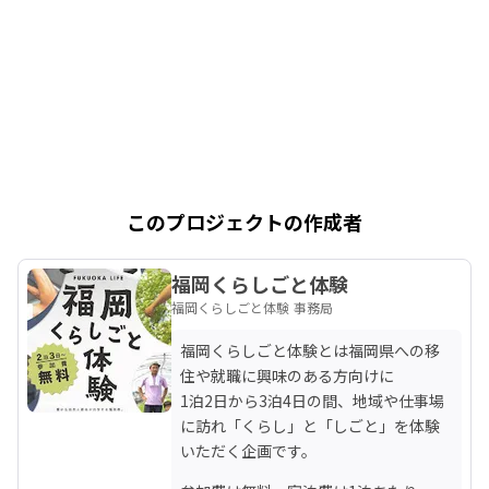
このプロジェクトの作成者
福岡くらしごと体験
福岡くらしごと体験 事務局
福岡くらしごと体験とは福岡県への移
住や就職に興味のある方向けに

1泊2日から3泊4日の間、地域や仕事場
に訪れ「くらし」と「しごと」を体験
いただく企画です。