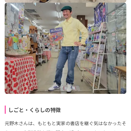
しごと・くらしの特徴
元野木さんは、もともと実家の書店を継ぐ気はなかったそ