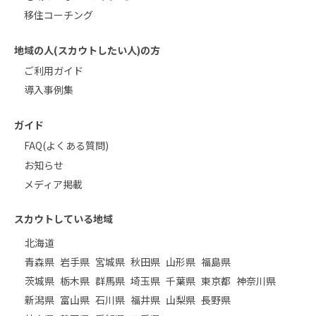
移住コーチング
地域の人(スカウトしたい人)の方
ご利用ガイド
導入事例集
ガイド
FAQ(よくある質問)
お知らせ
メディア掲載
スカウトしている地域
北海道
青森県
岩手県
宮城県
秋田県
山形県
福島県
茨城県
栃木県
群馬県
埼玉県
千葉県
東京都
神奈川県
新潟県
富山県
石川県
福井県
山梨県
長野県