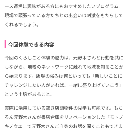
ース運営に興味がある方にもおすすめしたいプログラム。
現場で頑張っている方たちとの出会いは刺激をもたらして
くれるでしょう。
今回体験できる内容
今回のくらしごと体験の魅力は、元野木さんと行動を共に
しながら、地域のネットワークに触れて地域を知ることか
ら始まります。飯塚の強みは何といっても「新しいことに
チャレンジしたい人がいれば、一緒に盛り上げていこう」
という土壌があること。
実際に活用している空き店舗物件の見学も可能です。もち
ろん元野木さんが書店倉庫をリノベーションした「モトノ
キノウエ」で元野木さんご自身のお話を聞くこともできま