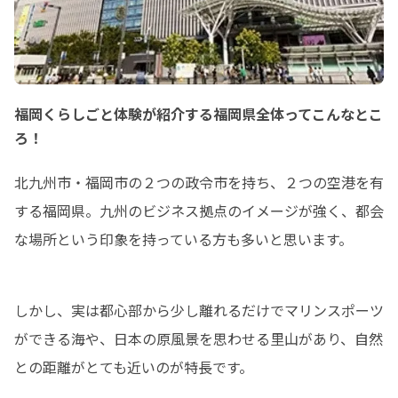
福岡くらしごと体験が紹介する福岡県全体ってこんなとこ
ろ！
北九州市・福岡市の２つの政令市を持ち、２つの空港を有
する福岡県。九州のビジネス拠点のイメージが強く、都会
な場所という印象を持っている方も多いと思います。
しかし、実は都心部から少し離れるだけでマリンスポーツ
ができる海や、日本の原風景を思わせる里山があり、自然
との距離がとても近いのが特長です。