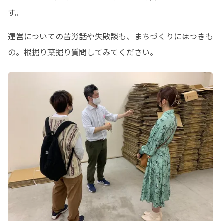
す。
運営についての苦労話や失敗談も、まちづくりにはつきも
の。根掘り葉掘り質問してみてください。