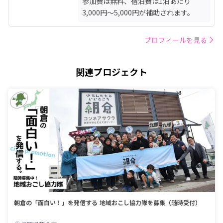
参加費は無料、宿泊費は1泊あたり
3,000円〜5,000円が補助されます。
プロフィールを見る
関連プロジェクト
朝倉の「面白い！」を発信する 地域おこし協力隊を募集（随時受付）