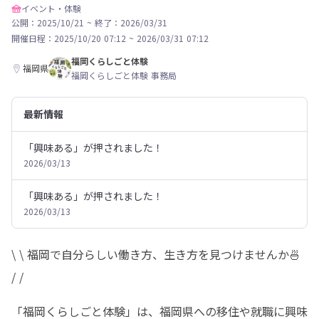
イベント・体験
公開：2025/10/21
~
終了：2026/03/31
開催日程：
2025/10/20 07:12
~
2026/03/31 07:12
福岡くらしごと体験
福岡県
福岡くらしごと体験 事務局
最新情報
「興味ある」が押されました！
2026/03/13
「興味ある」が押されました！
2026/03/13
\ \ 福岡で自分らしい働き方、生き方を見つけませんか🍜 
/ /
「福岡くらしごと体験」は、福岡県への移住や就職に興味