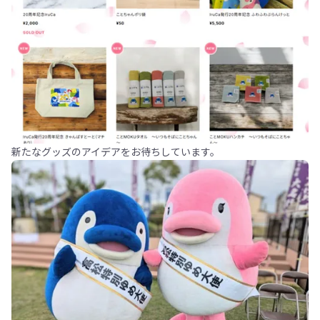
新たなグッズのアイデアをお待ちしています。