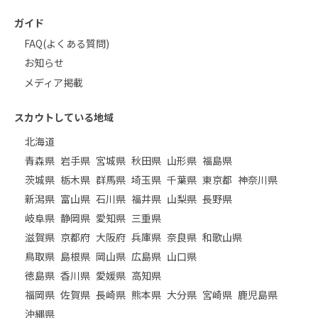
ガイド
FAQ(よくある質問)
お知らせ
メディア掲載
スカウトしている地域
北海道
青森県
岩手県
宮城県
秋田県
山形県
福島県
茨城県
栃木県
群馬県
埼玉県
千葉県
東京都
神奈川県
新潟県
富山県
石川県
福井県
山梨県
長野県
岐阜県
静岡県
愛知県
三重県
滋賀県
京都府
大阪府
兵庫県
奈良県
和歌山県
鳥取県
島根県
岡山県
広島県
山口県
徳島県
香川県
愛媛県
高知県
福岡県
佐賀県
長崎県
熊本県
大分県
宮崎県
鹿児島県
沖縄県