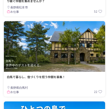
り継ぐ仲間を集めませんか？
長野県松本市
52
お仕事
白馬で暮らし、宿づくりを担う仲間を募集！
長野県白馬村
22
お仕事