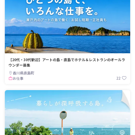
【20代・30代歓迎】アートの島・直島でホテル＆レストランのオールラ
ウンダー募集
香川県直島町
22
お仕事