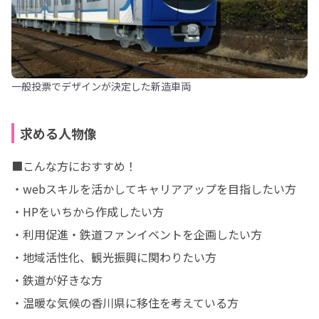
一般投票でデザインが決定した新造車両
求める人物像
■こんな方におすすめ！

・webスキルを活かしてキャリアアップを目指したい方

・HPをいちから作成したい方

・利用促進・鉄道ファンイベントを企画したい方

・地域活性化、観光振興に関わりたい方

・鉄道が好きな方

・温暖な気候の香川県に移住を考えている方