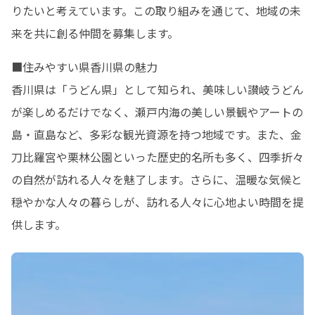
りたいと考えています。この取り組みを通じて、地域の未
来を共に創る仲間を募集します。
■住みやすい県香川県の魅力

香川県は「うどん県」として知られ、美味しい讃岐うどん
が楽しめるだけでなく、瀬戸内海の美しい景観やアートの
島・直島など、多彩な観光資源を持つ地域です。また、金
刀比羅宮や栗林公園といった歴史的名所も多く、四季折々
の自然が訪れる人々を魅了します。さらに、温暖な気候と
穏やかな人々の暮らしが、訪れる人々に心地よい時間を提
供します。