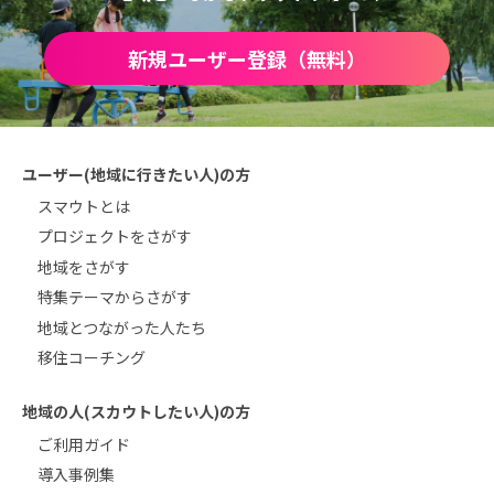
新規ユーザー登録（無料）
ユーザー(地域に行きたい人)の方
スマウトとは
プロジェクトをさがす
地域をさがす
特集テーマからさがす
地域とつながった人たち
移住コーチング
地域の人(スカウトしたい人)の方
ご利用ガイド
導入事例集