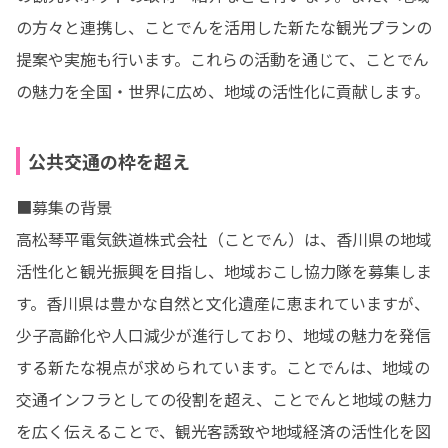
の方々と連携し、ことでんを活用した新たな観光プランの
提案や実施も行います。これらの活動を通じて、ことでん
の魅力を全国・世界に広め、地域の活性化に貢献します。
公共交通の枠を超え
■募集の背景

高松琴平電気鉄道株式会社（ことでん）は、香川県の地域
活性化と観光振興を目指し、地域おこし協力隊を募集しま
す。香川県は豊かな自然と文化遺産に恵まれていますが、
少子高齢化や人口減少が進行しており、地域の魅力を発信
する新たな視点が求められています。ことでんは、地域の
交通インフラとしての役割を超え、ことでんと地域の魅力
を広く伝えることで、観光客誘致や地域経済の活性化を図