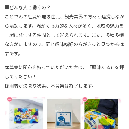
■どんな人と働くの？

ことでんの社員や地域住民、観光業界の方々と連携しなが
ら活動します。温かく協力的な人々が多く、地域の魅力を
一緒に発信する仲間として迎えられます。また、多種多様
な方がいますので、同じ趣味嗜好の方がきっと見つかるは
ずです。
本募集に関心を持っていただいた方は、「興味ある」を押
してください！

採用者が決まり次第、本募集は終了します。