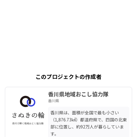
このプロジェクトの作成者
香川県地域おこし協力隊
香川県
香川県は、面積が全国で最も小さい
（1,876.73㎢）都道府県で、四国の北東
部に位置し、約92万人が暮らしていま
す。
