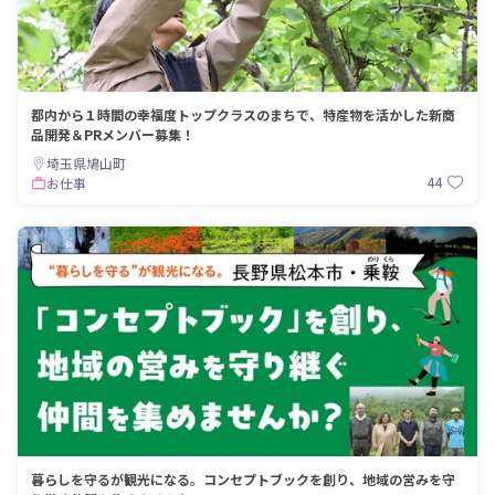
都内から１時間の幸福度トップクラスのまちで、特産物を活かした新商
品開発＆PRメンバー募集！
埼玉県鳩山町
44
お仕事
暮らしを守るが観光になる。コンセプトブックを創り、地域の営みを守