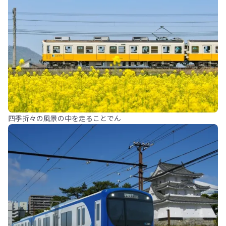
四季折々の風景の中を走ることでん