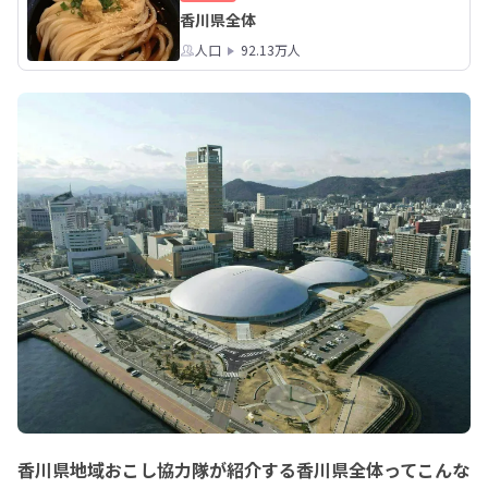
香川県全体
人口
92.13万人
香川県地域おこし協力隊が紹介する香川県全体ってこんな