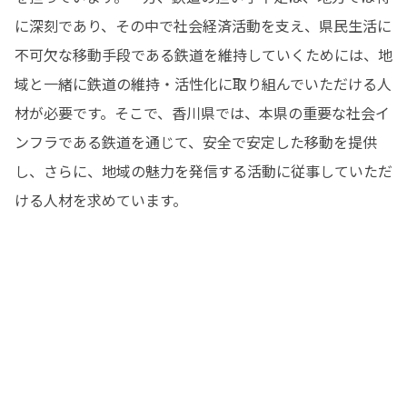
に深刻であり、その中で社会経済活動を支え、県民生活に
不可欠な移動手段である鉄道を維持していくためには、地
域と一緒に鉄道の維持・活性化に取り組んでいただける人
材が必要です。そこで、香川県では、本県の重要な社会イ
ンフラである鉄道を通じて、安全で安定した移動を提供
し、さらに、地域の魅力を発信する活動に従事していただ
ける人材を求めています。