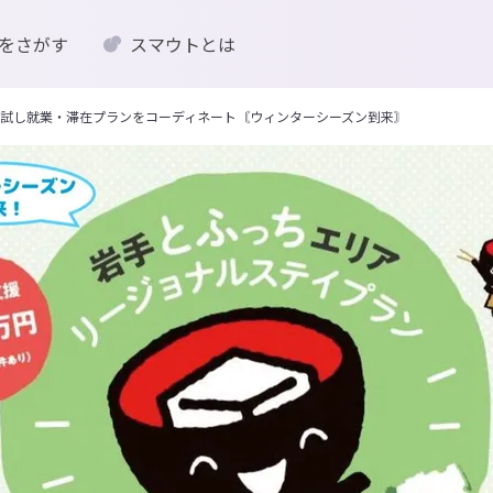
をさがす
スマウトとは
試し就業・滞在プランをコーディネート〘ウィンターシーズン到来〙