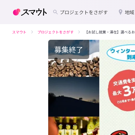
プロジェクトをさがす
地域
スマウト
プロジェクトをさがす
【お試し就業・滞在】選べるお
募集終了