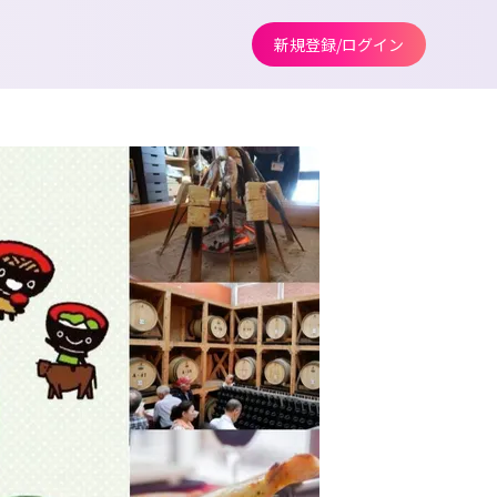
新規登録/ログイン