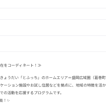
在をコーディネート！≫
きょうだい「とふっち」のホームエリア＝盛岡広域圏（葛巻町
ケーション施設やお試し住居などを拠点に、地域の特徴を活か
での活動を応援するプログラムです。

能！✨