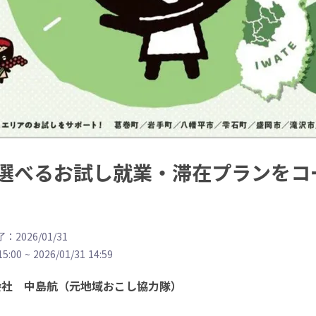
選べるお試し就業・滞在プランをコ
：2026/01/31
15:00
~
2026/01/31 14:59
会社 中島航（元地域おこし協力隊）