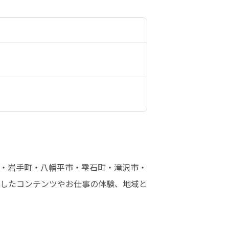
・岩手町・八幡平市・雫石町・滝沢市・
したコンテンツやお仕事の体験、地域と