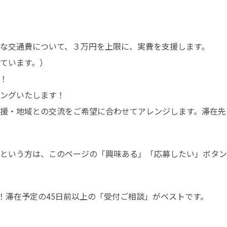
な交通費について、３万円を上限に、実費を支援します。

ています。）

！

ングいたします！

援・地域との交流をご希望に合わせてアレンジします。滞在先の
」という方は、このページの「興味ある」「応募したい」ボタ
！滞在予定の45日前以上の「受付ご相談」がベストです。