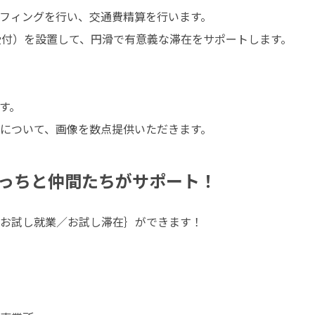
フィングを行い、交通費精算を行います。

受付）を設置して、円滑で有意義な滞在をサポートします。

。

について、画像を数点提供いただきます。
っちと仲間たちがサポート！
お試し就業／お試し滞在｝ができます！