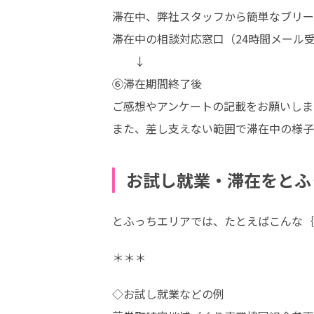
滞在中、弊社スタッフから簡単なブリー
滞在中の相談対応窓口（24時間メール
　　↓

⑥滞在期間終了後

ご感想やアンケートの記載をお願いします
また、差し支えない範囲で滞在中の様子
お試し就業・滞在をとふ
とふっちエリアでは、たとえばこんな｛
＊＊＊
◇お試し就業などの例
