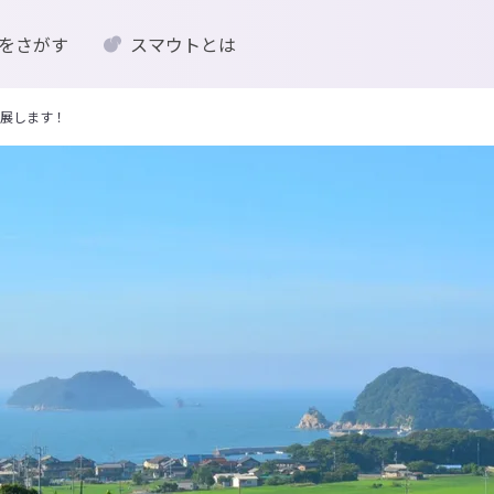
をさがす
スマウトとは
展します！