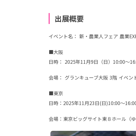
出展概要
イベント名： 新・農業人フェア 農業EX
■大阪

日時： 2025年11月9日（日）10:00～16:
会場： グランキューブ大阪 3階 イベ
■東京

日時：2025年11月23日(日)10:00～16:0
会場：東京ビッグサイト東８ホール（ゆ