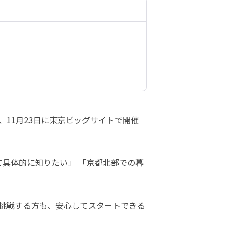
、11月23日に東京ビッグサイトで開催
て具体的に知りたい」 「京都北部での暮
挑戦する方も、安心してスタートできる