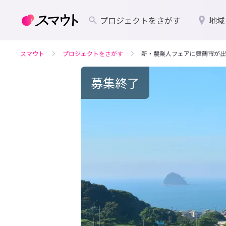
プロジェクトをさがす
地域
スマウト
プロジェクトをさがす
新・農業人フェアに舞鶴市が出
募集終了