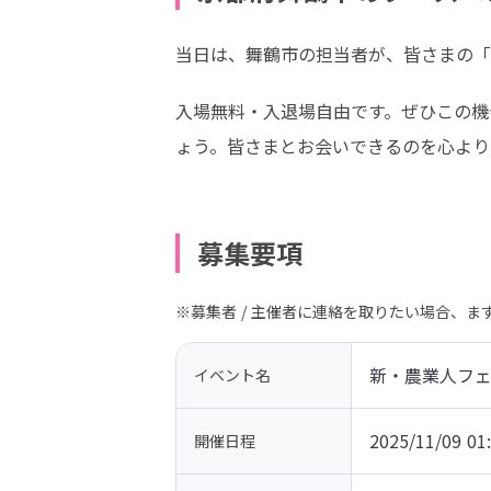
当日は、舞鶴市の担当者が、皆さまの「
入場無料・入退場自由です。ぜひこの機
ょう。皆さまとお会いできるのを心より
募集要項
※募集者 / 主催者に連絡を取りたい場合、
新・農業人フ
イベント名
2025/11/09 01
開催日程