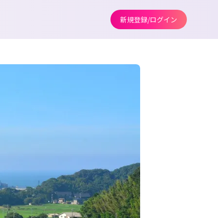
新規登録/ログイン