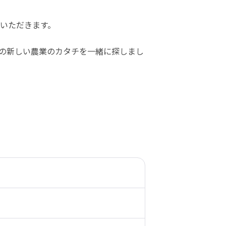
いただきます。
の新しい農業のカタチを一緒に探しまし