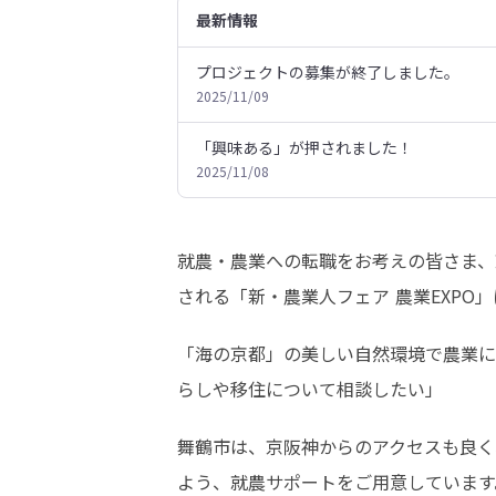
最新情報
プロジェクトの募集が終了しました。
2025/11/09
「興味ある」が押されました！
2025/11/08
就農・農業への転職をお考えの皆さま、京
される「新・農業人フェア 農業EXPO
「海の京都」の美しい自然環境で農業に
らしや移住について相談したい」
舞鶴市は、京阪神からのアクセスも良く
よう、就農サポートをご用意しています