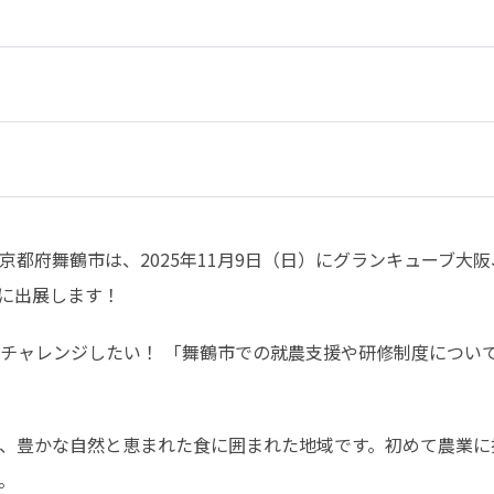
都府舞鶴市は、2025年11月9日（日）にグランキューブ大阪
」に出展します！
チャレンジしたい！ 「舞鶴市での就農支援や研修制度につい
、豊かな自然と恵まれた食に囲まれた地域です。初めて農業に
。