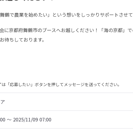
舞鶴で農業を始めたい」という想いをしっかりサポートさせて
会に京都府舞鶴市のブースへお越しください！「海の京都」で
お待ちしております。
まずは「応募したい」ボタンを押してメッセージを送ってください。
ェア
:00 〜 2025/11/09 07:00