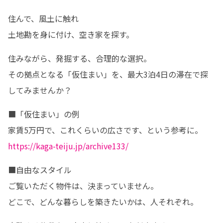
住んで、風土に触れ

土地勘を身に付け、空き家を探す。
住みながら、発掘する、合理的な選択。

その拠点となる「仮住まい」を、最大3泊4日の滞在で探
してみませんか？
■「仮住まい」の例

https://kaga-teiju.jp/archive133/
■自由なスタイル

ご覧いただく物件は、決まっていません。

どこで、どんな暮らしを築きたいかは、人それぞれ。