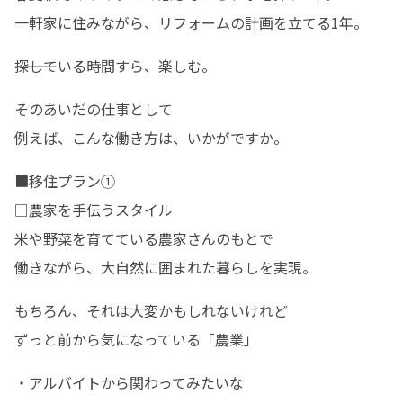
一軒家に住みながら、リフォームの計画を立てる1年。
―――探している時間すら、楽しむ。
そのあいだの仕事として

例えば、こんな働き方は、いかがですか。
■移住プラン①

□農家を手伝うスタイル

米や野菜を育てている農家さんのもとで

働きながら、大自然に囲まれた暮らしを実現。
もちろん、それは大変かもしれないけれど

ずっと前から気になっている「農業」
・アルバイトから関わってみたいな
