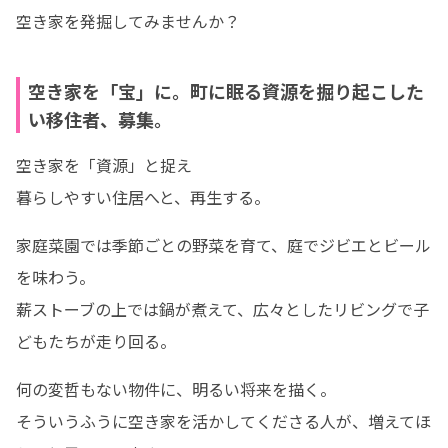
空き家を発掘してみませんか？
空き家を「宝」に。町に眠る資源を掘り起こした
い移住者、募集。
空き家を「資源」と捉え

暮らしやすい住居へと、再生する。
家庭菜園では季節ごとの野菜を育て、庭でジビエとビール
を味わう。

薪ストーブの上では鍋が煮えて、広々としたリビングで子
どもたちが走り回る。
何の変哲もない物件に、明るい将来を描く。

そういうふうに空き家を活かしてくださる人が、増えてほ