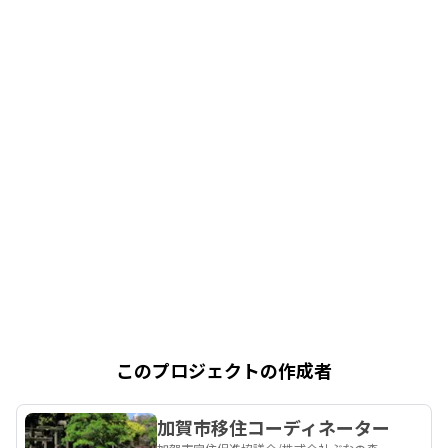
このプロジェクトの作成者
加賀市移住コーディネーター