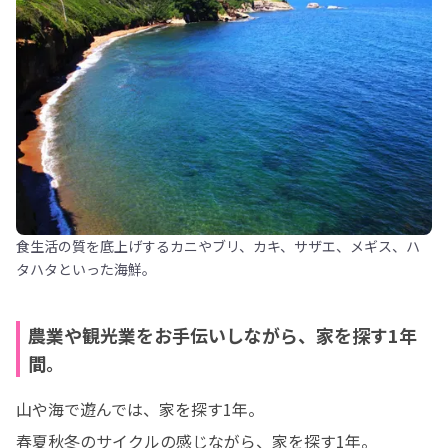
食生活の質を底上げするカニやブリ、カキ、サザエ、メギス、ハ
タハタといった海鮮。
農業や観光業をお手伝いしながら、家を探す1年
間。
山や海で遊んでは、家を探す1年。

春夏秋冬のサイクルの感じながら、家を探す1年。
