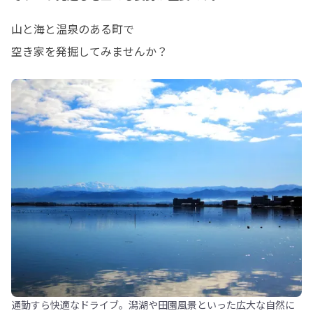
山と海と温泉のある町で

空き家を発掘してみませんか？
通勤すら快適なドライブ。潟湖や田園風景といった広大な自然に