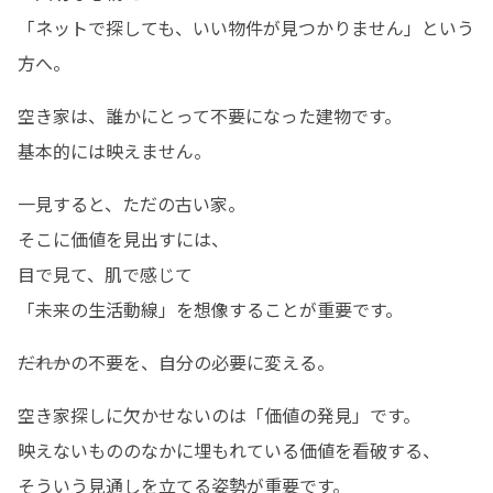
「ネットで探しても、いい物件が見つかりません」という
方へ。
空き家は、誰かにとって不要になった建物です。

基本的には映えません。
一見すると、ただの古い家。

そこに価値を見出すには、

目で見て、肌で感じて

「未来の生活動線」を想像することが重要です。
―――だれかの不要を、自分の必要に変える。
空き家探しに欠かせないのは「価値の発見」です。

映えないもののなかに埋もれている価値を看破する、

そういう見通しを立てる姿勢が重要です。