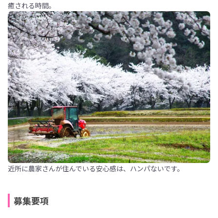
癒される時間。
近所に農家さんが住んでいる安心感は、ハンパないです。
募集要項