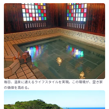
毎日、温泉に通えるライフスタイルを実現。この環境が、空き家
の価値を高める。