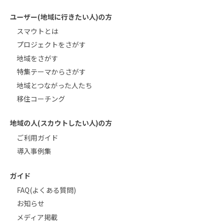
ユーザー(地域に行きたい人)の方
スマウトとは
プロジェクトをさがす
地域をさがす
特集テーマからさがす
地域とつながった人たち
移住コーチング
地域の人(スカウトしたい人)の方
ご利用ガイド
導入事例集
ガイド
FAQ(よくある質問)
お知らせ
メディア掲載