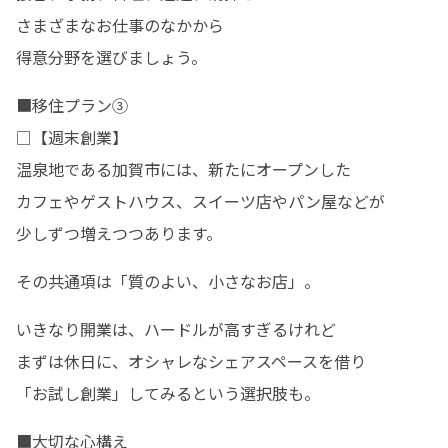
さまざまなお仕事のなかから

得意分野を選びましょう。
■移住プラン③

□【週末創業】

温泉地である加賀市には、新たにオープンした

カフェやゲストハウス、スイーツ店やパン屋などが

少しずつ増えつつあります。
その共通項は「質のよい、小さなお店」。
いきなり開業は、ハードルが高すぎるけれど

まずは休日に、オシャレなシェアスペースを借り

「お試し創業」してみるという選択肢も。
■大切な心構え
