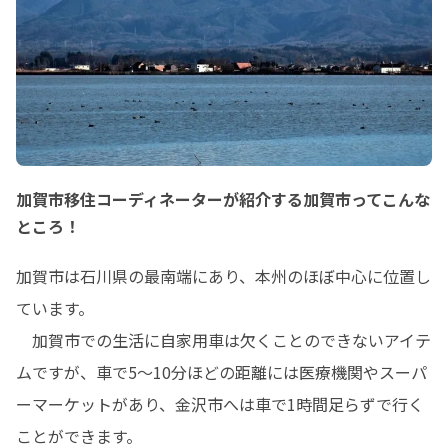
加賀市移住コーディネーターが紹介する加賀市ってこんな
ところ！
加賀市は石川県の最南端にあり、本州のほぼ中心に位置し
ています。

　加賀市での生活に自家用車は欠くことのできないアイテ
ムですが、車で5～10分ほどの距離には医療機関やスーパ
ーマーケットがあり、金沢市へは車で1時間足らずで行く
ことができます。
