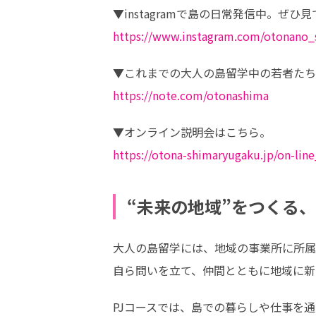
https://www.instagram.com/otonan
https://note.com/otonashima
https://otona-shimaryugaku.jp/on-lin
“未来の地域”をつくる
大人の島留学には、地域の事業所に所属
自ら問いを立て、仲間とともに地域に新
PJコースでは、島での暮らしや仕事を通