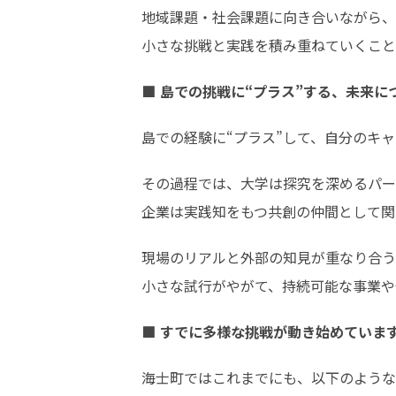
地域課題・社会課題に向き合いながら、

小さな挑戦と実践を積み重ねていくこと
■ 島での挑戦に“プラス”する、未来に
島での経験に“プラス”して、自分のキ
その過程では、大学は探究を深めるパー
企業は実践知をもつ共創の仲間として関
現場のリアルと外部の知見が重なり合う
小さな試行がやがて、持続可能な事業や
■ すでに多様な挑戦が動き始めていま
海士町ではこれまでにも、以下のような