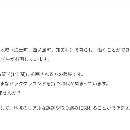
地域（海士町、西ノ島町、知夫村）で暮らし、働くことができ
や学生が参画しています。
島留学(1年間)に参画される方の募集です。

まなバックグラウンドを持つ20代が集まっています。

ませんか？
して、地域のリアルな課題や取り組みに関わることができます