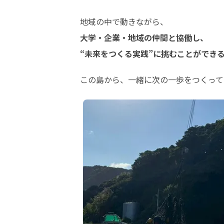
大学・企業・地域の仲間と協働し、

“未来をつくる実践”に挑むことができ
この島から、一緒に次の一歩をつくって