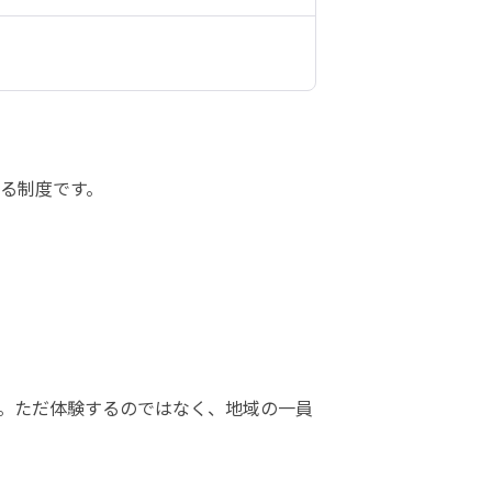
る制度です。

。ただ体験するのではなく、地域の一員