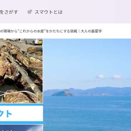
をさがす
スマウトとは
の現場から“これからの水産”をかたちにする挑戦｜大人の島留学