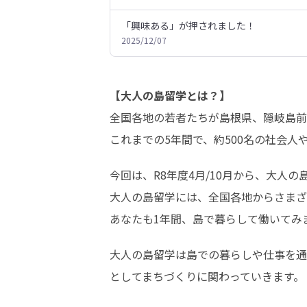
「興味ある」が押されました！
2025/12/07
【大人の島留学とは？】
全国各地の若者たちが島根県、隠岐島前
これまでの5年間で、約500名の社会人
今回は、R8年度4月/10月から、大人の
大人の島留学には、全国各地からさまざ
あなたも1年間、島で暮らして働いてみ
大人の島留学は島での暮らしや仕事を通
としてまちづくりに関わっていきます。