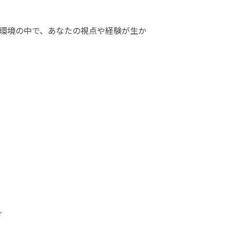
環境の中で、あなたの視点や経験が生か
r