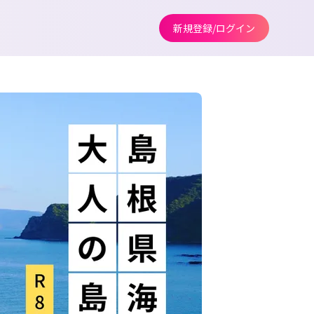
新規登録/ログイン