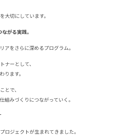
を大切にしています。
つながる実践。
ャリアをさらに深めるプログラム。
トナーとして、

わります。
ことで、

仕組みづくりにつながっていく。
す
プロジェクトが生まれてきました。