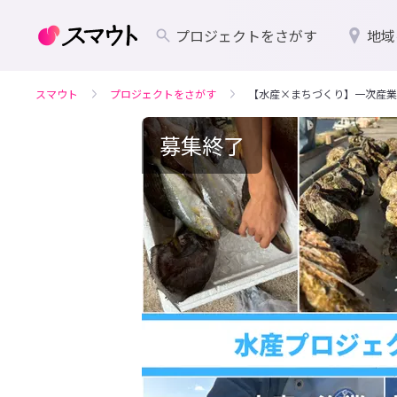
プロジェクトをさがす
地域
スマウト
プロジェクトをさがす
【水産×まちづくり】一次産業
募集終了