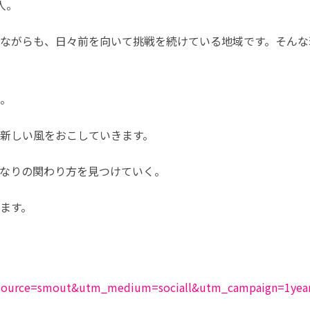
人。
ながらも、日々前を向いて挑戦を続けている地域です。そんな
。
新しい風をおこしていきます。
なりの関わり方を見つけていく。
ます。
m_source=smout&utm_medium=sociall&utm_campaign=1yea