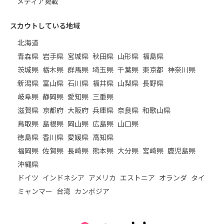
メディア掲載
スカウトしている地域
北海道
青森県
岩手県
宮城県
秋田県
山形県
福島県
茨城県
栃木県
群馬県
埼玉県
千葉県
東京都
神奈川県
新潟県
富山県
石川県
福井県
山梨県
長野県
岐阜県
静岡県
愛知県
三重県
滋賀県
京都府
大阪府
兵庫県
奈良県
和歌山県
鳥取県
島根県
岡山県
広島県
山口県
徳島県
香川県
愛媛県
高知県
福岡県
佐賀県
長崎県
熊本県
大分県
宮崎県
鹿児島県
沖縄県
ドイツ
インドネシア
アメリカ
エストニア
オランダ
タイ
ミャンマー
台湾
カンボジア