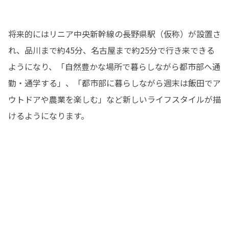
将来的にはリニア中央新幹線の長野県駅（仮称）が設置さ
れ、品川まで約45分、名古屋まで約25分で行き来できる
ようになり、「自然豊かな場所で暮らしながら都市部へ通
勤・通学する」、「都市部に暮らしながら週末は飯田でア
ウトドアや農業を楽しむ」など新しいライフスタイルが描
けるようになります。