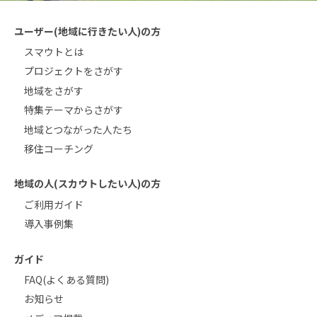
ユーザー(地域に行きたい人)の方
スマウトとは
プロジェクトをさがす
地域をさがす
特集テーマからさがす
地域とつながった人たち
移住コーチング
地域の人(スカウトしたい人)の方
ご利用ガイド
導入事例集
ガイド
FAQ(よくある質問)
お知らせ