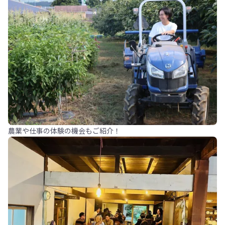
農業や仕事の体験の機会もご紹介！