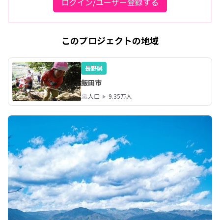
ログイン/ユーザー登録する
このプロジェクトの地域
長野県
飯田市
人口
9.35万人