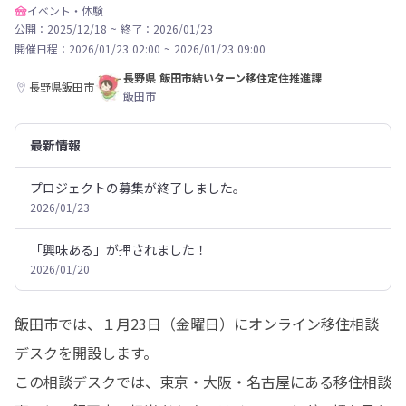
イベント・体験
公開：2025/12/18
~
終了：2026/01/23
開催日程：
2026/01/23 02:00
~
2026/01/23 09:00
長野県 飯田市結いターン移住定住推進課
長野県飯田市
飯田市
最新情報
プロジェクトの募集が終了しました。
2026/01/23
「興味ある」が押されました！
2026/01/20
飯田市では、１月23日（金曜日）にオンライン移住相談
デスクを開設します。

この相談デスクでは、東京・大阪・名古屋にある移住相談