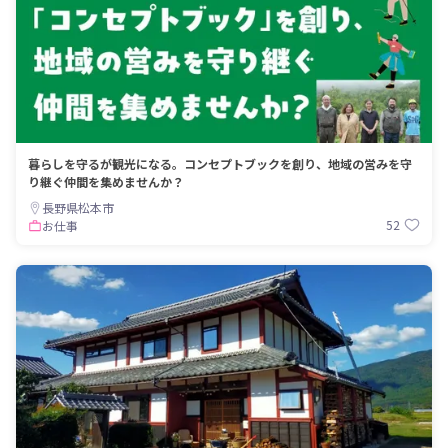
暮らしを守るが観光になる。コンセプトブックを創り、地域の営みを守
り継ぐ仲間を集めませんか？
長野県松本市
52
お仕事