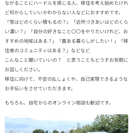
ながることにハードルを感じる人、移住を考え始めたけれ
ど何からしていいかわからない人などにおすすめです。

「雪はどのくらい積もるの？」「近所づきあいはどのくら
い濃い？」「自分の好きなこと〇〇をやりたいけれど、お
すすめの地域はある？」「農ある暮らしがしたい！」「移
住者のコミュニティはある？」などなど

こんなこと聞いていいの？　と思うこともどうぞお気軽に
お話しください。

移住に向けて、不安の払しょくや、自己実現できるような
お手伝いをさせていただきます。
もちろん、自宅からのオンライン相談も歓迎です。