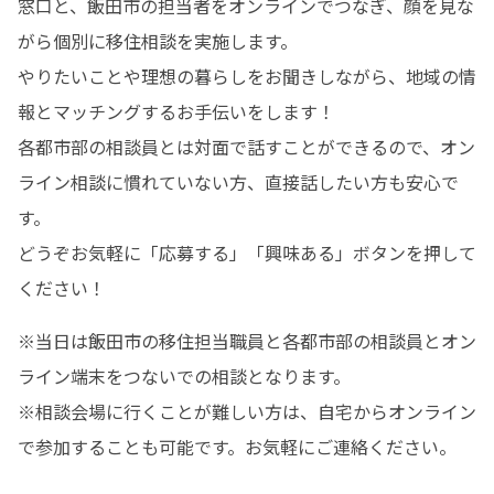
窓口と、飯田市の担当者をオンラインでつなぎ、顔を見な
がら個別に移住相談を実施します。

やりたいことや理想の暮らしをお聞きしながら、地域の情
報とマッチングするお手伝いをします！

各都市部の相談員とは対面で話すことができるので、オン
ライン相談に慣れていない方、直接話したい方も安心で
す。

どうぞお気軽に「応募する」「興味ある」ボタンを押して
ください！
※当日は飯田市の移住担当職員と各都市部の相談員とオン
ライン端末をつないでの相談となります。

※相談会場に行くことが難しい方は、自宅からオンライン
で参加することも可能です。お気軽にご連絡ください。