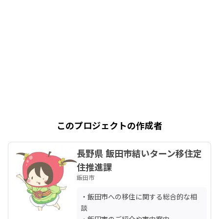
このプロジェクトの作成者
長野県 飯田市結いターン移住定
住推進課
飯田市
・飯田市への移住に関する総合的な相
談

・飯田市のご紹介や市内案内
