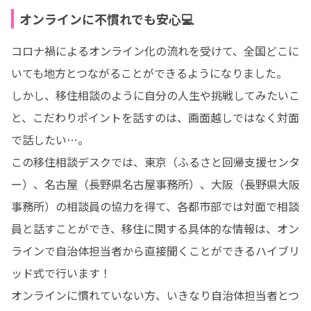
オンラインに不慣れでも安心💻
コロナ禍によるオンライン化の流れを受けて、全国どこに
いても地方とつながることができるようになりました。

しかし、移住相談のように自分の人生や挑戦してみたいこ
と、こだわりポイントを話すのは、画面越しではなく対面
で話したい…。

この移住相談デスクでは、東京（ふるさと回帰支援センタ
ー）、名古屋（長野県名古屋事務所）、大阪（長野県大阪
事務所）の相談員の協力を得て、各都市部では対面で相談
員と話すことができ、移住に関する具体的な情報は、オン
ラインで自治体担当者から直接聞くことができるハイブリ
ッド式で行います！

オンラインに慣れていない方、いきなり自治体担当者とつ