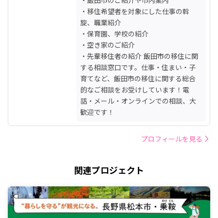
・移住希望者を対象にした仕事の斡
旋、職業紹介

・保育園、学校の紹介

・空き家のご紹介

・先輩移住者の紹介 飯田市の移住に関
する相談窓口です。仕事・住まい・子
育てなど、飯田市の移住に関する総合
的なご相談をお受けしています！電
話・メール・オンラインでの相談、大
歓迎です！
プロフィールを見る
関連プロジェクト