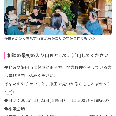
移住者が多く参加する交流会がありつながり作りも安心
相談の最初の入り口🚪として、活用してください
長野県や飯田市に興味がある方、地方移住を考えている方
は是非お申し込みください。

あなたのやりたいこと、飯田で見つかるかもしれません( 
^_^)/

◆日時：2026年1月23日(金曜日）　11時00分～18時00分

◆相談会場：
