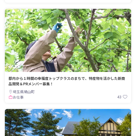
都内から１時間の幸福度トップクラスのまちで、特産物を活かした新商
品開発＆PRメンバー募集！
埼玉県鳩山町
43
お仕事