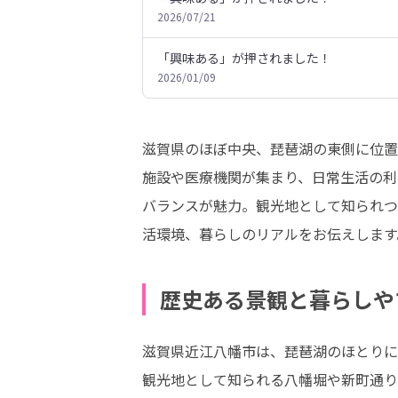
2026/07/21
「興味ある」が押されました！
2026/01/09
滋賀県のほぼ中央、琵琶湖の東側に位置
施設や医療機関が集まり、日常生活の利
バランスが魅力。観光地として知られつ
活環境、暮らしのリアルをお伝えします
歴史ある景観と暮らしや
滋賀県近江八幡市は、琵琶湖のほとりに
観光地として知られる八幡堀や新町通り