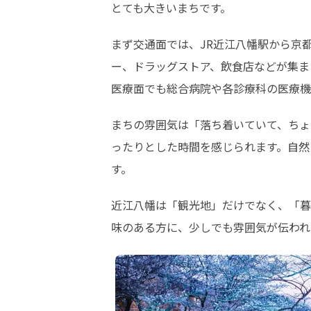
とても大きいまちです。
まず交通面では、JR近江八幡駅から京
ー、ドラッグストア、飲食店などが集ま
医療面でも総合病院や各診療科の医療機
まちの雰囲気は「落ち着いていて、ちょ
ったりとした時間を感じられます。自然
す。
近江八幡は「観光地」だけでなく、「暮
味のある方に、少しでも雰囲気が伝われ