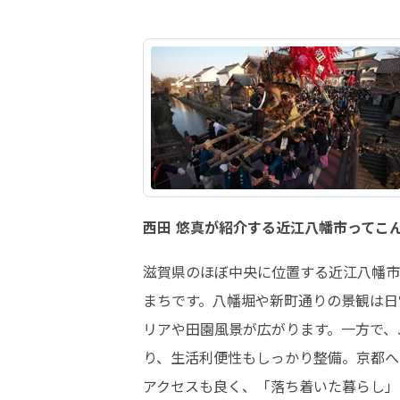
西田 悠真が紹介する近江八幡市ってこ
滋賀県のほぼ中央に位置する近江八幡市
まちです。八幡堀や新町通りの景観は日
リアや田園風景が広がります。一方で、
り、生活利便性もしっかり整備。京都へ
アクセスも良く、「落ち着いた暮らし」