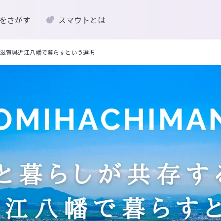
をさがす
スマウトとは
滋賀県近江八幡で暮らすという選択