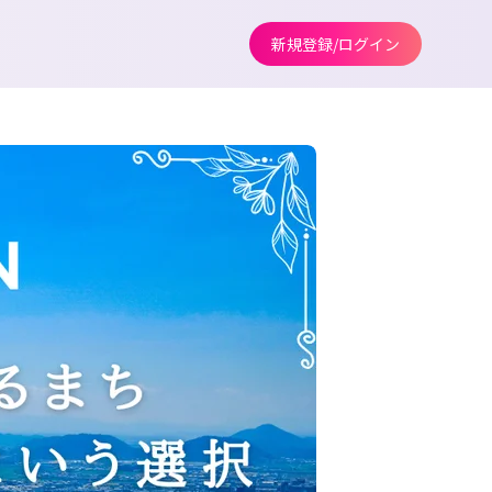
新規登録/ログイン