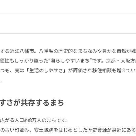
する近江八幡市。八幡堀の歴史的なまちなみや豊かな自然が残
便性もしっかり整った“暮らしやすいまち”です。京都・大阪
つも、実は「生活のしやすさ」が評価され移住相談も増えてい
。
すさが共存するまち
広がる人口約8万人のまちです。

の古い町並み、安土城跡をはじめとした歴史資源が身近にある