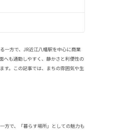
る一方で、JR近江八幡駅を中心に商業
方面へも通勤しやすく、静かさと利便性の
ます。この記事では、まちの雰囲気や生
一方で、「暮らす場所」としての魅力も