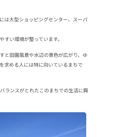
前には大型ショッピングセンター、スーパ
やすい環境が整っています。
すと田園風景や水辺の景色が広がり、ゆ
を求める人には特に向いているまちで
バランスがとれたこのまちでの生活に興