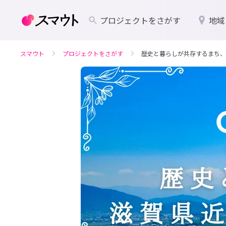
プロジェクトをさがす
地域
スマウト
プロジェクトをさがす
歴史と暮らしが共存するまち、