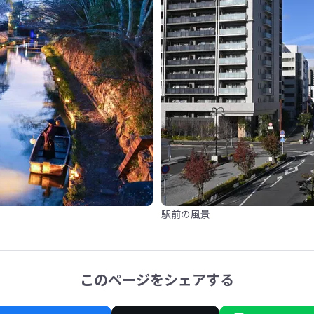
駅前の風景
このページをシェアする