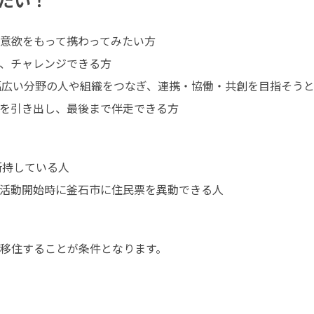
意欲をもって携わってみたい方

、チャレンジできる方

幅広い分野の人や組織をつなぎ、連携・協働・共創を目指そうと
を引き出し、最後まで伴走できる方
持している人

活動開始時に釜石市に住民票を異動できる人
移住することが条件となります。