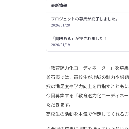
最新情報
プロジェクトの募集が終了しました。
2026/01/28
「興味ある」が押されました！
2026/01/19
「教育魅力化コーディネーター」を募集
釜石市では、高校生が地域の魅力や課題
択の満足度や学力向上を目指すとともに
今回募集する「教育魅力化コーディネー
ただきます。

高校生の活動を本気で伴走してくれる方
※今回の募集に興味を持っていただいた