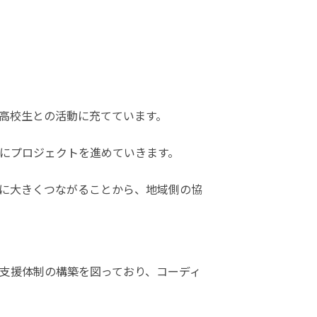
高校生との活動に充てています。
にプロジェクトを進めていきます。
に大きくつながることから、地域側の協
高校生の支援体制の構築を図っており、コーディ