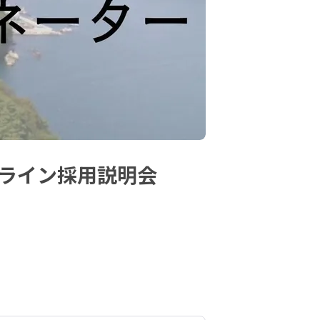
ンライン採用説明会