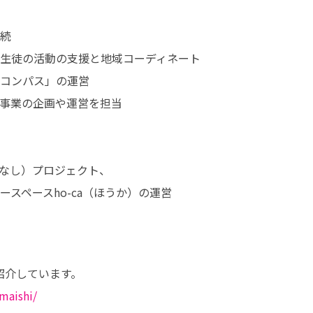
続

生徒の活動の支援と地域コーディネート

コンパス」の運営

事業の企画や運営を担当

なし）プロジェクト、

スペースho-ca（ほうか）の運営

maishi/