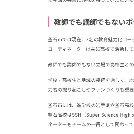
教師でも講師でもないポ
釜石市では現在、3名の教育魅力化コー
コーディネーターは主に高校で活動して
教師でも講師でもない立場で高校生との
学校・高校生と地域の接続を通して、地
力者の掘り起こしやファンづくりも重要
釜石市には、進学校の岩手県立釜石高校
釜石高校はSSH（Super Science
ネーターもチームの一員として関わって