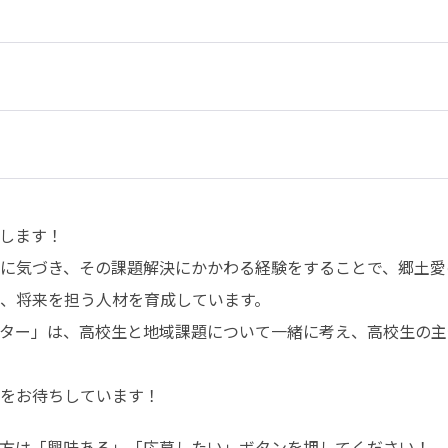
します！

に気づき、その課題解決にかかわる経験をすることで、郷土愛
、将来を担う人材を育成しています。

ター」は、高校生と地域課題について一緒に考え、高校生の主
をお待ちしています！
方は「興味ある」「応募したい」ボタンを押してください！