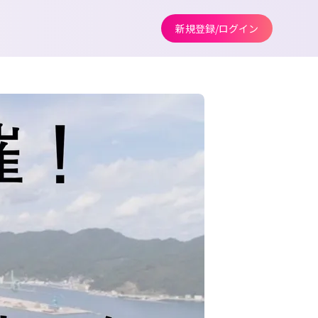
新規登録/ログイン