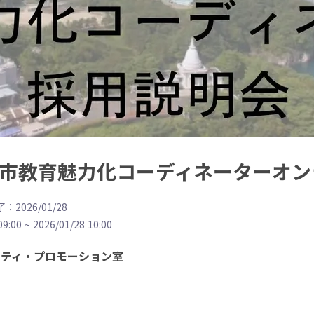
釜石市教育魅力化コーディネーターオ
：2026/01/28
09:00
~
2026/01/28 10:00
シティ・プロモーション室