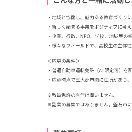
・地域と協働し、魅力ある教育づくりに
・新しく始まる事業をポジティブに考え
・企業、行政、NPO、学校、地域等の
・様々なフィールドで、高校生の主体性
＜応募の条件＞

・普通自動車運転免許（AT限定可）を所
・応募時点で三大都市圏に住所があり、
※教員免許の有無は問いません。

※副業の募集ではありません。釜石市に