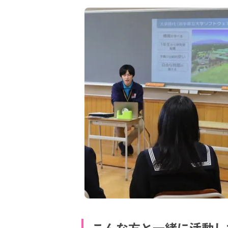
こんな方と一緒に活動し