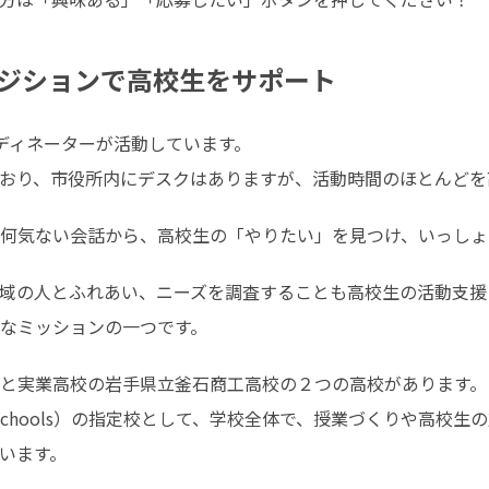
ジションで高校生をサポート
ディネーターが活動しています。

おり、市役所内にデスクはありますが、活動時間のほとんどを
何気ない会話から、高校生の「やりたい」を見つけ、いっしょ
域の人とふれあい、ニーズを調査することも高校生の活動支援
なミッションの一つです。
と実業高校の岩手県立釜石商工高校の２つの高校があります。

 High schools）の指定校として、学校全体で、授業づくりや
います。