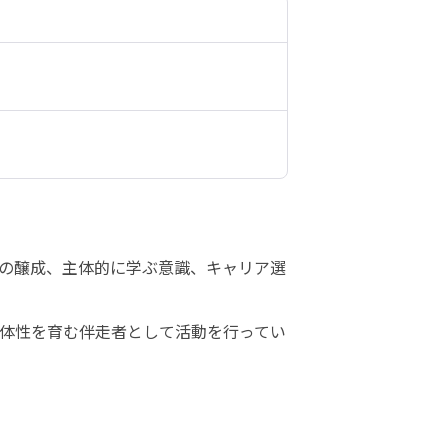
の醸成、主体的に学ぶ意識、キャリア選
体性を育む伴走者として活動を行ってい