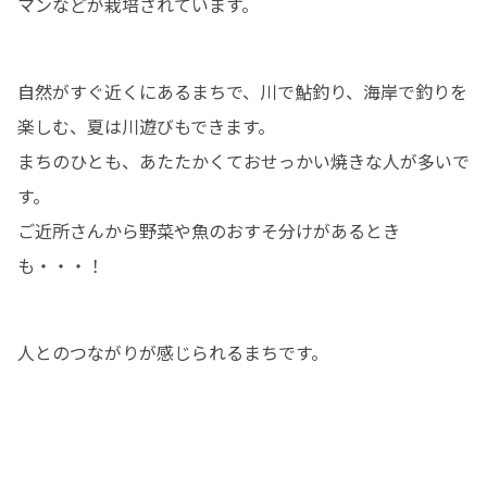
マンなどが栽培されています。
自然がすぐ近くにあるまちで、川で鮎釣り、海岸で釣りを
楽しむ、夏は川遊びもできます。

まちのひとも、あたたかくておせっかい焼きな人が多いで
す。

ご近所さんから野菜や魚のおすそ分けがあるとき
も・・・！
人とのつながりが感じられるまちです。