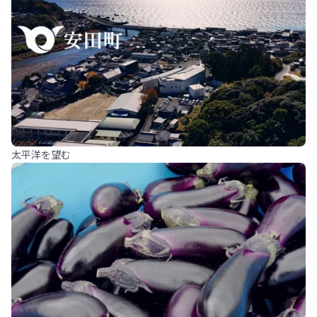
太平洋を望む