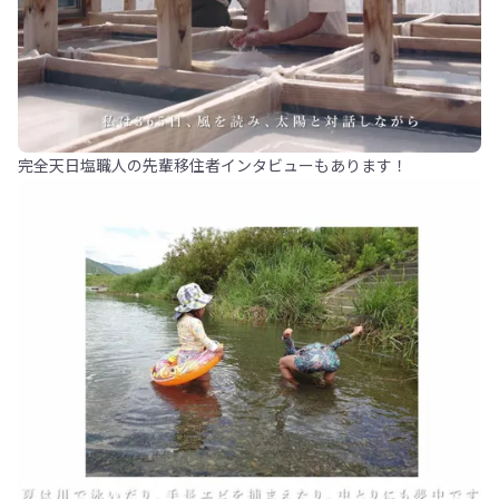
完全天日塩職人の先輩移住者インタビューもあります！