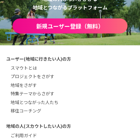
地域とつながるプラットフォーム
新規ユーザー登録（無料）
ユーザー(地域に行きたい人)の方
スマウトとは
プロジェクトをさがす
地域をさがす
特集テーマからさがす
地域とつながった人たち
移住コーチング
地域の人(スカウトしたい人)の方
ご利用ガイド