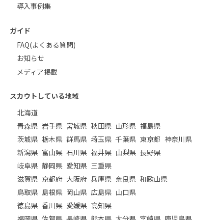
導入事例集
ガイド
FAQ(よくある質問)
お知らせ
メディア掲載
スカウトしている地域
北海道
青森県
岩手県
宮城県
秋田県
山形県
福島県
茨城県
栃木県
群馬県
埼玉県
千葉県
東京都
神奈川県
新潟県
富山県
石川県
福井県
山梨県
長野県
岐阜県
静岡県
愛知県
三重県
滋賀県
京都府
大阪府
兵庫県
奈良県
和歌山県
鳥取県
島根県
岡山県
広島県
山口県
徳島県
香川県
愛媛県
高知県
福岡県
佐賀県
長崎県
熊本県
大分県
宮崎県
鹿児島県