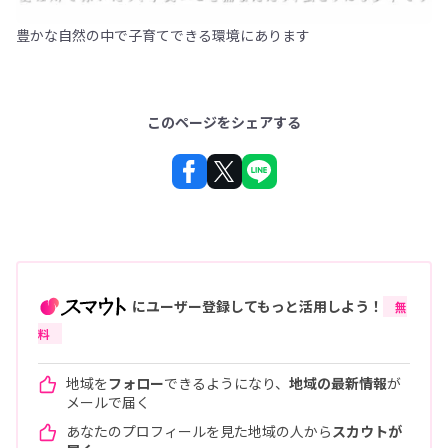
豊かな自然の中で子育てできる環境にあります
このページをシェアする
にユーザー登録してもっと活用しよう！
無
料
地域を
フォロー
できるようになり、
地域の最新情報
が
メールで届く
あなたのプロフィールを見た地域の人から
スカウトが