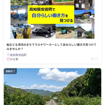
鮎おどる清流のまちでマルチワーカーとして自分らしい働き方見つけて
みませんか？
高知県安田町
28
お仕事
募集終了