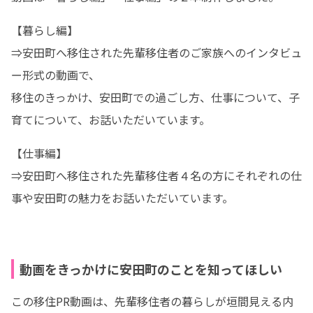
【暮らし編】

⇒安田町へ移住された先輩移住者のご家族へのインタビュ
ー形式の動画で、

移住のきっかけ、安田町での過ごし方、仕事について、子
育てについて、お話いただいています。
【仕事編】

⇒安田町へ移住された先輩移住者４名の方にそれぞれの仕
事や安田町の魅力をお話いただいています。

動画をきっかけに安田町のことを知ってほしい
この移住PR動画は、先輩移住者の暮らしが垣間見える内