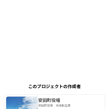
このプロジェクトの作成者
安田町役場
安田町役場 地域創生課