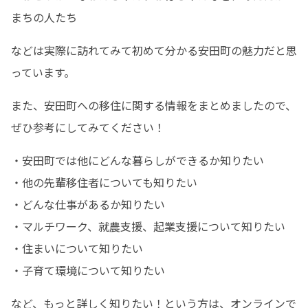
まちの人たち
などは実際に訪れてみて初めて分かる安田町の魅力だと思
っています。
また、安田町への移住に関する情報をまとめましたので、
ぜひ参考にしてみてください！
・安田町では他にどんな暮らしができるか知りたい

・他の先輩移住者についても知りたい

・どんな仕事があるか知りたい

・マルチワーク、就農支援、起業支援について知りたい

・住まいについて知りたい

・子育て環境について知りたい
など、もっと詳しく知りたい！という方は、オンラインで