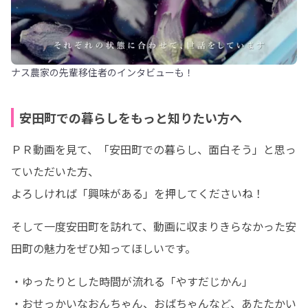
ナス農家の先輩移住者のインタビューも！
安田町での暮らしをもっと知りたい方へ
ＰＲ動画を見て、「安田町での暮らし、面白そう」と思っ
ていただいた方、

よろしければ「興味がある」を押してくださいね！
そして一度安田町を訪れて、動画に収まりきらなかった安
田町の魅力をぜひ知ってほしいです。
・ゆったりとした時間が流れる「やすだじかん」

・おせっかいなおんちゃん、おばちゃんなど、あたたかい