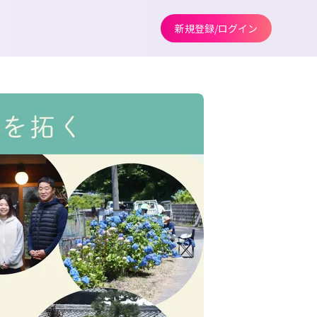
新規登録/ログイン