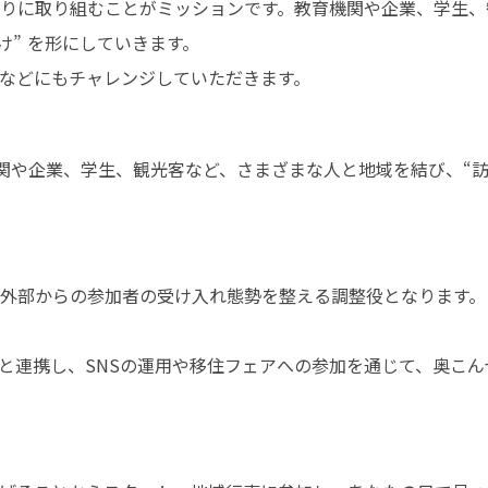
りに取り組むことがミッションです。教育機関や企業、学生、
け” を形にしていきます。

などにもチャレンジしていただきます。
外部からの参加者の受け入れ態勢を整える調整役となります。

と連携し、SNSの運用や移住フェアへの参加を通じて、奥こん