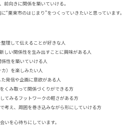
、前向きに関係を築いていける。

緒に“栗東市のはじまり”をつくっていきたいと思っています。
新しい関係性を生み出すことに興味がある人

自分で考え、周囲を巻き込みながら形にしていける方
会いを心待ちにしています。
