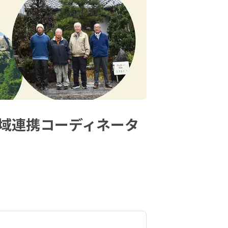
地域連携コーディネータ