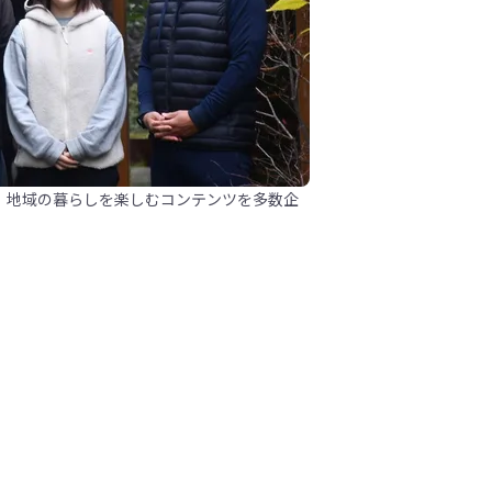
。地域の暮らしを楽しむコンテンツを多数企