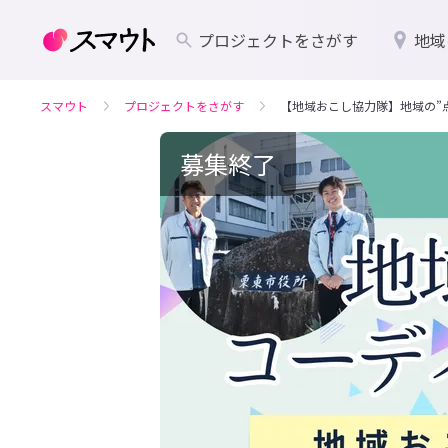
プロジェクトをさがす
地域
スマウト
プロジェクトをさがす
【地域おこし協力隊】地域の”
募集終了