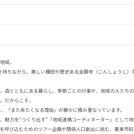
地域。

を持ちながら、美しい棚田や歴史ある金勝寺（こんしょうじ）
、森とともにある暮らし、季節ごとの行事や、地域の人たちの
。だからこそ、

、魅力を“つくり出す”「地域連携コーディネーター」として地
を呼び込むためのツアー企画や関係人口創出に挑む、栗東市初