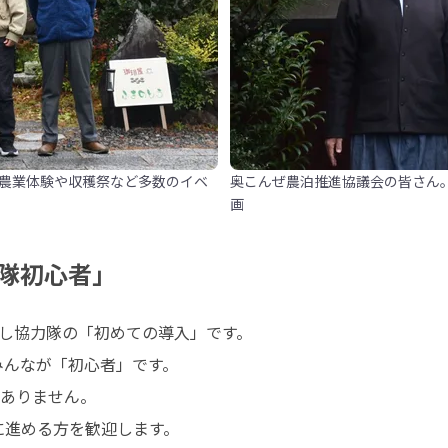
農業体験や収穫祭など多数のイベ
奥こんぜ農泊推進協議会の皆さん
画
隊初心者」
し協力隊の「初めての導入」です。

ありません。
