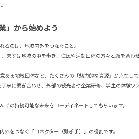
す。
業」から始めよう
れるのは、地域内外をつなぐこと。

意ある地域団体など、たくさんの「魅力的な資源」が点在してい
んぜの持続可能な未来をコーディネートしてもらいます。
内外をつなぐ「コネクター（繋ぎ手）」の役割です。
