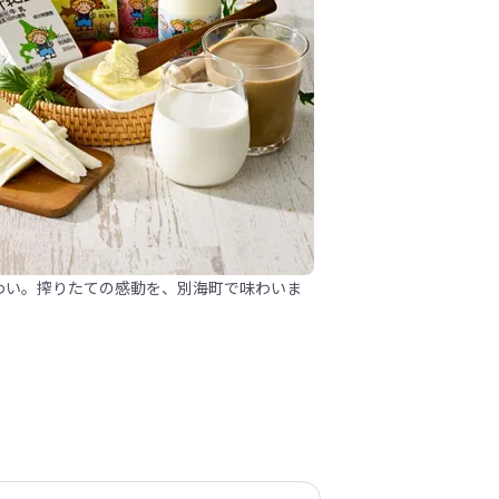
わい。搾りたての感動を、別海町で味わいま