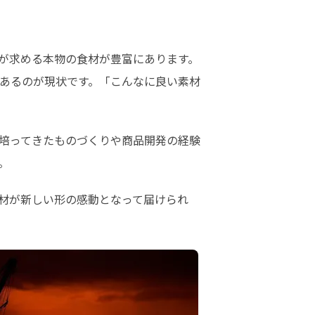
が求める本物の食材が豊富にあります。
あるのが現状です。「こんなに良い素材
培ってきたものづくりや商品開発の経験
。
材が新しい形の感動となって届けられ