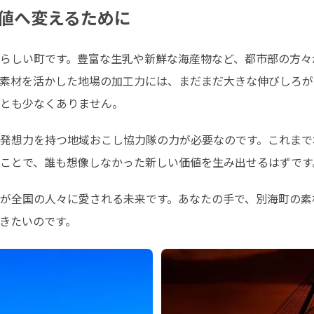
値へ変えるために
らしい町です。豊富な生乳や新鮮な海産物など、都市部の方々
素材を活かした地場の加工力には、まだまだ大きな伸びしろが
とも少なくありません。
発想力を持つ地域おこし協力隊の力が必要なのです。これまで
ことで、誰も想像しなかった新しい価値を生み出せるはずです
が全国の人々に愛される未来です。あなたの手で、別海町の素
きたいのです。