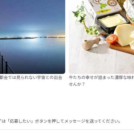
都会では見られない宇宙との出会
牛たちの幸せが詰まった濃厚な味
せんか？
まずは「応募したい」ボタンを押してメッセージを送ってください。