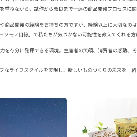
を重ねながら、試作から改良まで一連の商品開発プロセスに関
や商品開発の経験をお持ちの方ですが、経験以上に大切なのは
ヨソモノ目線」で私たちが気づかない可能性を教えてくれる方
力を存分に発揮できる環境。生産者の笑顔、消費者の感動、そ
ブなライフスタイルを実現し、新しいものづくりの未来を一緒