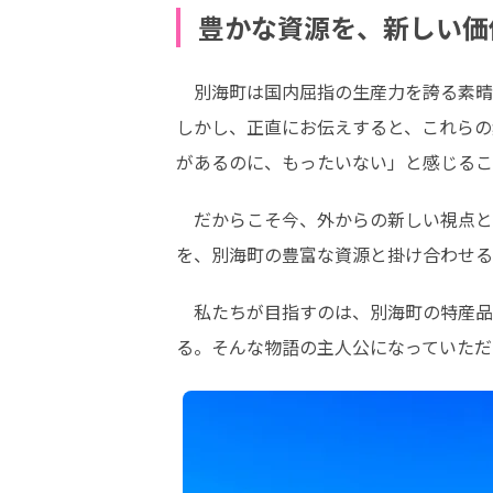
豊かな資源を、新しい価
　別海町は国内屈指の生産力を誇る素晴
しかし、正直にお伝えすると、これらの
があるのに、もったいない」と感じるこ
　だからこそ今、外からの新しい視点と
を、別海町の豊富な資源と掛け合わせる
　私たちが目指すのは、別海町の特産品
る。そんな物語の主人公になっていただ