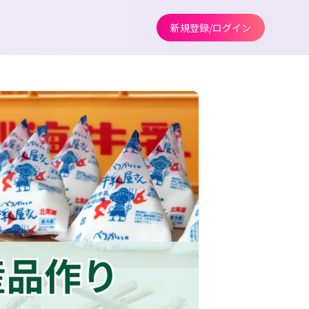
新規登録/ログイン