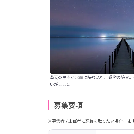
満天の星空が水面に映り込む、感動の絶景。
いがここに
募集要項
※募集者 / 主催者に連絡を取りたい場合、