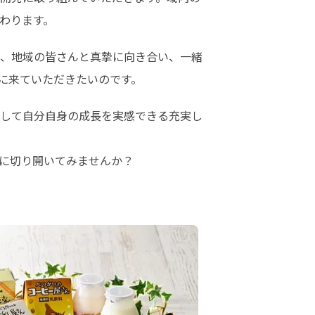
わります。
、地域の皆さんと真摯に向き合い、一緒
に来ていただきたいのです。
して自分自身の成長を実感できる充実し
に切り開いてみませんか？