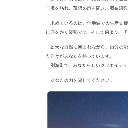
工場を訪れ、現場の声を聞き、調査研究
　求めているのは、他地域での生産支援
に汗をかく姿勢です。そして何より、「
　雄大な自然に囲まれながら、自分の能
た日々があなたを待っています。

　別海町で、あなたらしいクリエイティ
　あなたの力を貸してください。