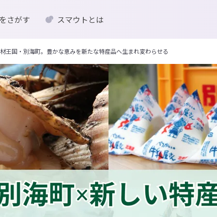
をさがす
スマウトとは
の素材王国・別海町。豊かな恵みを新たな特産品へ生まれ変わらせる