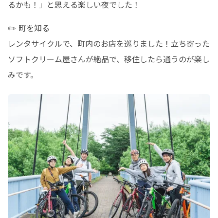
るかも！」と思える楽しい夜でした！
✏️ 町を知る

レンタサイクルで、町内のお店を巡りました！立ち寄った
ソフトクリーム屋さんが絶品で、移住したら通うのが楽し
みです。