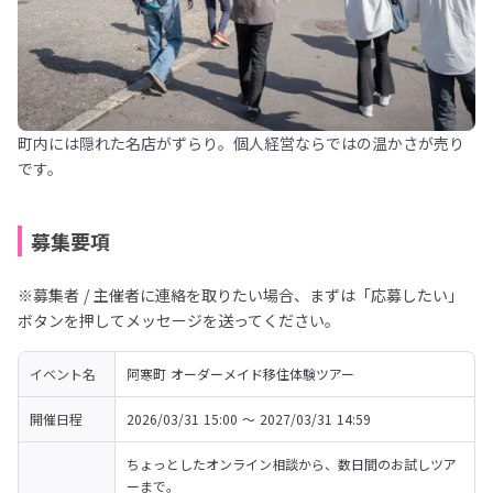
町内には隠れた名店がずらり。個人経営ならではの温かさが売り
です。
募集要項
※募集者 / 主催者に連絡を取りたい場合、まずは「応募したい」
ボタンを押してメッセージを送ってください。
イベント名
阿寒町 オーダーメイド移住体験ツアー
開催日程
2026/03/31 15:00 〜 2027/03/31 14:59
ちょっとしたオンライン相談から、数日間のお試しツア
ーまで。
