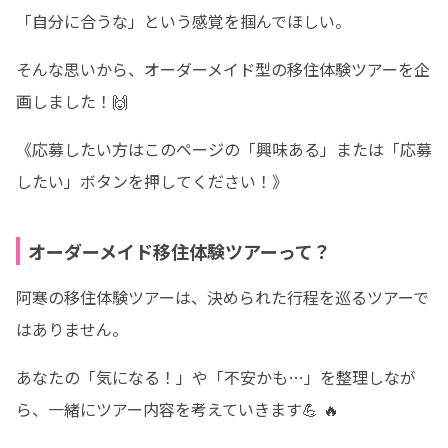
「自分に合うな」という感覚を掴んでほしい。
そんな思いから、オーダーメイド型の移住体験ツアーを企
画しました！🙌
《応募したい方はこのページの「興味ある」または「応募
したい」ボタンを押してください！》
オーダーメイド移住体験ツアーって？
阿寒の移住体験ツアーは、決められた行程を巡るツアーで
はありません。
あなたの「気になる！」や「不安かも…」を整理しなが
ら、一緒にツアー内容を考えていきます💪 🔥