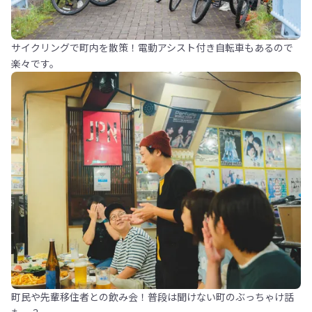
サイクリングで町内を散策！電動アシスト付き自転車もあるので
楽々です。
町民や先輩移住者との飲み会！普段は聞けない町のぶっちゃけ話