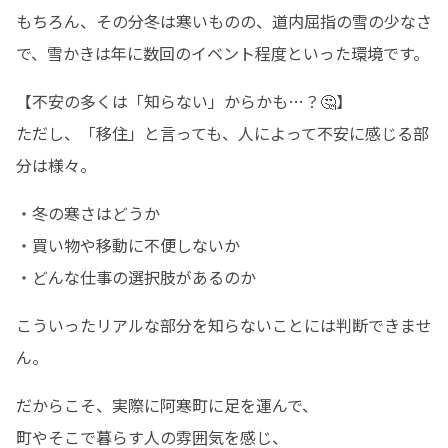
もちろん、その分冬は寒いものの、道内屈指の雪の少なさ
で、雪かきは年に数回のイベント程度といった環境です。
【不安の多くは「知らない」からかも…？🤔】

ただし、「移住」と言っても、人によって不安に感じる部
分は様々。
・冬の寒さはどうか

・買い物や移動に不便しないか

・どんな仕事の選択肢があるのか
こういったリアルな部分を知らないことには判断できませ
ん。
だからこそ、実際に阿寒町に足を運んで、

町やそこで暮らす人の雰囲気を感じ、
