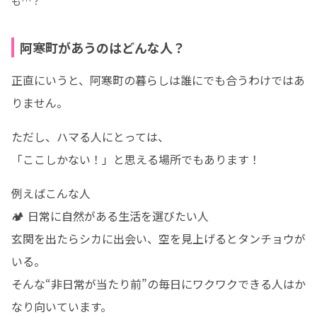
も…？
阿寒町があうのはどんな人？
正直にいうと、阿寒町の暮らしは誰にでも合うわけではあ
りません。
ただし、ハマる人にとっては、

「ここしかない！」と思える場所でもあります！
例えばこんな人

🏕️ 日常に自然がある生活を選びたい人

玄関を出たらシカに出会い、空を見上げるとタンチョウが
いる。

そんな“非日常が当たり前”の毎日にワクワクできる人はか
なり向いています。