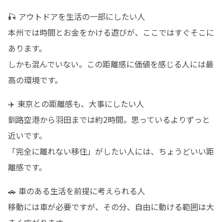
🎣 アウトドアを生活の一部にしたい人

本州では時間とお金をかける遊びが、ここではすぐそこに
あります。

しかも混んでいない。この距離感に価値を感じる人には最
高の環境です。
✈️ 東京との距離感も、大事にしたい人

釧路空港から羽田までは約2時間。思っているよりずっと
近いです。

「完全に離れない移住」がしたい人には、ちょうどいい距
離感です。
🚗 車のある生活を前提に考えられる人

移動には車が必要ですが、その分、自由に動ける範囲は大