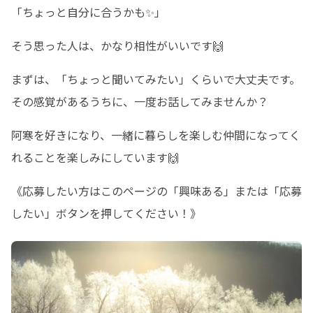
「ちょっと自分に合うかも✨」
そう思った人は、かなり相性がいいです🙌
まずは、「ちょっと聞いてみたい」くらいで大丈夫です。

その感覚があるうちに、一度お話してみませんか？
阿寒を好きになり、一緒に暮らしを楽しむ仲間になってく
れることを楽しみにしています🙌
《応募したい方はこのページの「興味ある」または「応募
したい」ボタンを押してください！》