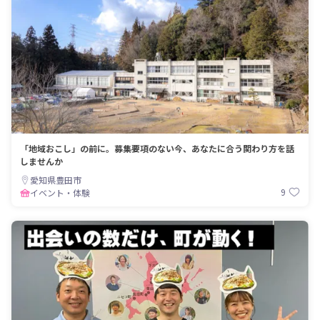
「地域おこし」の前に。募集要項のない今、あなたに合う関わり方を話
しませんか
愛知県豊田市
9
イベント・体験