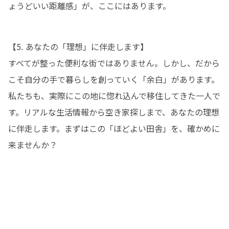
ょうどいい距離感」が、ここにはあります。
【5. あなたの「理想」に伴走します】

すべてが整った便利な街ではありません。しかし、だから
こそ自分の手で暮らしを創っていく「余白」があります。
私たちも、実際にこの地に惚れ込んで移住してきた一人で
す。リアルな生活情報から空き家探しまで、あなたの理想
に伴走します。まずはこの「ほどよい田舎」を、確かめに
来ませんか？