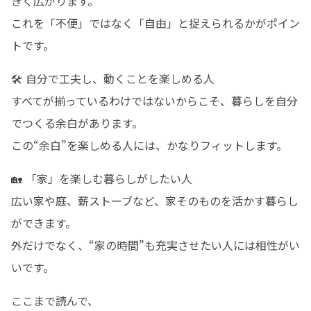
きく広がります。

これを「不便」ではなく「自由」と捉えられるかがポイン
トです。
🛠️ 自分で工夫し、動くことを楽しめる人

すべてが揃っているわけではないからこそ、暮らしを自分
でつくる余白があります。

この“余白”を楽しめる人には、かなりフィットします。
🏡 「家」を楽しむ暮らしがしたい人

広い家や庭、薪ストーブなど、家そのものを活かす暮らし
ができます。

外だけでなく、“家の時間”も充実させたい人には相性がい
いです。
ここまで読んで、
