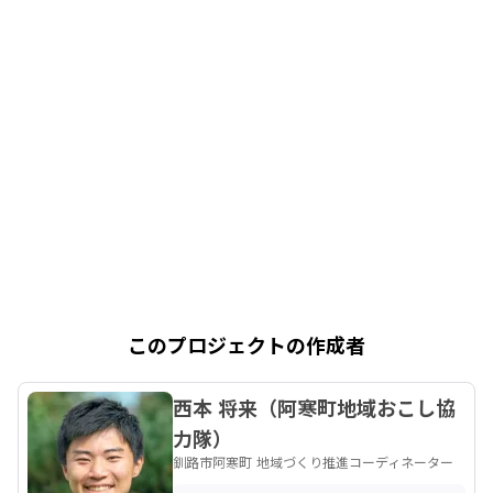
このプロジェクトの作成者
西本 将来（阿寒町地域おこし協
力隊）
釧路市阿寒町 地域づくり推進コーディネーター