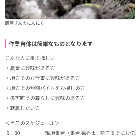
藤岡さんのにんにく
作業自体は簡単なものとなります
こんな人に来てほしい

・農業に興味がある方

・地方でのお仕事に興味がある方

・地方での短期バイトをお探しの方

・多可町での暮らしに興味のある方

・就農したい方
＜当日のスケジュール＞

 9：00　　　　　現地集合（集合場所は、前日までにお伝