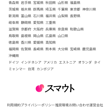
青森県
岩手県
宮城県
秋田県
山形県
福島県
茨城県
栃木県
群馬県
埼玉県
千葉県
東京都
神奈川県
新潟県
富山県
石川県
福井県
山梨県
長野県
岐阜県
静岡県
愛知県
三重県
滋賀県
京都府
大阪府
兵庫県
奈良県
和歌山県
鳥取県
島根県
岡山県
広島県
山口県
徳島県
香川県
愛媛県
高知県
福岡県
佐賀県
長崎県
熊本県
大分県
宮崎県
鹿児島県
沖縄県
ドイツ
インドネシア
アメリカ
エストニア
オランダ
タイ
ミャンマー
台湾
カンボジア
利用規約
プライバシーポリシー
推奨環境
お問い合わせ
運営会社