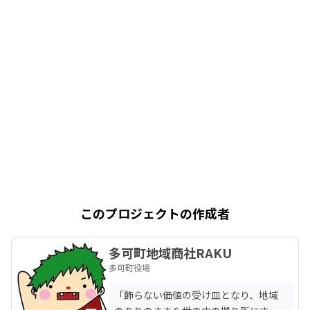
このプロジェクトの作成者
多可町地域商社RAKU
多可町役場
「飾らない価値の受け皿となり、地域