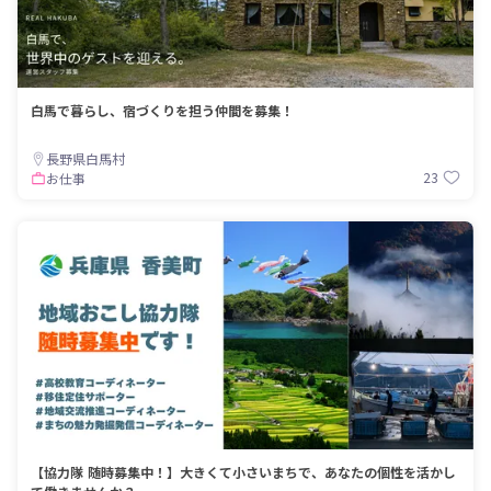
白馬で暮らし、宿づくりを担う仲間を募集！
長野県白馬村
23
お仕事
【協力隊 随時募集中！】大きくて小さいまちで、あなたの個性を活かし