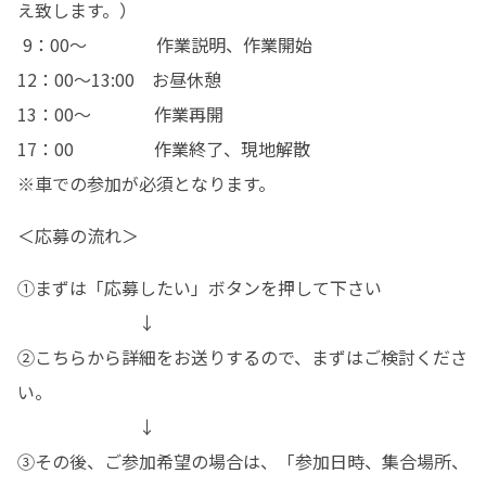
え致します。）

 9：00～　　　　作業説明、作業開始

12：00～13:00　お昼休憩

13：00～　　　  作業再開

17：00　　　　  作業終了、現地解散　

※車での参加が必須となります。
＜応募の流れ＞
①まずは「応募したい」ボタンを押して下さい

　　　　　　　↓

②こちらから詳細をお送りするので、まずはご検討くださ
い。

　　　　　　　↓

③その後、ご参加希望の場合は、「参加日時、集合場所、