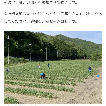
その他」細かい部分を調整させて頂きます。
☆詳細を知りたい・質問なども「応募したい」ボタンをお
してください。詳細をメッセージ致します。