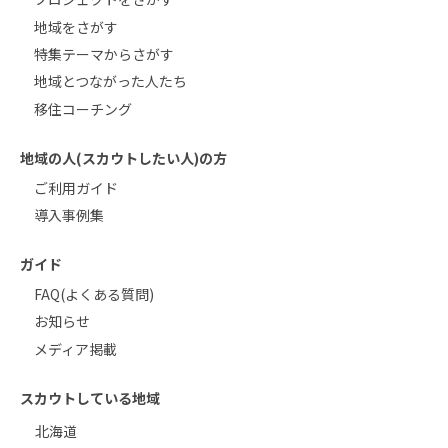
地域をさがす
特集テーマからさがす
地域とつながった人たち
移住コーチング
地域の人(スカウトしたい人)の方
ご利用ガイド
導入事例集
ガイド
FAQ(よくある質問)
お知らせ
メディア掲載
スカウトしている地域
北海道