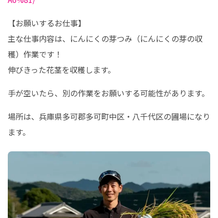
【お願いするお仕事】

主な仕事内容は、にんにくの芽つみ（にんにくの芽の収
穫）作業です！

伸びきった花茎を収穫します。
手が空いたら、別の作業をお願いする可能性があります。
場所は、兵庫県多可郡多可町中区・八千代区の圃場になり
ます。