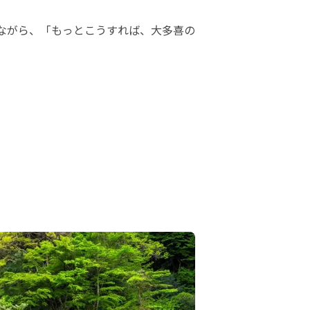
いながら、「もっとこうすれば、大多喜の