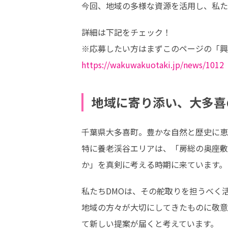
今回、地域の多様な資源を活用し、私た
詳細は下記をチェック！

https://wakuwakuotaki.jp/news/1012
地域に寄り添い、大多喜
千葉県大多喜町。豊かな自然と歴史に恵
特に養老渓谷エリアは、「房総の奥座敷
か」を真剣に考える時期に来ています。
私たちDMOは、その舵取りを担うべく
地域の方々が大切にしてきたものに敬意
て新しい提案が届くと考えています。