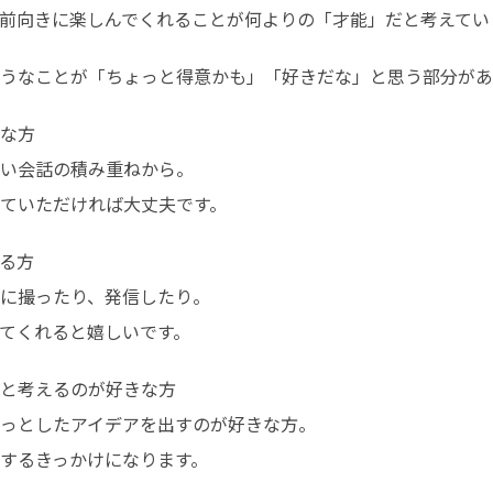
前向きに楽しんでくれることが何よりの「才能」だと考えてい
うなことが「ちょっと得意かも」「好きだな」と思う部分があ
な方

い会話の積み重ねから。

ていただければ大丈夫です。
る方

に撮ったり、発信したり。

てくれると嬉しいです。
と考えるのが好きな方

っとしたアイデアを出すのが好きな方。

するきっかけになります。