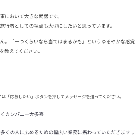
事において大きな武器です。

旅行者としての視点も大切にしたいと思っています。
ん。「一つくらいなら当てはまるかも」というゆるやかな感覚
を教えてください。
まずは「応募したい」ボタンを押してメッセージを送ってください。
わくカンパニー大多喜
多くの人に広めるための幅広い業務に携わっていただきます 