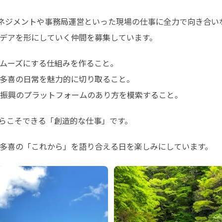
マネジメントや事務局運営といった現場の仕事に全力で向き合
デアを形にしていく仲間を募集しています。
ムーズにする仕組みを作ること。

多喜の日常を魅力的に切り取ること。

振興のプラットフォームのあり方を模索すること。
らこそできる「創造的な仕事」です。
多喜の「これから」を語り合える日を楽しみにしています。