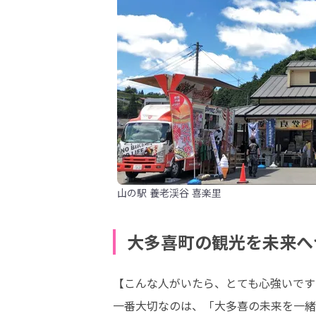
山の駅 養老渓谷 喜楽里
大多喜町の観光を未来へ
【こんな人がいたら、とても心強いです
一番大切なのは、「大多喜の未来を一緒