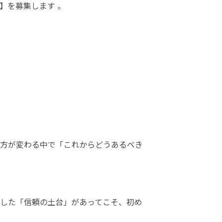
】を募集します 。
方が変わる中で「これからどうあるべき
した「信頼の土台」があってこそ、初め