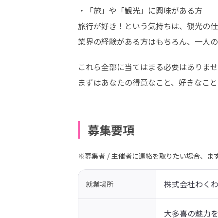
・「旅」や「観光」に興味がある方

旅行が好き！という気持ちは、観光の仕
業界の経験がある方はもちろん、一人の
これら全部に当てはまる必要はありませ
まずはあなたの得意なこと、好きなこと
募集要項
※募集者 / 主催者に連絡を取りたい場合、
株式会社わく
就業場所
大多喜の魅力を