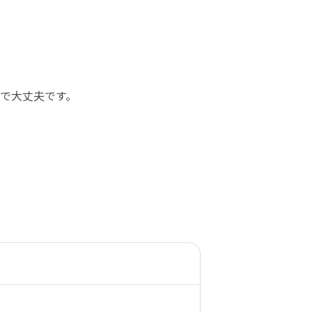
で大丈夫です。

。