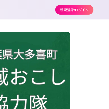
新規登録/ログイン