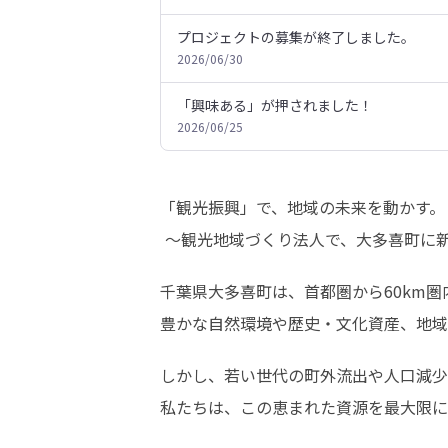
プロジェクトの募集が終了しました。
2026/06/30
「興味ある」が押されました！
2026/06/25
「観光振興」で、地域の未来を動かす。

 ～観光地域づくり法人で、大多喜町に
千葉県大多喜町は、首都圏から60km圏
豊かな自然環境や歴史・文化資産、地域
しかし、若い世代の町外流出や人口減少
私たちは、この恵まれた資源を最大限に