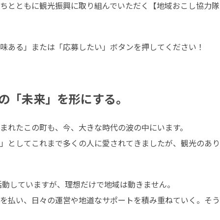
ちとともに観光振興に取り組んでいただく【地域おこし協力隊
の「未来」を形にする。
まれたこの町も、今、大きな時代の波の中にいます。

」としてこれまで多くの人に愛されてきましたが、観光のあり
活動していますが、理想だけで地域は動きません。

を払い、日々の運営や地道なサポートを積み重ねていく。そう