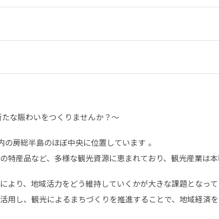
新たな賑わいをつくりませんか？～
内の房総半島のほぼ中央に位置しています 。

の特産品など、多様な観光資源に恵まれており、観光産業は本
により、地域活力をどう維持していくかが大きな課題となってい
活用し、観光によるまちづくりを推進することで、地域経済を