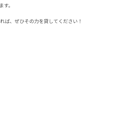
ます。
れば、ぜひその力を貸してください！