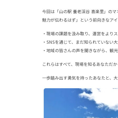
今回は「山の駅 養老渓谷 喜楽里」の
魅力が伝わるはず」という前向きなアイ
・現場の課題を汲み取り、運営をよりス
・SNSを通じて、まだ知られていない大
・地域の皆さんの声を聞きながら、観光
これらはすべて、現場を知るあなただか
一歩踏み出す勇気を持ったあなたと、大