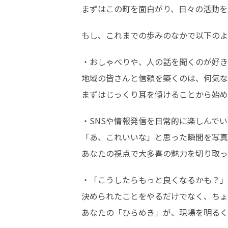
まずはこの町を面白がり、日々の活動を
もし、これまでの歩みのなかで以下のよ
・おしゃべりや、人の話を聞くのが好き
地域の皆さんと信頼を築くのは、何気な
まずはじっくり耳を傾けることから始め
・SNSや情報発信を日常的に楽しんでい
「あ、これいいな」と思った瞬間を写真
あなたの視点で大多喜の魅力を切り取っ
・「こうしたらもっと良くなるかも？」
決められたことをやるだけでなく、ちょ
あなたの「ひらめき」が、現場を明るく