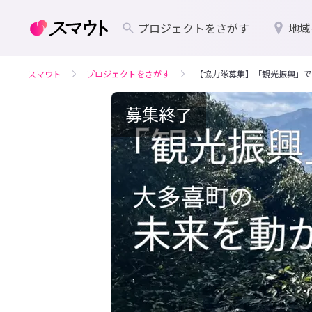
プロジェクトをさがす
地域
スマウト
プロジェクトをさがす
【協力隊募集】「観光振興」で
募集終了