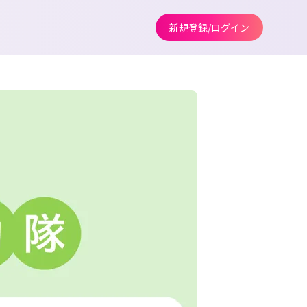
新規登録/ログイン