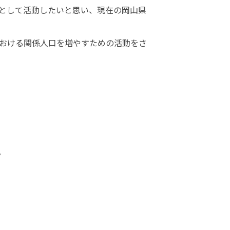
として活動したいと思い、現在の岡山県
おける関係人口を増やすための活動をさ

