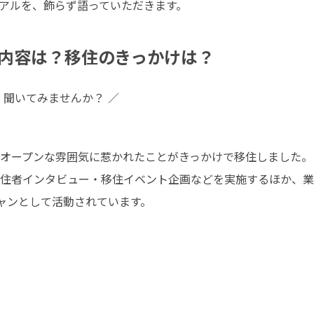
アルを、飾らず語っていただきます。
内容は？移住のきっかけは？
、聞いてみませんか？ ／
オープンな雰囲気に惹かれたことがきっかけで移住しました。

住者インタビュー・移住イベント企画などを実施するほか、業
ャンとして活動されています。
