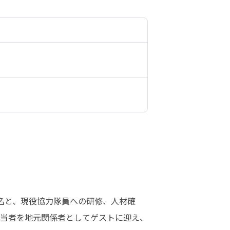
名と、現役協力隊員への研修、人材確
担当者を地元関係者としてゲストに迎え、