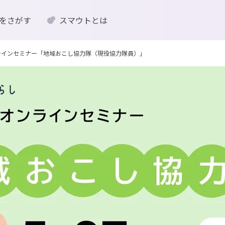
をさがす
スマウトとは
オンラインセミナー「地域おこし協力隊（現役協力隊員）」