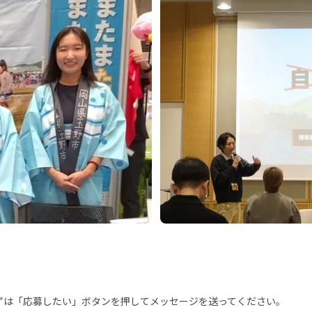
まずは「応募したい」ボタンを押してメッセージを送ってください。