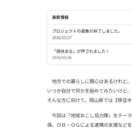
最新情報
プロジェクトの募集が終了しました。
2026/05/27
「興味ある」が押されました！
2026/05/26
　地方での暮らしに関心はあるけれど、
いつか自分で何かを始めてみたいけど、何
そんな方に向けて、岡山県では【移住オ
　今回は「地域おこし協力隊」をテーマ
保、ＯＢ・ＯＧによる連携の支援などを