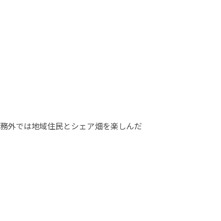
務外では地域住民とシェア畑を楽しんだ