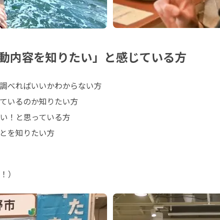
動内容を知りたい」と感じている方
調べればいいかわからない方

ているのか知りたい方

い！と思っている方

とを知りたい方
！）