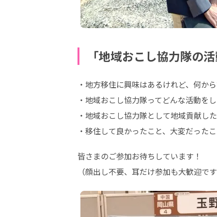
「地域おこし協力隊の活
・地方移住に興味はあるけれど、何から
・地域おこし協力隊ってどんな活動をし
・地域おこし協力隊として地域貢献した
・移住して良かったこと、大変だったこ
皆さまのご参加お待ちしています！

（顔出し不要、耳だけ参加も大歓迎です