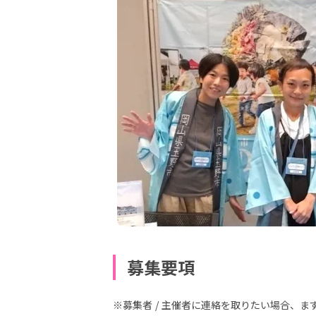
募集要項
※募集者 / 主催者に連絡を取りたい場合、