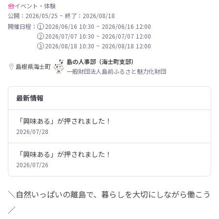
イベント・体験
公開：2026/05/25
~
終了：2026/08/18
開催日程：
2026/06/16 10:30
~
2026/06/16 12:00
1
2026/07/07 10:30
~
2026/07/07 12:00
2
2026/08/18 10:30
~
2026/08/18 12:00
3
島の人事部（海士町支部）
島根県海士町
一般財団法人島前ふるさと魅力化財団
最新情報
「興味ある」が押されました！
2026/07/28
「興味ある」が押されました！
2026/07/26
＼自然いっぱいの離島で、暮らしを大切にしながら働こう
／