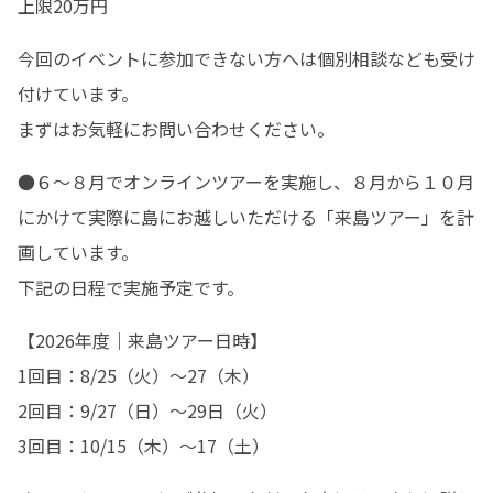
上限20万円
今回のイベントに参加できない方へは個別相談なども受け
付けています。

まずはお気軽にお問い合わせください。
●６～８月でオンラインツアーを実施し、８月から１０月
にかけて実際に島にお越しいただける「来島ツアー」を計
画しています。

下記の日程で実施予定です。
【2026年度｜来島ツアー日時】

1回目：8/25（火）～27（木）

2回目：9/27（日）～29日（火）

3回目：10/15（木）～17（土）