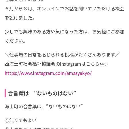
６月から８月、オンラインでお話を聞いていただける機会
を設けました。
少しでも興味のある方や気になった方は、お気軽にご参加
ください。
＼仕事場の日常を感じられる投稿がたくさんあります／

https://www.instagram.com/amasyakyo/
合言葉は "ないものはない”
海士町の合言葉は、”ないものはない”
①無くてもよい 
