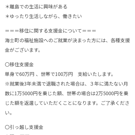
＊離島での生活に興味がある

＊ゆったり生活しながら、働きたい
＝＝＝移住に関する支援金について＝＝＝

海士町の福祉施設へのご就業が決まった方には、各種支援
金がございます。
〇移住支援金

単身で60万円 、世帯で100万円　支給いたします。

※就業後3年未満で退職された場合は、３年に満たない月
数に1万5000円を乗じた額、世帯の場合は2万5000円を乗
じた額を返還していただくことになります。ご了承くださ
い。
〇引っ越し支援金
