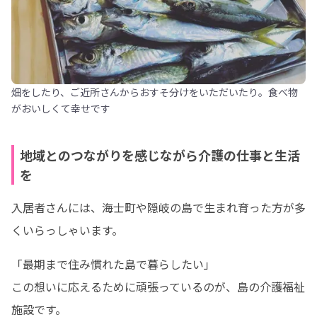
畑をしたり、ご近所さんからおすそ分けをいただいたり。食べ物
がおいしくて幸せです
地域とのつながりを感じながら介護の仕事と生活
を
入居者さんには、海士町や隠岐の島で生まれ育った方が多
くいらっしゃいます。
「最期まで住み慣れた島で暮らしたい」

この想いに応えるために頑張っているのが、島の介護福祉
施設です。