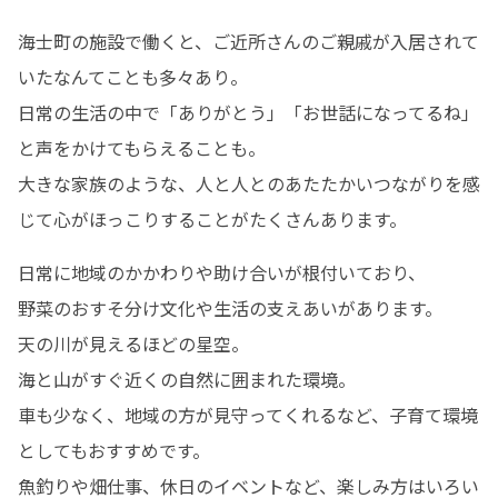
海士町の施設で働くと、ご近所さんのご親戚が入居されて
いたなんてことも多々あり。

日常の生活の中で「ありがとう」「お世話になってるね」
と声をかけてもらえることも。

大きな家族のような、人と人とのあたたかいつながりを感
じて心がほっこりすることがたくさんあります。
日常に地域のかかわりや助け合いが根付いており、

野菜のおすそ分け文化や生活の支えあいがあります。

天の川が見えるほどの星空。

海と山がすぐ近くの自然に囲まれた環境。

車も少なく、地域の方が見守ってくれるなど、子育て環境
としてもおすすめです。

魚釣りや畑仕事、休日のイベントなど、楽しみ方はいろい