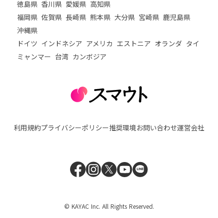
徳島県
香川県
愛媛県
高知県
福岡県
佐賀県
長崎県
熊本県
大分県
宮崎県
鹿児島県
沖縄県
ドイツ
インドネシア
アメリカ
エストニア
オランダ
タイ
ミャンマー
台湾
カンボジア
利用規約
プライバシーポリシー
推奨環境
お問い合わせ
運営会社
© KAYAC Inc. All Rights Reserved.