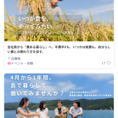
会社員から「農ある暮らし」へ。半農半Xも、いつかは就農も。自分らし
い農との関わり方を探す。
兵庫県
17
イベント・体験