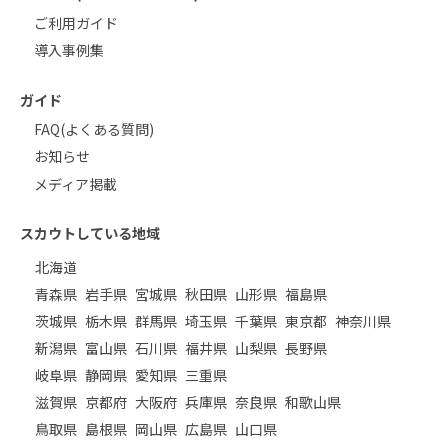
ご利用ガイド
導入事例集
ガイド
FAQ(よくある質問)
お知らせ
メディア掲載
スカウトしている地域
北海道
青森県
岩手県
宮城県
秋田県
山形県
福島県
茨城県
栃木県
群馬県
埼玉県
千葉県
東京都
神奈川県
新潟県
富山県
石川県
福井県
山梨県
長野県
岐阜県
静岡県
愛知県
三重県
滋賀県
京都府
大阪府
兵庫県
奈良県
和歌山県
鳥取県
島根県
岡山県
広島県
山口県