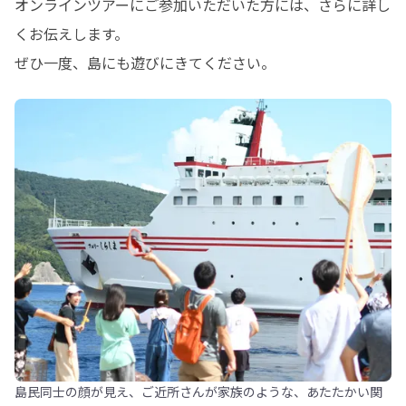
オンラインツアーにご参加いただいた方には、さらに詳し
くお伝えします。

ぜひ一度、島にも遊びにきてください。
島民同士の顔が見え、ご近所さんが家族のような、あたたかい関