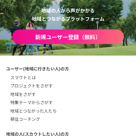
地域の人から声がかかる
地域とつながるプラットフォーム
新規ユーザー登録（無料）
ユーザー(地域に行きたい人)の方
スマウトとは
プロジェクトをさがす
地域をさがす
特集テーマからさがす
地域とつながった人たち
移住コーチング
地域の人(スカウトしたい人)の方