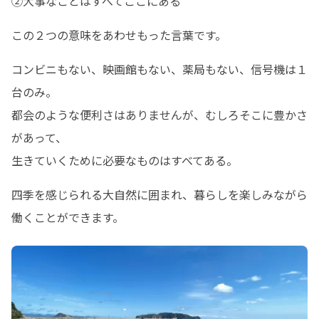
②大事なことはすべてここにある
この２つの意味をあわせもった言葉です。
コンビニもない、映画館もない、薬局もない、信号機は１
台のみ。

都会のような便利さはありませんが、むしろそこに豊かさ
があって、

生きていくために必要なものはすべてある。
四季を感じられる大自然に囲まれ、暮らしを楽しみながら
働くことができます。