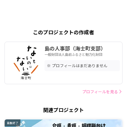
このプロジェクトの作成者
島の人事部（海士町支部）
一般財団法人島前ふるさと魅力化財団
※ プロフィールはまだありません
プロフィールを見る
関連プロジェクト
募集終了