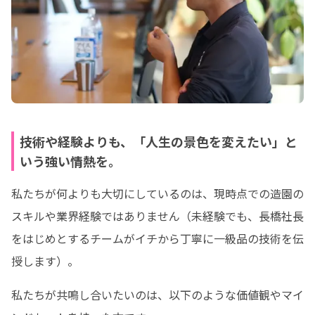
技術や経験よりも、「人生の景色を変えたい」と
いう強い情熱を。
私たちが何よりも大切にしているのは、現時点での造園の
スキルや業界経験ではありません（未経験でも、長橋社長
をはじめとするチームがイチから丁寧に一級品の技術を伝
授します）。
私たちが共鳴し合いたいのは、以下のような価値観やマイ