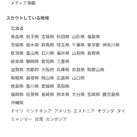
メディア掲載
スカウトしている地域
北海道
青森県
岩手県
宮城県
秋田県
山形県
福島県
茨城県
栃木県
群馬県
埼玉県
千葉県
東京都
神奈川県
新潟県
富山県
石川県
福井県
山梨県
長野県
岐阜県
静岡県
愛知県
三重県
滋賀県
京都府
大阪府
兵庫県
奈良県
和歌山県
鳥取県
島根県
岡山県
広島県
山口県
徳島県
香川県
愛媛県
高知県
福岡県
佐賀県
長崎県
熊本県
大分県
宮崎県
鹿児島県
沖縄県
ドイツ
インドネシア
アメリカ
エストニア
オランダ
タイ
ミャンマー
台湾
カンボジア