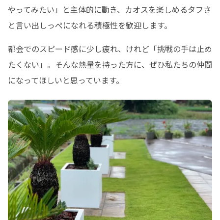
やってみたい」と主体的に動き、カオスを楽しめるタフさ
と言い出しっぺになれる積極性を歓迎します。
都会でのスピード感に少し疲れ、けれど「挑戦の手は止め
たくない」。そんな熱量を持った方に、ぜひ私たちの仲間
になってほしいと思っています。