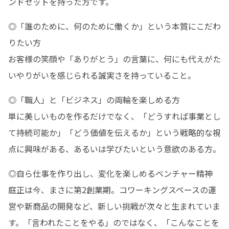
ンドセットを持った方です。
◎「誰のために、何のために働くか」という本質にこだわ
りたい方

お客様の笑顔や「ありがとう」の言葉に、何にも代えがた
いやりがいを感じられる誠実さを持っていること。
◎「職人」と「ビジネス」の両輪を楽しめる方

単に美しいものを作るだけでなく、「どうすれば事業とし
て持続可能か」「どう価値を伝えるか」という戦略的な視
点に興味がある、あるいは学びたいという意欲のある方。
◎自ら仕事を作り出し、変化を楽しめるベンチャー精神

庭正は今、まさに第2創業期。コワーキングスペースの運
営や新商品の開発など、新しい挑戦が次々と生まれていま
す。「言われたことをやる」のではなく、「こんなことを