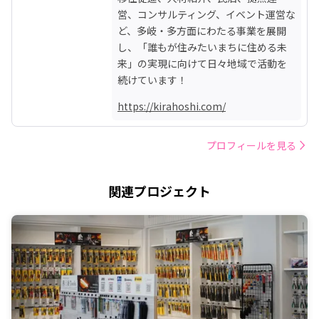
営、コンサルティング、イベント運営な
ど、多岐・多方面にわたる事業を展開
し、「誰もが住みたいまちに住める未
来」の実現に向けて日々地域で活動を
続けています！
https://kirahoshi.com/
プロフィールを見る
関連プロジェクト