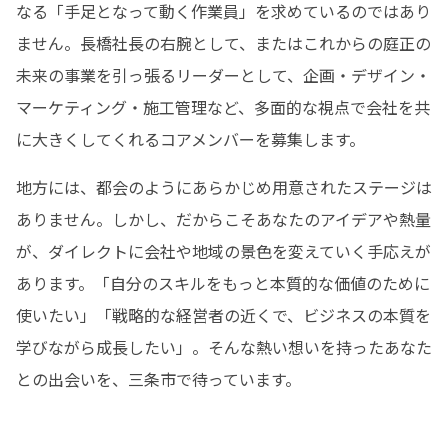
なる「手足となって動く作業員」を求めているのではあり
ません。長橋社長の右腕として、またはこれからの庭正の
未来の事業を引っ張るリーダーとして、企画・デザイン・
マーケティング・施工管理など、多面的な視点で会社を共
に大きくしてくれるコアメンバーを募集します。
地方には、都会のようにあらかじめ用意されたステージは
ありません。しかし、だからこそあなたのアイデアや熱量
が、ダイレクトに会社や地域の景色を変えていく手応えが
あります。「自分のスキルをもっと本質的な価値のために
使いたい」「戦略的な経営者の近くで、ビジネスの本質を
学びながら成長したい」。そんな熱い想いを持ったあなた
との出会いを、三条市で待っています。