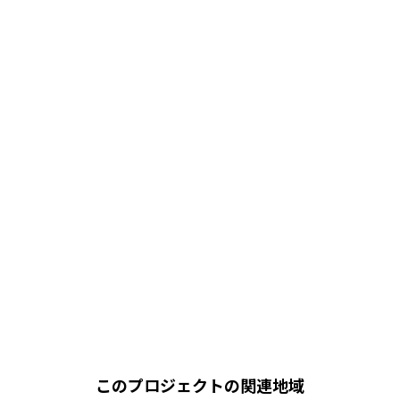
このプロジェクトの関連地域