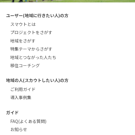
ユーザー(地域に行きたい人)の方
スマウトとは
プロジェクトをさがす
地域をさがす
特集テーマからさがす
地域とつながった人たち
移住コーチング
地域の人(スカウトしたい人)の方
ご利用ガイド
導入事例集
ガイド
FAQ(よくある質問)
お知らせ