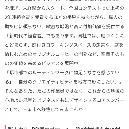
を継ぎ、未経験からスタート。全国コンテストで史上初の
2年連続金賞を受賞するほどの手腕を持ちながら、職人の
勘だけに頼らない、緻密な戦略と高い付加価値を提供する
「新時代の経営者」でもあります。同社では、庭づくりに
とどまらず、庭付きコワーキングスペースの運営や、庭を
愉しむためのオリジナルコーヒーの開発など、空間そのも
のの価値を高めるビジネスを展開中。

「都市部でのルーティンワークに物足りなさを感じてい
る」「自分のクリエイティビティを地方で形にしたい」。
そんなあなた、ただの作業員ではなく、これからの地域の
心地よい風景とビジネスを共にデザインするコアメンバー
として、三条市へ移住してみませんか？