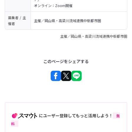
オンライン：Zoom開催
募集者 / 主
主催／岡山県・高梁川流域連携中枢都市圏
催者
主催／岡山県・高梁川流域連携中枢都市圏
このページをシェアする
にユーザー登録してもっと活用しよう！
無
料