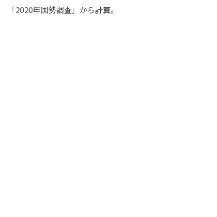
「2020年国勢調査」から計算。