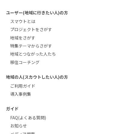
ユーザー(地域に行きたい人)の方
スマウトとは
プロジェクトをさがす
地域をさがす
特集テーマからさがす
地域とつながった人たち
移住コーチング
地域の人(スカウトしたい人)の方
ご利用ガイド
導入事例集
ガイド
FAQ(よくある質問)
お知らせ
メディア掲載