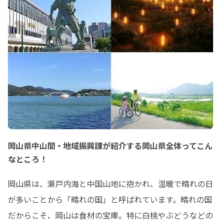
岡山県中山間・地域振興課が紹介する岡山県全体ってこん
なところ！
岡山県は、瀬戸内海と中国山地に抱かれ、温暖で晴れの日
が多いことから「晴れの国」と呼ばれています。晴れの国
だからこそ、岡山は食材の宝庫。特に白桃やぶどうなどの