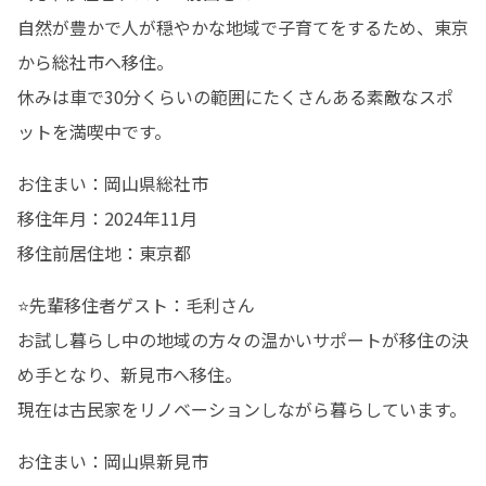
自然が豊かで人が穏やかな地域で子育てをするため、東京
から総社市へ移住。

休みは車で30分くらいの範囲にたくさんある素敵なスポ
ットを満喫中です。
お住まい：岡山県総社市

移住年月：2024年11月

移住前居住地：東京都
⭐先輩移住者ゲスト：毛利さん

お試し暮らし中の地域の方々の温かいサポートが移住の決
め手となり、新見市へ移住。

現在は古民家をリノベーションしながら暮らしています。
お住まい：岡山県新見市
