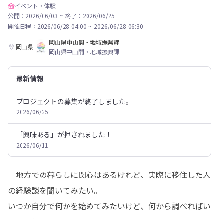
イベント・体験
公開：2026/06/03
~
終了：2026/06/25
開催日程：
2026/06/28 04:00
~
2026/06/28 06:30
岡山県中山間・地域振興課
岡山県
岡山県中山間・地域振興課
最新情報
プロジェクトの募集が終了しました。
2026/06/25
「興味ある」が押されました！
2026/06/11
　地方での暮らしに関心はあるけれど、実際に移住した人
の経験談を聞いてみたい。

いつか自分で何かを始めてみたいけど、何から調べればい