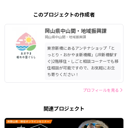
このプロジェクトの作成者
岡山県中山間・地域振興課
岡山県中山間・地域振興課
東京新橋にあるアンテナショップ「と
っとり・おかやま新橋館」(JR新橋駅す
ぐ)2階移住・しごと相談コーナーでも移
住相談が可能ですので、お気軽にお立
ち寄りください！
プロフィールを見る
関連プロジェクト