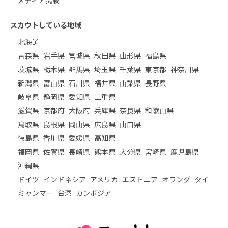
スカウトしている地域
北海道
青森県
岩手県
宮城県
秋田県
山形県
福島県
茨城県
栃木県
群馬県
埼玉県
千葉県
東京都
神奈川県
新潟県
富山県
石川県
福井県
山梨県
長野県
岐阜県
静岡県
愛知県
三重県
滋賀県
京都府
大阪府
兵庫県
奈良県
和歌山県
鳥取県
島根県
岡山県
広島県
山口県
徳島県
香川県
愛媛県
高知県
福岡県
佐賀県
長崎県
熊本県
大分県
宮崎県
鹿児島県
沖縄県
ドイツ
インドネシア
アメリカ
エストニア
オランダ
タイ
ミャンマー
台湾
カンボジア