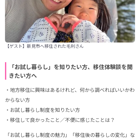
【ゲスト】新見市へ移住された毛利さん
「お試し暮らし」を知りたい方、移住体験談を聞
きたい方へ
・地方移住に興味はあるけれど、何から調べればいいかわ
からない方

・お試し暮らし制度を知りたい方

・移住して良かったこと／不便に感じたことは？
「お試し暮らし制度の魅力」「移住後の暮らしの変化」な