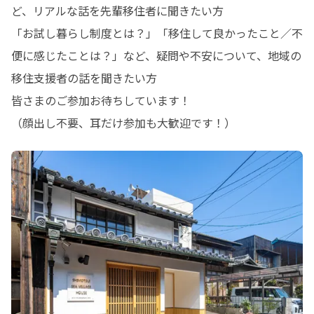
ど、リアルな話を先輩移住者に聞きたい方

「お試し暮らし制度とは？」「移住して良かったこと／不
便に感じたことは？」など、疑問や不安について、地域の
移住支援者の話を聞きたい方

皆さまのご参加お待ちしています！

（顔出し不要、耳だけ参加も大歓迎です！）