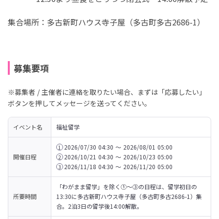
集合場所：多古新町ハウス寺子屋（多古町多古2686-1）
募集要項
※募集者 / 主催者に連絡を取りたい場合、まずは「応募したい」
ボタンを押してメッセージを送ってください。
イベント名
福祉留学
2026/07/30 04:30 〜 2026/08/01 05:00
1
開催日程
2026/10/21 04:30 〜 2026/10/23 05:00
2
2026/11/18 04:30 〜 2026/11/20 05:00
3
「わがまま留学」を除く①～③の日程は、留学初日の
所要時間
13:30に多古新町ハウス寺子屋（多古町多古2686-1）集
合。2泊3日の留学後14:00解散。