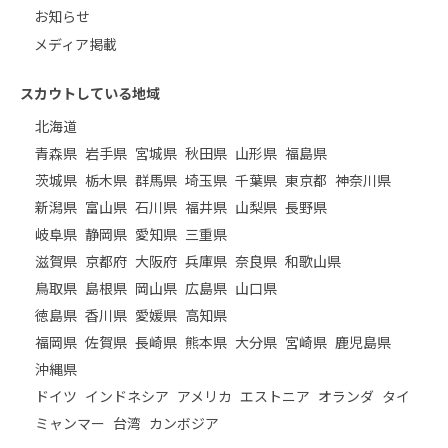
お知らせ
メディア掲載
スカウトしている地域
北海道
青森県
岩手県
宮城県
秋田県
山形県
福島県
茨城県
栃木県
群馬県
埼玉県
千葉県
東京都
神奈川県
新潟県
富山県
石川県
福井県
山梨県
長野県
岐阜県
静岡県
愛知県
三重県
滋賀県
京都府
大阪府
兵庫県
奈良県
和歌山県
鳥取県
島根県
岡山県
広島県
山口県
徳島県
香川県
愛媛県
高知県
福岡県
佐賀県
長崎県
熊本県
大分県
宮崎県
鹿児島県
沖縄県
ドイツ
インドネシア
アメリカ
エストニア
オランダ
タイ
ミャンマー
台湾
カンボジア