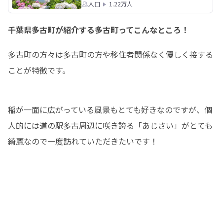
人口
1.22万人
千葉県多古町が紹介する多古町ってこんなところ！
多古町の方々は多古町の方や移住者関係なく優しく接する
ことが特徴です。
稲が一面に広がっている風景もとても好きなのですが、個
人的には道の駅多古周辺に咲き誇る「あじさい」がとても
綺麗なので一度訪れていただきたいです！