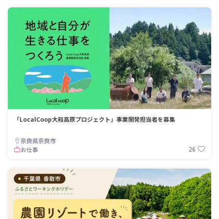
「LocalCoop大和高原プロジェクト」事業開発担当者を募集
奈良県奈良市
26
お仕事