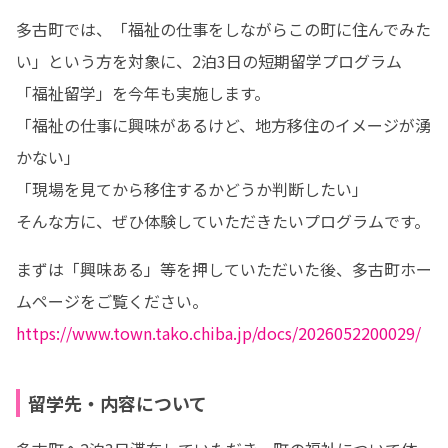
多古町では、「福祉の仕事をしながらこの町に住んでみた
い」という方を対象に、2泊3日の短期留学プログラム
「福祉留学」を今年も実施します。

「福祉の仕事に興味があるけど、地方移住のイメージが湧
かない」

「現場を見てから移住するかどうか判断したい」

そんな方に、ぜひ体験していただきたいプログラムです。
まずは「興味ある」等を押していただいた後、多古町ホー
https://www.town.tako.chiba.jp/docs/2026052200029/
留学先・内容について