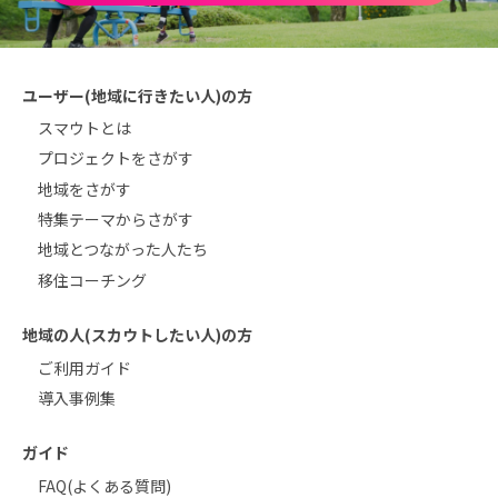
ユーザー(地域に行きたい人)の方
スマウトとは
プロジェクトをさがす
地域をさがす
特集テーマからさがす
地域とつながった人たち
移住コーチング
地域の人(スカウトしたい人)の方
ご利用ガイド
導入事例集
ガイド
FAQ(よくある質問)