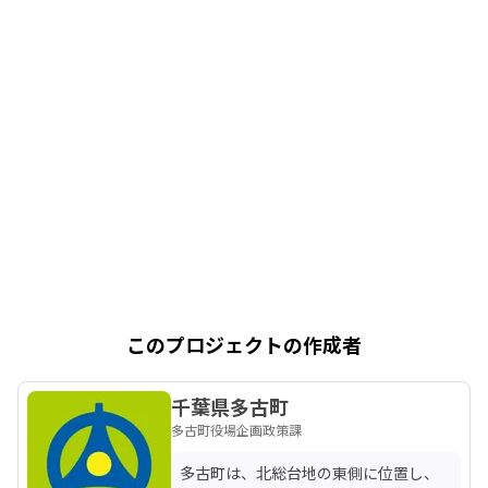
このプロジェクトの作成者
千葉県多古町
多古町役場企画政策課
多古町は、北総台地の東側に位置し、