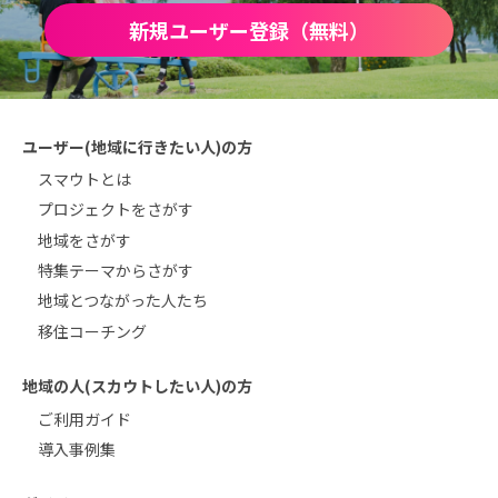
新規ユーザー登録（無料）
ユーザー(地域に行きたい人)の方
スマウトとは
プロジェクトをさがす
地域をさがす
特集テーマからさがす
地域とつながった人たち
移住コーチング
地域の人(スカウトしたい人)の方
ご利用ガイド
導入事例集