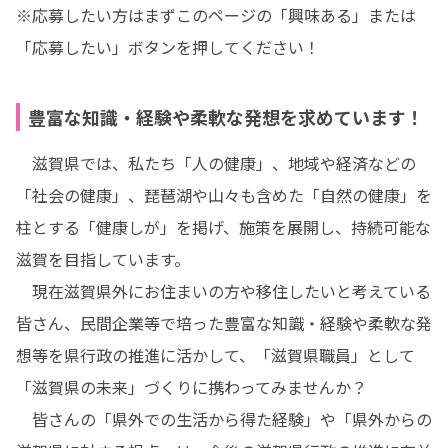
※応募したい方はまずこのページの「興味ある」または
「応募したい」ボタンを押してください！
豊富な知識・経験や柔軟な発想を求めています！
　滋賀県では、私たち「人の健康」、地域や経済などの
「社会の健康」、琵琶湖や山々も含めた「自然の健康」を
柱とする「健康しが」を掲げ、施策を展開し、持続可能な
滋賀を目指しています。

　現在滋賀県外にお住まいの方や移住したいと考えている
皆さん、民間企業等で培った豊富な知識・経験や柔軟な発
想等を県行政の推進に活かして、「滋賀県職員」として
「滋賀県の未来」づくりに携わってみませんか？

　皆さんの「県外での生活から得た経験」や「県外からの