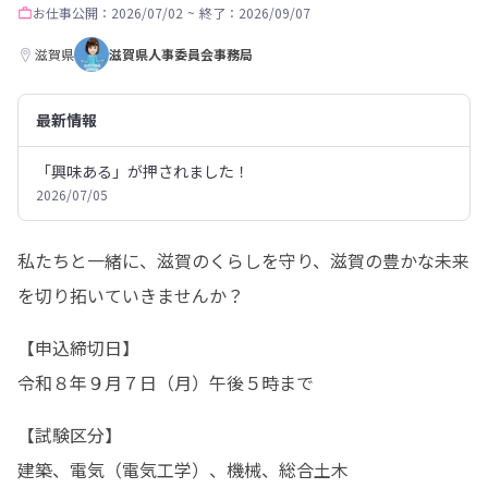
お仕事
公開：2026/07/02
~
終了：2026/09/07
滋賀県
滋賀県人事委員会事務局
最新情報
「興味ある」が押されました！
2026/07/05
私たちと一緒に、滋賀のくらしを守り、滋賀の豊かな未来
を切り拓いていきませんか？
【申込締切日】

令和８年９月７日（月）午後５時まで
【試験区分】

建築、電気（電気工学）、機械、総合土木