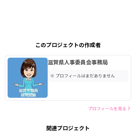
このプロジェクトの作成者
滋賀県人事委員会事務局
※ プロフィールはまだありません
プロフィールを見る
関連プロジェクト