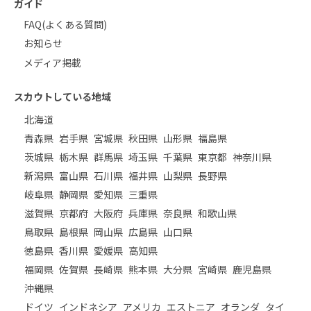
ガイド
FAQ(よくある質問)
お知らせ
メディア掲載
スカウトしている地域
北海道
青森県
岩手県
宮城県
秋田県
山形県
福島県
茨城県
栃木県
群馬県
埼玉県
千葉県
東京都
神奈川県
新潟県
富山県
石川県
福井県
山梨県
長野県
岐阜県
静岡県
愛知県
三重県
滋賀県
京都府
大阪府
兵庫県
奈良県
和歌山県
鳥取県
島根県
岡山県
広島県
山口県
徳島県
香川県
愛媛県
高知県
福岡県
佐賀県
長崎県
熊本県
大分県
宮崎県
鹿児島県
沖縄県
ドイツ
インドネシア
アメリカ
エストニア
オランダ
タイ