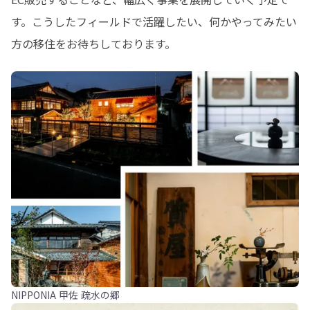
す。こうしたフィールドで活躍したい、何かやってみたい
方の移住をお待ちしております。
NIPPONIA 甲佐 疏水の郷