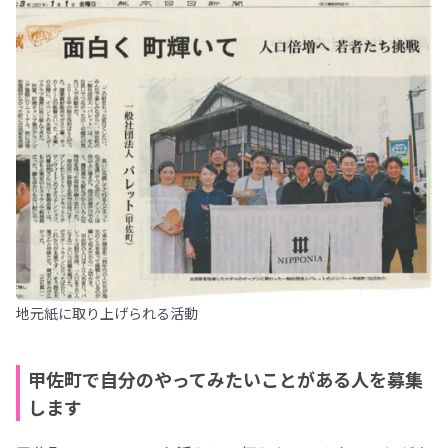
地元紙に取り上げられる活動
甲佐町で自分のやってみたいことがある人を募集
します