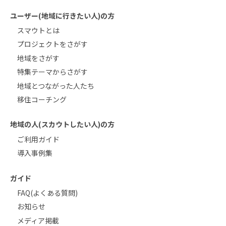
ユーザー(地域に行きたい人)の方
スマウトとは
プロジェクトをさがす
地域をさがす
特集テーマからさがす
地域とつながった人たち
移住コーチング
地域の人(スカウトしたい人)の方
ご利用ガイド
導入事例集
ガイド
FAQ(よくある質問)
お知らせ
メディア掲載