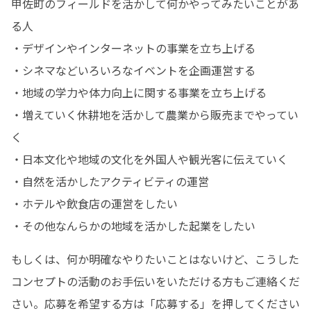
甲佐町のフィールドを活かして何かやってみたいことがあ
る人

・デザインやインターネットの事業を立ち上げる

・シネマなどいろいろなイベントを企画運営する

・地域の学力や体力向上に関する事業を立ち上げる

・増えていく休耕地を活かして農業から販売までやってい
く

・日本文化や地域の文化を外国人や観光客に伝えていく

・自然を活かしたアクティビティの運営

・ホテルや飲食店の運営をしたい

・その他なんらかの地域を活かした起業をしたい
もしくは、何か明確なやりたいことはないけど、こうした
コンセプトの活動のお手伝いをいただける方もご連絡くだ
さい。応募を希望する方は「応募する」を押してください