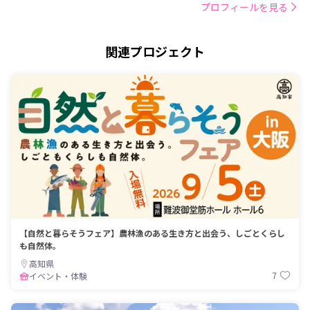
プロフィールを見る
関連プロジェクト
【自然と暮らそうフェア】農林漁のある生き方と出会う、しごとくらし
も自然体。
高知県
7
イベント・体験