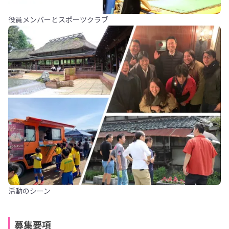
役員メンバーとスポーツクラブ
活動のシーン
募集要項