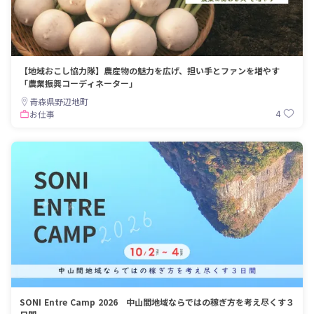
【地域おこし協力隊】農産物の魅力を広げ、担い手とファンを増やす
「農業振興コーディネーター」
青森県野辺地町
4
お仕事
SONI Entre Camp 2026 中山間地域ならではの稼ぎ方を考え尽くす３