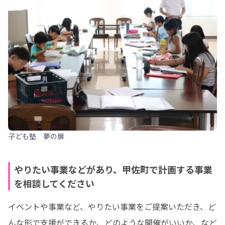
子ども塾 夢の扉
やりたい事業などがあり、甲佐町で計画する事業
を相談してください
イベントや事業など、やりたい事業をご提案いただき、ど
んな形で支援ができるか、どのような開催がいいか、など