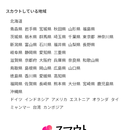
スカウトしている地域
北海道
青森県
岩手県
宮城県
秋田県
山形県
福島県
茨城県
栃木県
群馬県
埼玉県
千葉県
東京都
神奈川県
新潟県
富山県
石川県
福井県
山梨県
長野県
岐阜県
静岡県
愛知県
三重県
滋賀県
京都府
大阪府
兵庫県
奈良県
和歌山県
鳥取県
島根県
岡山県
広島県
山口県
徳島県
香川県
愛媛県
高知県
福岡県
佐賀県
長崎県
熊本県
大分県
宮崎県
鹿児島県
沖縄県
ドイツ
インドネシア
アメリカ
エストニア
オランダ
タイ
ミャンマー
台湾
カンボジア