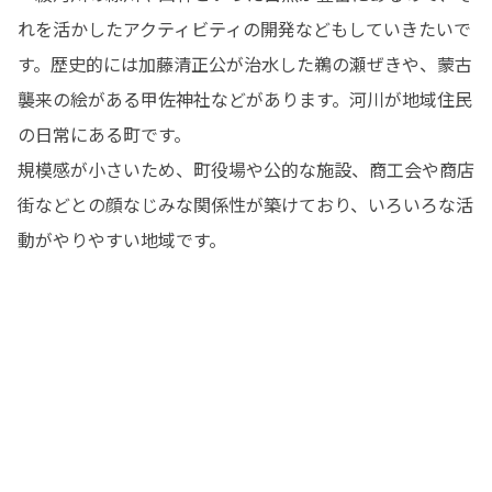
れを活かしたアクティビティの開発などもしていきたいで
す。歴史的には加藤清正公が治水した鵜の瀬ぜきや、蒙古
襲来の絵がある甲佐神社などがあります。河川が地域住民
の日常にある町です。

規模感が小さいため、町役場や公的な施設、商工会や商店
街などとの顔なじみな関係性が築けており、いろいろな活
動がやりやすい地域です。