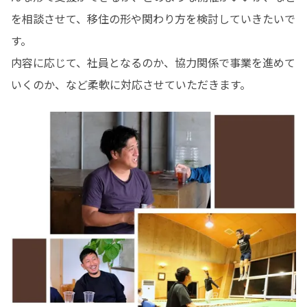
を相談させて、移住の形や関わり方を検討していきたいで
す。

内容に応じて、社員となるのか、協力関係で事業を進めて
いくのか、など柔軟に対応させていただきます。