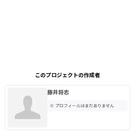
このプロジェクトの作成者
藤井将志
※ プロフィールはまだありません