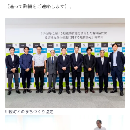
（追って詳細をご連絡します）。
甲佐町とのまちづくり協定