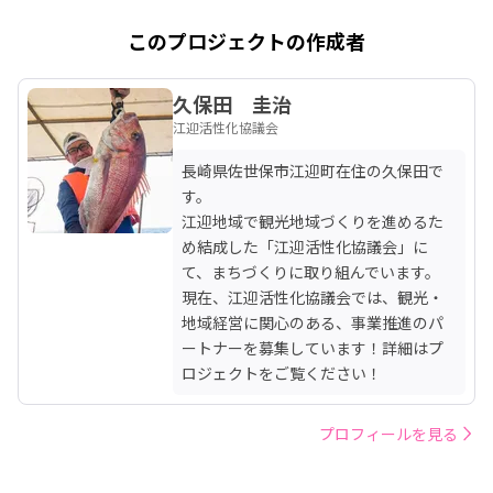
このプロジェクトの作成者
久保田 圭治
江迎活性化協議会
長崎県佐世保市江迎町在住の久保田で
す。

江迎地域で観光地域づくりを進めるた
め結成した「江迎活性化協議会」に
て、まちづくりに取り組んでいます。

現在、江迎活性化協議会では、観光・
地域経営に関心のある、事業推進のパ
ートナーを募集しています！詳細はプ
ロジェクトをご覧ください！
プロフィールを見る