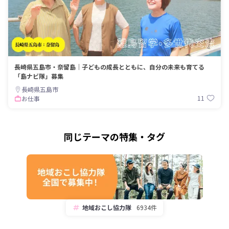
長崎県五島市・奈留島｜子どもの成長とともに、自分の未来も育てる
「島ナビ隊」募集
長崎県五島市
11
お仕事
同じテーマの特集・タグ
地域おこし協力隊
6934件