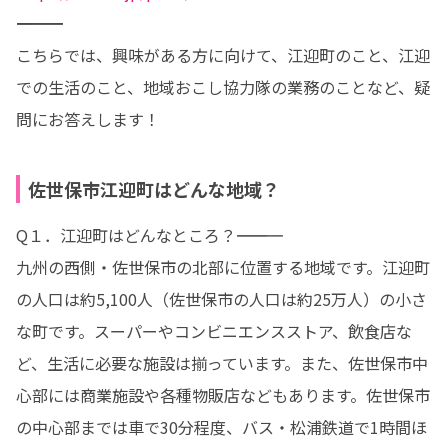
―――――――――――――――――――――― 

こちらでは、興味がある方に向けて、江迎町のこと、江迎
での生活のこと、地域おこし協力隊の業務のことなど、疑
問にお答えします！
佐世保市江迎町はどんな地域？
Q１．江迎町はどんなところ？―――――――――――

九州の西側・佐世保市の北部に位置する地域です。江迎町
の人口は約5,100人（佐世保市の人口は約25万人）の小さ
な町です。スーパーやコンビニエンスストア、飲食店な
ど、生活に必要な施設は揃っています。また、佐世保市中
心部には商業施設や各種物販店などもあります。佐世保市
の中心部までは車で30分程度、バス・松浦鉄道で1時間ほ