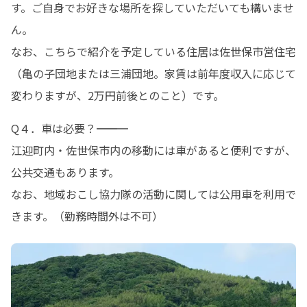
す。ご自身でお好きな場所を探していただいても構いませ
ん。 

なお、こちらで紹介を予定している住居は佐世保市営住宅
（亀の子団地または三浦団地。家賃は前年度収入に応じて
変わりますが、2万円前後とのこと）です。
Q４．車は必要？――――――――――― 

江迎町内・佐世保市内の移動には車があると便利ですが、
公共交通もあります。

なお、地域おこし協力隊の活動に関しては公用車を利用で
きます。（勤務時間外は不可）