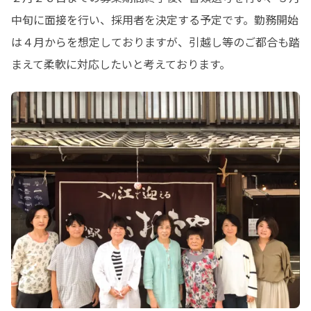
中旬に面接を行い、採用者を決定する予定です。勤務開始
は４月からを想定しておりますが、引越し等のご都合も踏
まえて柔軟に対応したいと考えております。