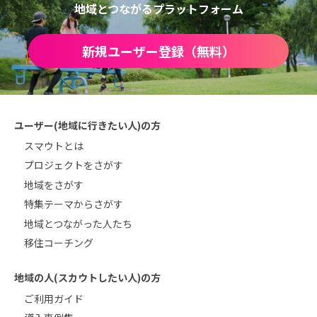
地域とつながるプラットフォーム
新規ユーザー登録（無料）
ユーザー(地域に行きたい人)の方
スマウトとは
プロジェクトをさがす
地域をさがす
特集テーマからさがす
地域とつながった人たち
移住コーチング
地域の人(スカウトしたい人)の方
ご利用ガイド