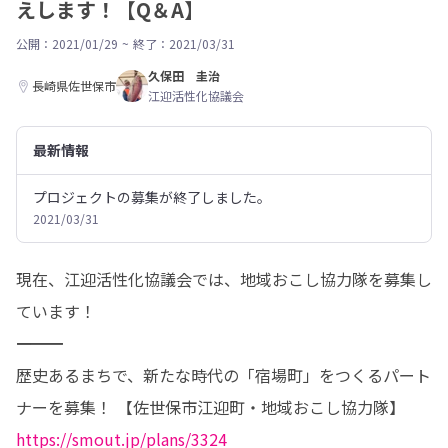
えします！【Q＆A】
公開：2021/01/29
~
終了：2021/03/31
久保田 圭治
長崎県佐世保市
江迎活性化協議会
最新情報
プロジェクトの募集が終了しました。
2021/03/31
現在、江迎活性化協議会では、地域おこし協力隊を募集し
ています！ 

―――――――――――――――――――――― 

歴史あるまちで、新たな時代の「宿場町」をつくるパート
https://smout.jp/plans/3324