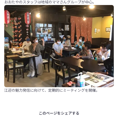
おおたやのスタッフは地域のママさんグループが中心。
江迎の魅力発信に向けて、定期的にミーティングを開催。
このページをシェアする