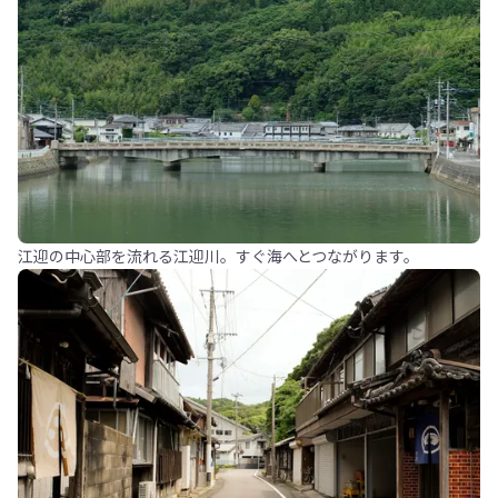
江迎の中心部を流れる江迎川。すぐ海へとつながります。