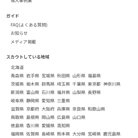
導入事例集
ガイド
FAQ(よくある質問)
お知らせ
メディア掲載
スカウトしている地域
北海道
青森県
岩手県
宮城県
秋田県
山形県
福島県
茨城県
栃木県
群馬県
埼玉県
千葉県
東京都
神奈川県
新潟県
富山県
石川県
福井県
山梨県
長野県
岐阜県
静岡県
愛知県
三重県
滋賀県
京都府
大阪府
兵庫県
奈良県
和歌山県
鳥取県
島根県
岡山県
広島県
山口県
徳島県
香川県
愛媛県
高知県
福岡県
佐賀県
長崎県
熊本県
大分県
宮崎県
鹿児島県