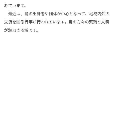
れています。

　最近は、島の出身者や団体が中心となって、地域内外の
交流を図る行事が行われています。島の方々の笑顔と人情
が魅力の地域です。