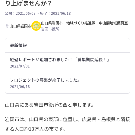
り上げませんか？
公開：2021/06/08
~
終了：2021/06/18
山口県岩国市 地域づくり推進課 中山間地域振興室
山口県岩国市
岩国市役所
最新情報
経過レポートが追加されました！「募集期間延長！」
2021/07/01
プロジェクトの募集が終了しました。
2021/06/18
山口県にある岩国市役所の西と申します。
岩国市は、山口県の東部に位置し、広島県・島根県と隣接
する人口約13万人の市です。