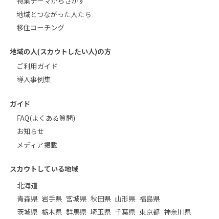
特集テーマからさがす
地域とつながった人たち
移住コーチング
地域の人(スカウトしたい人)の方
ご利用ガイド
導入事例集
ガイド
FAQ(よくある質問)
お知らせ
メディア掲載
スカウトしている地域
北海道
青森県
岩手県
宮城県
秋田県
山形県
福島県
茨城県
栃木県
群馬県
埼玉県
千葉県
東京都
神奈川県