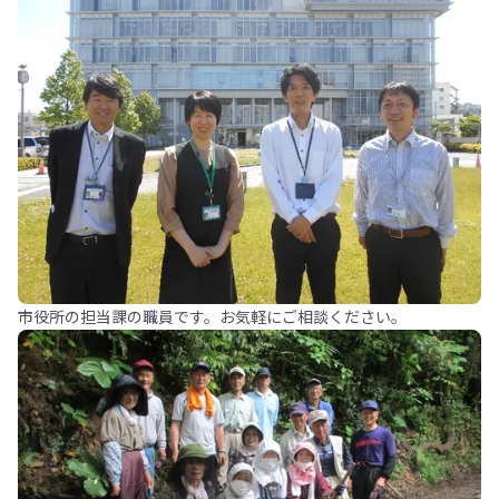
市役所の担当課の職員です。お気軽にご相談ください。