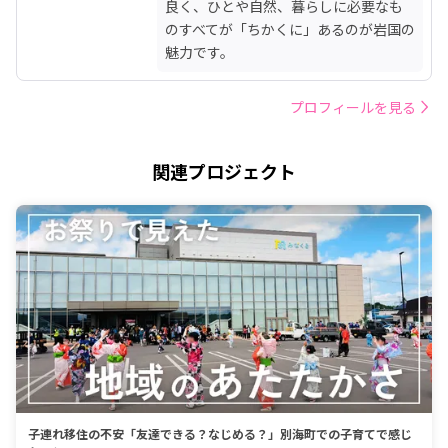
良く、ひとや自然、暮らしに必要なも
のすべてが「ちかくに」あるのが岩国の
魅力です。
プロフィールを見る
関連プロジェクト
子連れ移住の不安「友達できる？なじめる？」別海町での子育てで感じ