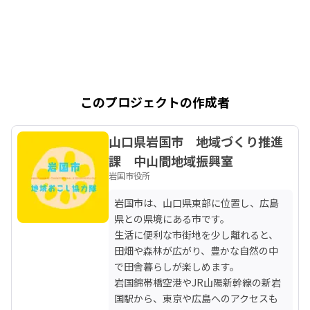
このプロジェクトの作成者
山口県岩国市 地域づくり推進
課 中山間地域振興室
岩国市役所
岩国市は、山口県東部に位置し、広島
県との県境にある市です。

生活に便利な市街地を少し離れると、
田畑や森林が広がり、豊かな自然の中
で田舎暮らしが楽しめます。

岩国錦帯橋空港やJR山陽新幹線の新岩
国駅から、東京や広島へのアクセスも