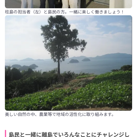
柱島の担当者（左）と島民の方。一緒に楽しく働きましょう！
美しい自然の中、農業等で地域の活性化に取り組みます。
島民と一緒に離島でいろんなことにチャレンジし