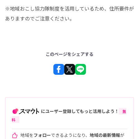
※地域おこし協力隊制度を活用しているため、住所要件が
ありますのでご注意ください。
このページをシェアする
にユーザー登録してもっと活用しよう！
無
料
地域を
フォロー
できるようになり、
地域の最新情報
が