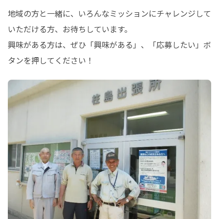
地域の方と一緒に、いろんなミッションにチャレンジして
いただける方、お待ちしています。

興味がある方は、ぜひ「興味がある」、「応募したい」ボ
タンを押してください！