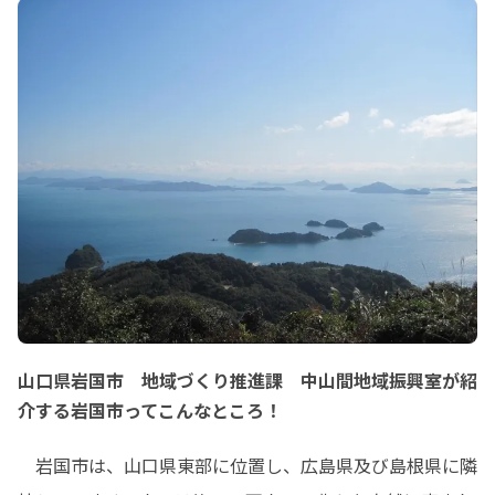
山口県岩国市 地域づくり推進課 中山間地域振興室が紹
介する岩国市ってこんなところ！
　岩国市は、山口県東部に位置し、広島県及び島根県に隣