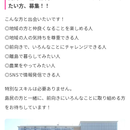
たい方、募集！！
こんな方と出会いたいです！

◎地域の方と仲良くなることを楽しめる人

◎地域の人の気持ちを尊重できる人

◎前向きで、いろんなことにチャレンジできる人

◎離島で暮らしてみたい人

◎農業をやってみたい人

◎SNSで情報発信できる人
特別なスキルは必要ありません。

島民の方と一緒に、前向きにいろんなことに取り組める方
をお待ちしています！