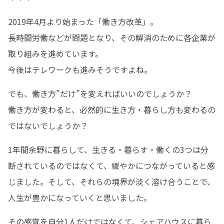
2019年4月より始まった「働き方改革」。

長時間労働などが問題となり、その解消のために各企業が
取り組みを進めています。

今後はテレワークも進みそうですよね。
でも、働き方”だけ”を変えればいいのでしょうか？

働き方が変わると、必然的に生き方・暮らし方も変わるの
ではないでしょうか？
1年間余野に暮らして、生きる・暮らす・働くの3つは分
断されているのではなくて、緩やかにつながっていると感
じました。そして、それらの境界が淡く溶け合うことで、
人生が豊かになっていくと思いました。
その感覚を自分1人だけではなくて、シェアハウスに暮ら