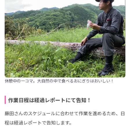
休憩中の一コマ。大自然の中で食べるおにぎりはおいしい！
作業日程は経過レポートにて告知！
藤田さんのスケジュールに合わせて作業を進めるため、日
程は経過レポートで告知します。