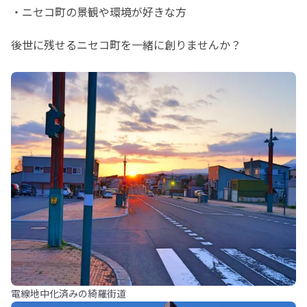
・ニセコ町の景観や環境が好きな方
後世に残せるニセコ町を一緒に創りませんか？
電線地中化済みの綺羅街道