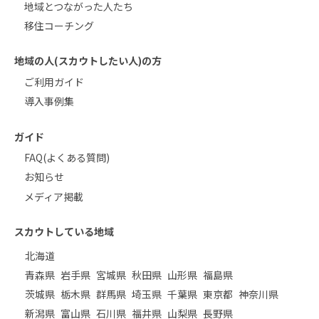
地域とつながった人たち
移住コーチング
地域の人(スカウトしたい人)の方
ご利用ガイド
導入事例集
ガイド
FAQ(よくある質問)
お知らせ
メディア掲載
スカウトしている地域
北海道
青森県
岩手県
宮城県
秋田県
山形県
福島県
茨城県
栃木県
群馬県
埼玉県
千葉県
東京都
神奈川県
新潟県
富山県
石川県
福井県
山梨県
長野県