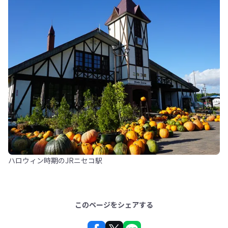
ハロウィン時期のJRニセコ駅
このページをシェアする