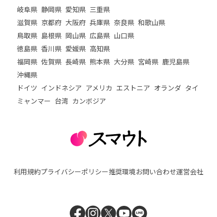
岐阜県
静岡県
愛知県
三重県
滋賀県
京都府
大阪府
兵庫県
奈良県
和歌山県
鳥取県
島根県
岡山県
広島県
山口県
徳島県
香川県
愛媛県
高知県
福岡県
佐賀県
長崎県
熊本県
大分県
宮崎県
鹿児島県
沖縄県
ドイツ
インドネシア
アメリカ
エストニア
オランダ
タイ
ミャンマー
台湾
カンボジア
利用規約
プライバシーポリシー
推奨環境
お問い合わせ
運営会社