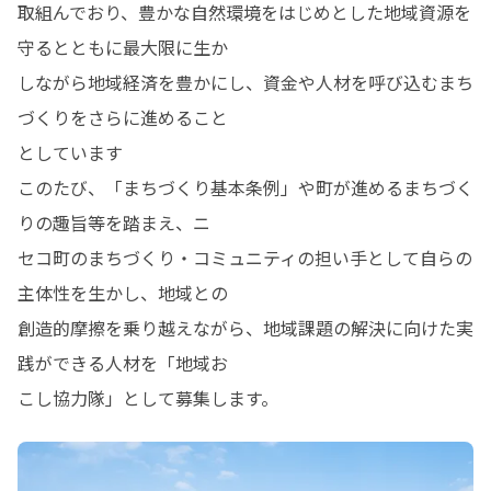
取組んでおり、豊かな自然環境をはじめとした地域資源を
守るとともに最大限に生か

しながら地域経済を豊かにし、資金や人材を呼び込むまち
づくりをさらに進めること

としています

このたび、「まちづくり基本条例」や町が進めるまちづく
りの趣旨等を踏まえ、ニ

セコ町のまちづくり・コミュニティの担い手として自らの
主体性を生かし、地域との

創造的摩擦を乗り越えながら、地域課題の解決に向けた実
践ができる人材を「地域お

こし協力隊」として募集します。