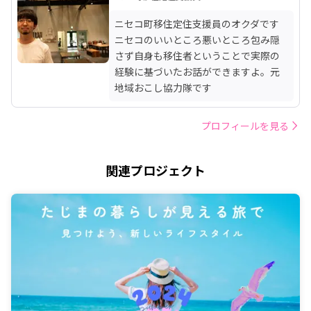
ニセコ町移住定住支援員のオクダです

ニセコのいいところ悪いところ包み隠
さず自身も移住者ということで実際の
経験に基づいたお話ができますよ。元
地域おこし協力隊です
プロフィールを見る
関連プロジェクト