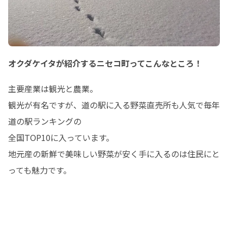
オクダケイタが紹介するニセコ町ってこんなところ！
主要産業は観光と農業。

観光が有名ですが、道の駅に入る野菜直売所も人気で毎年
道の駅ランキングの

全国TOP10に入っています。

地元産の新鮮で美味しい野菜が安く手に入るのは住民にと
っても魅力です。