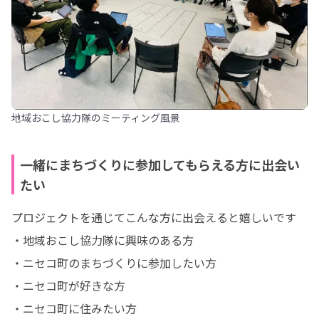
地域おこし協力隊のミーティング風景
一緒にまちづくりに参加してもらえる方に出会い
たい
プロジェクトを通じてこんな方に出会えると嬉しいです

・地域おこし協力隊に興味のある方

・ニセコ町のまちづくりに参加したい方

・ニセコ町が好きな方

・ニセコ町に住みたい方
