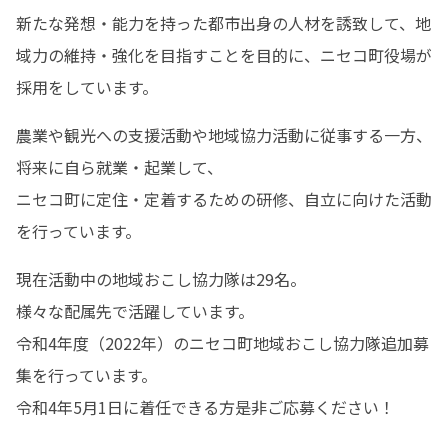
新たな発想・能力を持った都市出身の人材を誘致して、地
域力の維持・強化を目指すことを目的に、ニセコ町役場が
採用をしています。
農業や観光への支援活動や地域協力活動に従事する一方、
将来に自ら就業・起業して、

ニセコ町に定住・定着するための研修、自立に向けた活動
を行っています。
現在活動中の地域おこし協力隊は29名。

様々な配属先で活躍しています。

令和4年度（2022年）のニセコ町地域おこし協力隊追加募
集を行っています。

令和4年5月1日に着任できる方是非ご応募ください！