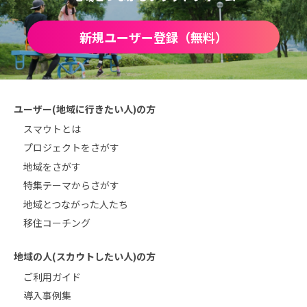
新規ユーザー登録（無料）
ユーザー(地域に行きたい人)の方
スマウトとは
プロジェクトをさがす
地域をさがす
特集テーマからさがす
地域とつながった人たち
移住コーチング
地域の人(スカウトしたい人)の方
ご利用ガイド
導入事例集