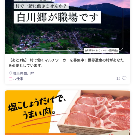
【あと1名】 村で働くマルチワーカーを募集中！世界遺産の村があなた
を必要としています。
岐阜県白川村
15
お仕事