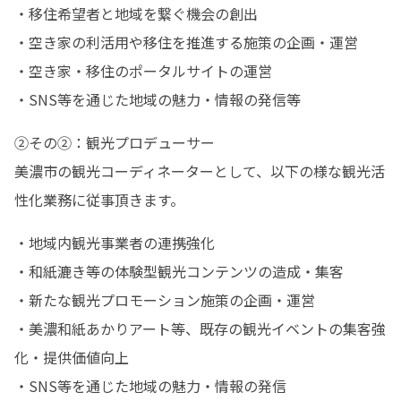
・移住希望者と地域を繋ぐ機会の創出

・空き家の利活用や移住を推進する施策の企画・運営

・空き家・移住のポータルサイトの運営

・SNS等を通じた地域の魅力・情報の発信等
②その②：観光プロデューサー

美濃市の観光コーディネーターとして、以下の様な観光活
性化業務に従事頂きます。
・地域内観光事業者の連携強化

・和紙漉き等の体験型観光コンテンツの造成・集客

・新たな観光プロモーション施策の企画・運営

・美濃和紙あかりアート等、既存の観光イベントの集客強
化・提供価値向上

・SNS等を通じた地域の魅力・情報の発信
