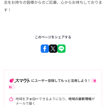
志をお持ちの皆様からのご応募、心からお待ちしておりま
す！
このページをシェアする
にユーザー登録してもっと活用しよう！
無
料
地域を
フォロー
できるようになり、
地域の最新情報
が
メールで届く