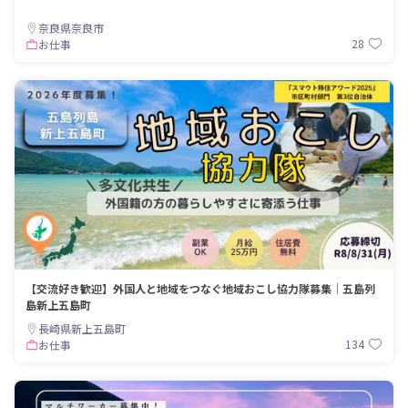
奈良県奈良市
28
お仕事
【交流好き歓迎】外国人と地域をつなぐ地域おこし協力隊募集｜五島列
島新上五島町
長崎県新上五島町
134
お仕事