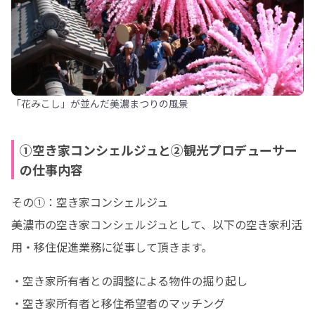
「花みこし」が並んだ美濃まつりの風景
①空き家コンシェルジュと②観光プロデューサー
の仕事内容
その①：空き家コンシェルジュ

美濃市の空き家コンシェルジュとして、以下の空き家利活
用・移住促進業務に従事して頂きます。
・空き家所有者との調整による物件の掘り起し

・空き家所有者と移住希望者のマッチング
