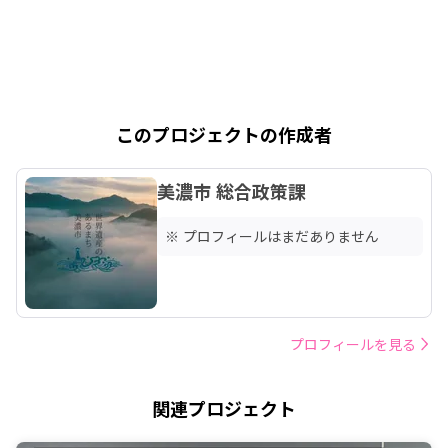
このプロジェクトの作成者
美濃市 総合政策課
※ プロフィールはまだありません
プロフィールを見る
関連プロジェクト