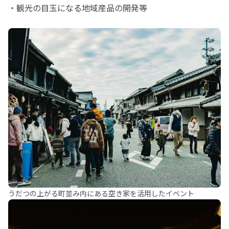
・観光の目玉になる地域産品の開発等
うだつの上がる町並み内にある空き家を活用したイベント