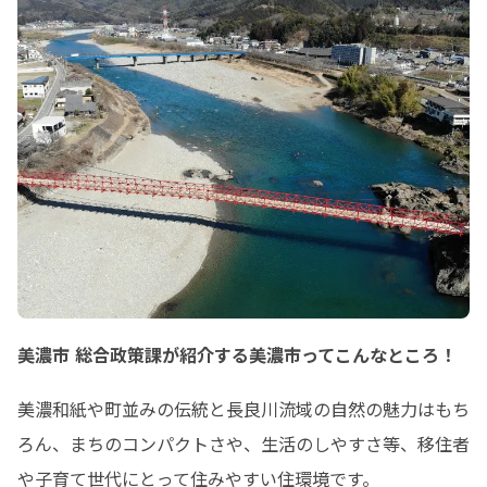
美濃市 総合政策課が紹介する美濃市ってこんなところ！
美濃和紙や町並みの伝統と長良川流域の自然の魅力はもち
ろん、まちのコンパクトさや、生活のしやすさ等、移住者
や子育て世代にとって住みやすい住環境です。