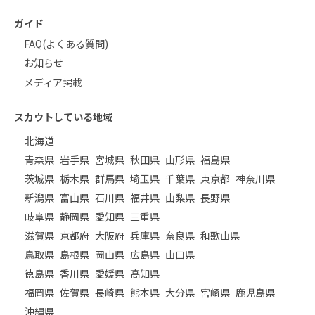
ガイド
FAQ(よくある質問)
お知らせ
メディア掲載
スカウトしている地域
北海道
青森県
岩手県
宮城県
秋田県
山形県
福島県
茨城県
栃木県
群馬県
埼玉県
千葉県
東京都
神奈川県
新潟県
富山県
石川県
福井県
山梨県
長野県
岐阜県
静岡県
愛知県
三重県
滋賀県
京都府
大阪府
兵庫県
奈良県
和歌山県
鳥取県
島根県
岡山県
広島県
山口県
徳島県
香川県
愛媛県
高知県
福岡県
佐賀県
長崎県
熊本県
大分県
宮崎県
鹿児島県
沖縄県