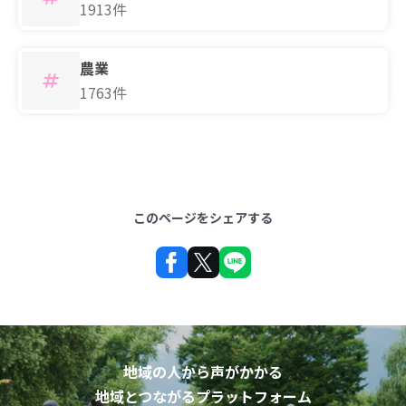
1913件
農業
1763件
このページをシェアする
地域の人から声がかかる
地域とつながるプラットフォーム