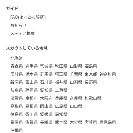
ガイド
FAQ(よくある質問)
お知らせ
メディア掲載
スカウトしている地域
北海道
青森県
岩手県
宮城県
秋田県
山形県
福島県
茨城県
栃木県
群馬県
埼玉県
千葉県
東京都
神奈川県
新潟県
富山県
石川県
福井県
山梨県
長野県
岐阜県
静岡県
愛知県
三重県
滋賀県
京都府
大阪府
兵庫県
奈良県
和歌山県
鳥取県
島根県
岡山県
広島県
山口県
徳島県
香川県
愛媛県
高知県
福岡県
佐賀県
長崎県
熊本県
大分県
宮崎県
鹿児島県
沖縄県