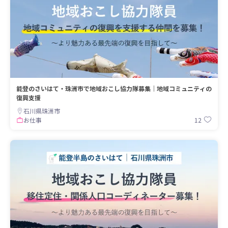
能登のさいはて・珠洲市で地域おこし協力隊募集｜地域コミュニティの
復興支援
石川県珠洲市
12
お仕事