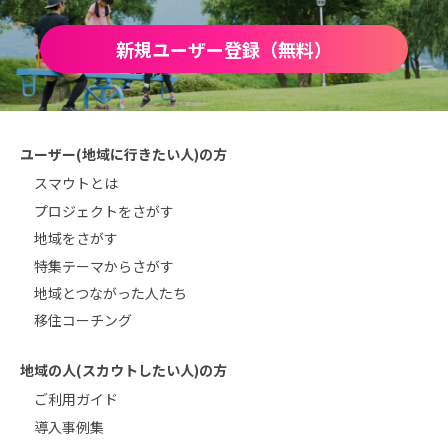
新規ユーザー登録（無料）
ユーザー(地域に行きたい人)の方
スマウトとは
プロジェクトをさがす
地域をさがす
特集テーマからさがす
地域とつながった人たち
移住コーチング
地域の人(スカウトしたい人)の方
ご利用ガイド
導入事例集