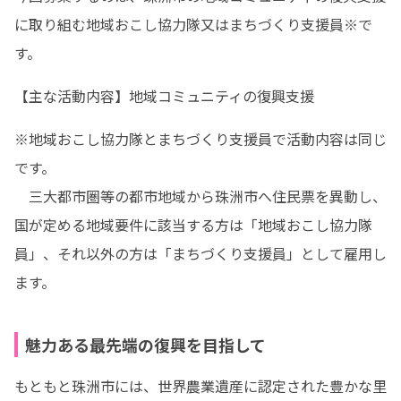
に取り組む地域おこし協力隊又はまちづくり支援員※で
す。
【主な活動内容】地域コミュニティの復興支援
※地域おこし協力隊とまちづくり支援員で活動内容は同じ
です。

　三大都市圏等の都市地域から珠洲市へ住民票を異動し、
国が定める地域要件に該当する方は「地域おこし協力隊
員」、それ以外の方は「まちづくり支援員」として雇用し
ます。
魅力ある最先端の復興を目指して
もともと珠洲市には、世界農業遺産に認定された豊かな里