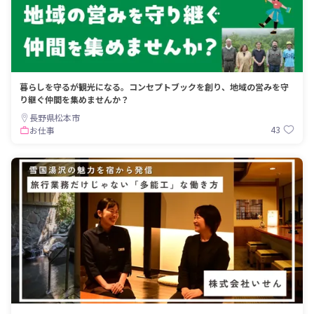
暮らしを守るが観光になる。コンセプトブックを創り、地域の営みを守
り継ぐ仲間を集めませんか？
長野県松本市
43
お仕事