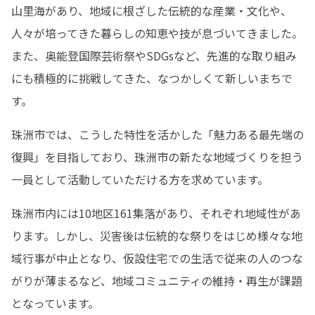
山里海があり、地域に根ざした伝統的な産業・文化や、
人々が培ってきた暮らしの知恵や技が息づいてきました。

また、奥能登国際芸術祭やSDGsなど、先進的な取り組み
にも積極的に挑戦してきた、なつかしくて新しいまちで
す。
珠洲市では、こうした特性を活かした「魅力ある最先端の
復興」を目指しており、珠洲市の新たな地域づくりを担う
一員として活動していただける方を求めています。
珠洲市内には10地区161集落があり、それぞれ地域性があ
ります。しかし、災害後は伝統的な祭りをはじめ様々な地
域行事が中止となり、仮設住宅での生活で従来の人のつな
がりが薄まるなど、地域コミュニティの維持・再生が課題
となっています。