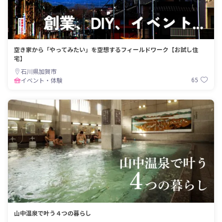
空き家から「やってみたい」を空想するフィールドワーク【お試し住
宅】
石川県加賀市
65
イベント・体験
山中温泉で叶う４つの暮らし