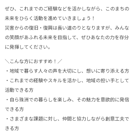
ぜひ、これまでのご経験などを活かしながら、このまちの
未来をひらく活動を進めていきましょう！

災害からの復旧・復興は長い道のりとなりますが、みんな
の笑顔があふれる未来を目指して、ぜひあなたの力を存分
に発揮してください。
＼こんな方におすすめ！／

・地域で暮らす人々の声を大切にし、想いに寄り添える方

・これまでの経験やスキルを活かし、地域の担い手として
活動できる方

・自ら珠洲での暮らしを楽しみ、その魅力を意欲的に発信
できる方

・さまざまな課題に対し、仲間と協力しながら創意工夫で
きる方