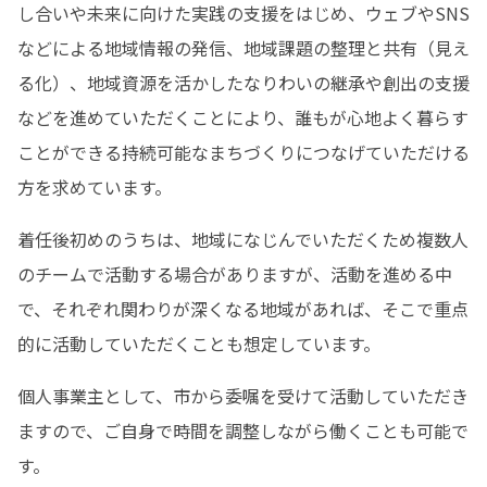
し合いや未来に向けた実践の支援をはじめ、ウェブやSNS
などによる地域情報の発信、地域課題の整理と共有（見え
る化）、地域資源を活かしたなりわいの継承や創出の支援
などを進めていただくことにより、誰もが心地よく暮らす
ことができる持続可能なまちづくりにつなげていただける
方を求めています。
着任後初めのうちは、地域になじんでいただくため複数人
のチームで活動する場合がありますが、活動を進める中
で、それぞれ関わりが深くなる地域があれば、そこで重点
的に活動していただくことも想定しています。
個人事業主として、市から委嘱を受けて活動していただき
ますので、ご自身で時間を調整しながら働くことも可能で
す。