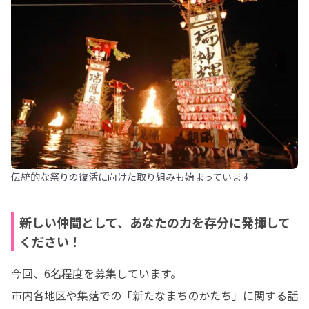
伝統的な祭りの復活に向けた取り組みも始まっています
新しい仲間として、あなたの力を存分に発揮して
ください！
今回、6名程度を募集しています。

市内各地区や集落での「新たなまちのかたち」に関する話