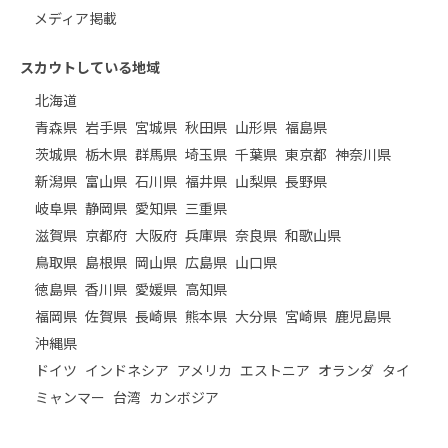
メディア掲載
スカウトしている地域
北海道
青森県
岩手県
宮城県
秋田県
山形県
福島県
茨城県
栃木県
群馬県
埼玉県
千葉県
東京都
神奈川県
新潟県
富山県
石川県
福井県
山梨県
長野県
岐阜県
静岡県
愛知県
三重県
滋賀県
京都府
大阪府
兵庫県
奈良県
和歌山県
鳥取県
島根県
岡山県
広島県
山口県
徳島県
香川県
愛媛県
高知県
福岡県
佐賀県
長崎県
熊本県
大分県
宮崎県
鹿児島県
沖縄県
ドイツ
インドネシア
アメリカ
エストニア
オランダ
タイ
ミャンマー
台湾
カンボジア