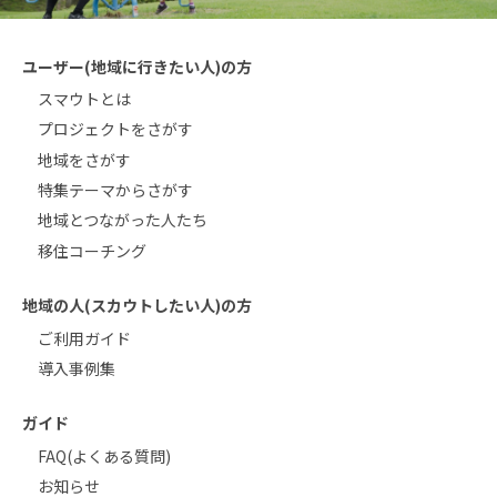
ユーザー(地域に行きたい人)の方
スマウトとは
プロジェクトをさがす
地域をさがす
特集テーマからさがす
地域とつながった人たち
移住コーチング
地域の人(スカウトしたい人)の方
ご利用ガイド
導入事例集
ガイド
FAQ(よくある質問)
お知らせ