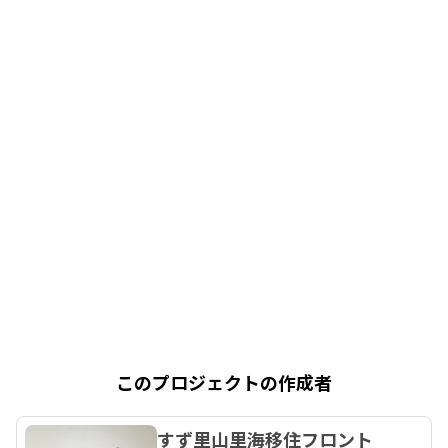
このプロジェクトの作成者
すず里山里海移住フロント