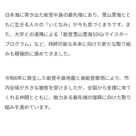
日本海に突き出た能登半島の最先端にあり、里山里海とと
もに生きる人々の「いとなみ」が今も息づくまちです。ま
た、大学との連携による「能登里山里海SDGsマイスター
プログラム」など、持続可能な未来に向けた新たな取り組
みも積極的に進めてきました。
令和6年に発生した能登半島地震と奥能登豪雨により、市
内全域が大きな被害を受けましたが、全国から支援に来て
くれる仲間とともに、魅力ある最先端の復興に向けた取り
組みを進めています。