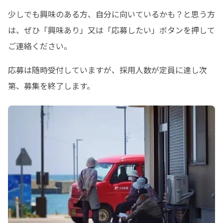
少しでも興味のある方、自分に向いているかも？と思う方
は、ぜひ「興味あり」又は「応募したい」ボタンを押して
ご連絡ください。
応募は随時受付していますが、採用人数が定員に達し次
第、募集を終了します。