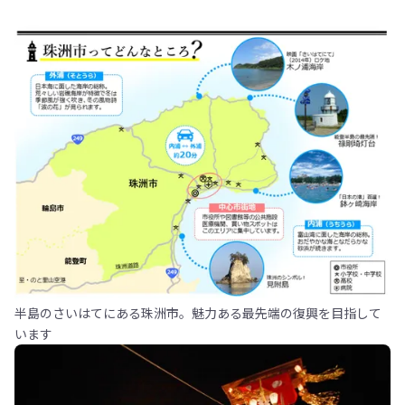
半島のさいはてにある珠洲市。魅力ある最先端の復興を目指して
います