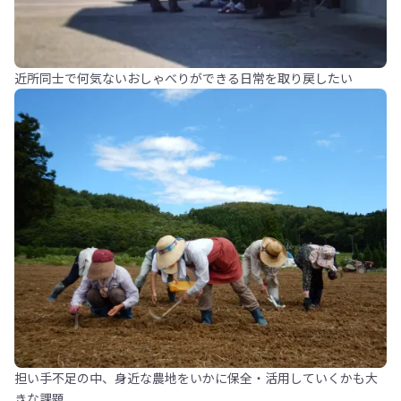
近所同士で何気ないおしゃべりができる日常を取り戻したい
担い手不足の中、身近な農地をいかに保全・活用していくかも大
きな課題