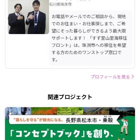
石川県珠洲市
お電話やメールでのご相談から、現地
でのお住まい・お仕事探しまで、ご希
望にそった暮らしができるよう最大限
サポートします！ 「すず里山里海移住
フロント」は、珠洲市への移住を希望
する方のためのワンストップ窓口で
す。
プロフィールを見る
関連プロジェクト