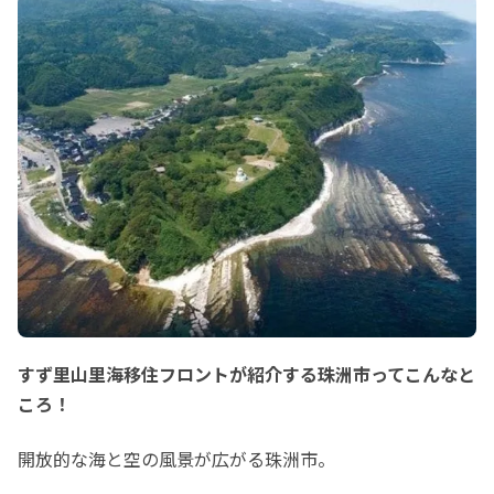
すず里山里海移住フロントが紹介する珠洲市ってこんなと
ころ！
開放的な海と空の風景が広がる珠洲市。