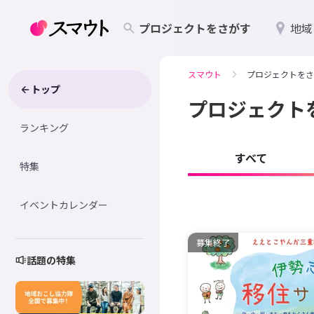
プロジェクトをさがす
地域
スマウト
プロジェクトをさ
トップ
プロジェクト
ランキング
すべて
特集
イベントカレンダー
募集終了
話題の特集