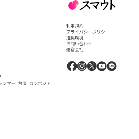
利用規約
プライバシーポリシー
推奨環境
お問い合わせ
運営会社
県
ャンマー
台湾
カンボジア