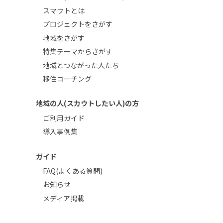
スマウトとは
プロジェクトをさがす
地域をさがす
特集テーマからさがす
地域とつながった人たち
移住コーチング
地域の人(スカウトしたい人)の方
ご利用ガイド
導入事例集
ガイド
FAQ(よくある質問)
お知らせ
メディア掲載