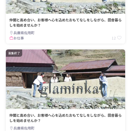
仲間と高め合い、お客様へ心を込めたおもてなしをしながら、田舎暮ら
しを始めませんか？
兵庫県佐用町
12
お仕事
募集終了
仲間と高め合い、お客様へ心を込めたおもてなしをしながら、田舎暮ら
しを始めませんか？
兵庫県佐用町