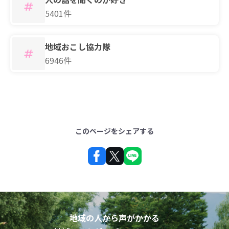
5401件
地域おこし協力隊
6946件
このページをシェアする
地域の人から声がかかる