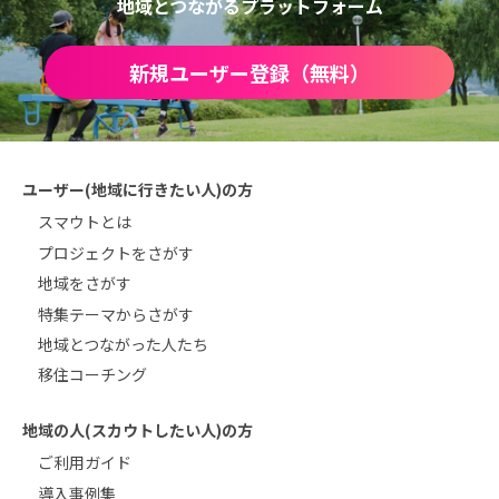
地域とつながるプラットフォーム
新規ユーザー登録（無料）
ユーザー(地域に行きたい人)の方
スマウトとは
プロジェクトをさがす
地域をさがす
特集テーマからさがす
地域とつながった人たち
移住コーチング
地域の人(スカウトしたい人)の方
ご利用ガイド
導入事例集