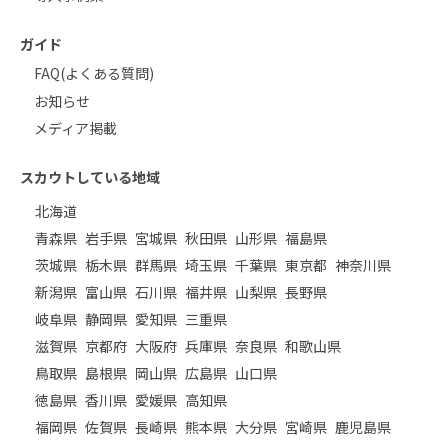
ガイド
FAQ(よくある質問)
お知らせ
メディア掲載
スカウトしている地域
北海道
青森県
岩手県
宮城県
秋田県
山形県
福島県
茨城県
栃木県
群馬県
埼玉県
千葉県
東京都
神奈川県
新潟県
富山県
石川県
福井県
山梨県
長野県
岐阜県
静岡県
愛知県
三重県
滋賀県
京都府
大阪府
兵庫県
奈良県
和歌山県
鳥取県
島根県
岡山県
広島県
山口県
徳島県
香川県
愛媛県
高知県
福岡県
佐賀県
長崎県
熊本県
大分県
宮崎県
鹿児島県