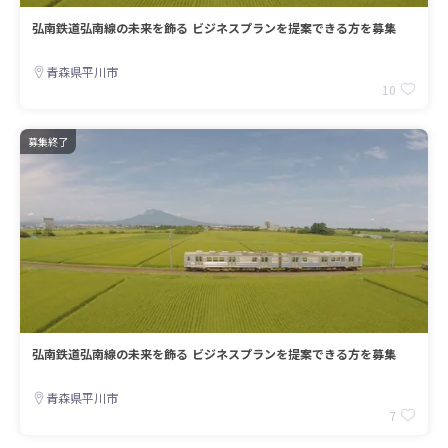
弘南鉄道弘南線の未来を飾る ビジネスプランを提案できる方を募集
青森県平川市
10
募集終了
弘南鉄道弘南線の未来を飾る ビジネスプランを提案できる方を募集
青森県平川市
7