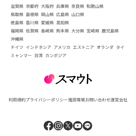
滋賀県
京都府
大阪府
兵庫県
奈良県
和歌山県
鳥取県
島根県
岡山県
広島県
山口県
徳島県
香川県
愛媛県
高知県
福岡県
佐賀県
長崎県
熊本県
大分県
宮崎県
鹿児島県
沖縄県
ドイツ
インドネシア
アメリカ
エストニア
オランダ
タイ
ミャンマー
台湾
カンボジア
利用規約
プライバシーポリシー
推奨環境
お問い合わせ
運営会社