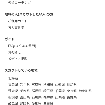
移住コーチング
地域の人(スカウトしたい人)の方
ご利用ガイド
導入事例集
ガイド
FAQ(よくある質問)
お知らせ
メディア掲載
スカウトしている地域
北海道
青森県
岩手県
宮城県
秋田県
山形県
福島県
茨城県
栃木県
群馬県
埼玉県
千葉県
東京都
神奈川県
新潟県
富山県
石川県
福井県
山梨県
長野県
岐阜県
静岡県
愛知県
三重県