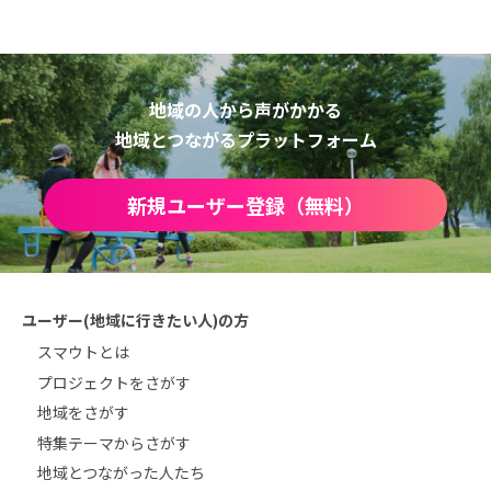
地域の人から声がかかる
地域とつながるプラットフォーム
新規ユーザー登録（無料）
ユーザー(地域に行きたい人)の方
スマウトとは
プロジェクトをさがす
地域をさがす
特集テーマからさがす
地域とつながった人たち