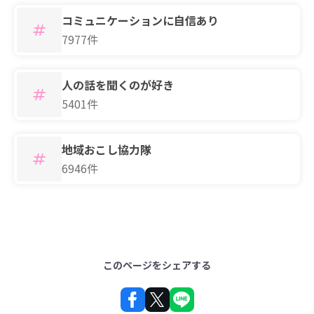
コミュニケーションに自信あり
7977件
人の話を聞くのが好き
5401件
地域おこし協力隊
6946件
このページをシェアする