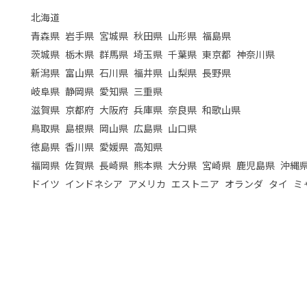
北海道
青森県
岩手県
宮城県
秋田県
山形県
福島県
茨城県
栃木県
群馬県
埼玉県
千葉県
東京都
神奈川県
新潟県
富山県
石川県
福井県
山梨県
長野県
岐阜県
静岡県
愛知県
三重県
滋賀県
京都府
大阪府
兵庫県
奈良県
和歌山県
鳥取県
島根県
岡山県
広島県
山口県
徳島県
香川県
愛媛県
高知県
福岡県
佐賀県
長崎県
熊本県
大分県
宮崎県
鹿児島県
沖縄
ドイツ
インドネシア
アメリカ
エストニア
オランダ
タイ
ミ