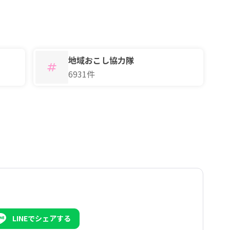
地域おこし協力隊
6931件
LINEでシェアする