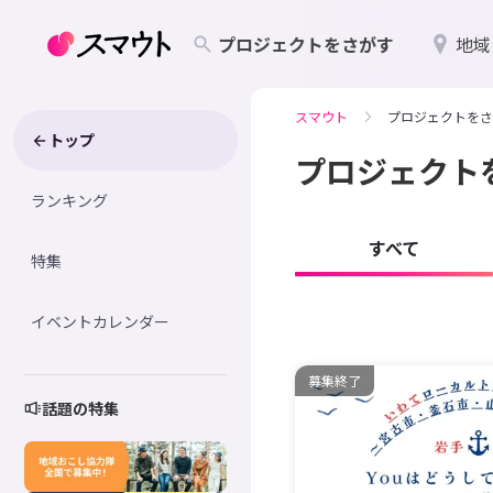
プロジェクトをさがす
地域
スマウト
プロジェクトをさ
トップ
プロジェクト
ランキング
すべて
特集
イベントカレンダー
募集終了
話題の特集