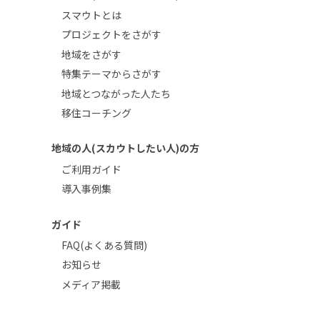
スマウトとは
プロジェクトをさがす
地域をさがす
特集テーマからさがす
地域とつながった人たち
移住コーチング
地域の人(スカウトしたい人)の方
ご利用ガイド
導入事例集
ガイド
FAQ(よくある質問)
お知らせ
メディア掲載