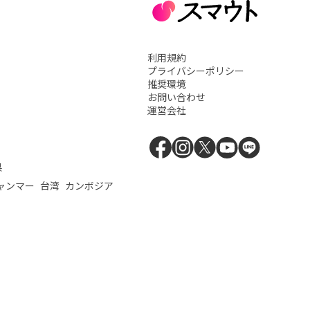
利用規約
プライバシーポリシー
推奨環境
お問い合わせ
運営会社
県
ャンマー
台湾
カンボジア