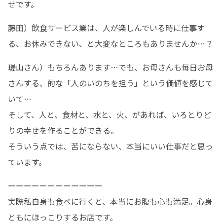
せです。
藤田）飲食サービス業は、人が楽しんでいる時に仕事す
る、お休みできない、と大変なところもありませんか…？
瑳山さん）もちろんあります…でも、お母さんも毎日お母
さんする、的な「人のいのちを担う」という価値を感じて
いて…

そして、人と、食材と、水と、火、があれば、いろとりど
りの幸せを作ることができる。

そういう点では、苦にならない、本当にいい仕事だと思っ
ています。
ーーーーーーーーーーーー

実際私自身も食べに行くと、本当にお腹も心も満足。心身
ともにほっこりするお店です。