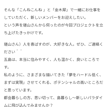
そんな「こんねこんね 」と「金木犀」で一緒にお仕事を
していただく、新しいメンバーをお迎えしたい。

という声を瑳山さんから伺ったのが今回プロジェクトを立
ち上げたきっかけです。
瑳山さん）人を喜ばすのが、大好きな人。ぜひ、ご連絡く
ださい＾＾

五島は、本当に住みやすく、人も温かく、良いところで
す。

私のように、さまざまな描いてきた「夢をハードル低く、
まずは実現」させてくれる、ポテンシャルの高いところだ
と思っています。

都会暮らしの方、思い切って、島暮らし〜新しいパラダイ
ムに飛び込んでみませんか？