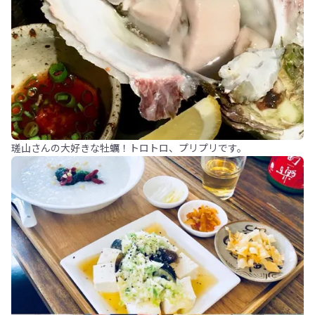
瑳山さんの大好きな牡蠣！トロトロ、プリプリです。