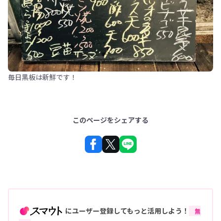
毎日黒板は新鮮です！
このページをシェアする
にユーザー登録してもっと活用しよう！
無