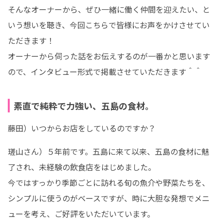
そんなオーナーから、ぜひ一緒に働く仲間を迎えたい、と
いう想いを聴き、今回こちらで皆様にお声をかけさせてい
ただきます！

オーナーから伺った話をお伝えするのが一番かと思います
ので、インタビュー形式で掲載させていただきます＾＾
素直で純粋で力強い、五島の食材。
藤田）いつからお店をしているのですか？
瑳山さん）５年前です。五島に来て以来、五島の食材に魅
了され、未経験の飲食店をはじめました。

今ではすっかり季節ごとに訪れる旬の魚介や野菜たちを、
シンプルに使うのがベースですが、時に大胆な発想でメニ
ューを考え、ご好評をいただいています。