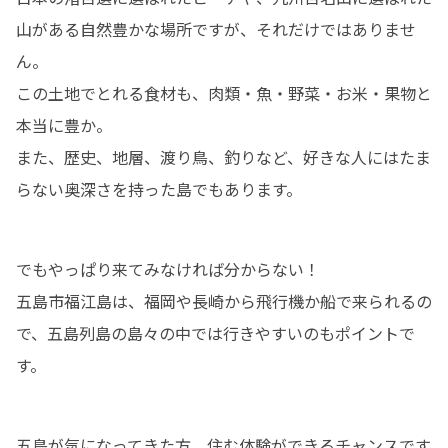
山がある自然豊かな場所ですが、それだけではありませ
ん。

この土地でとれる食材も、肉類・魚・野菜・お米・果物と
本当に豊か。

また、歴史、地層、渡り鳥、釣りなど、好きな人にはたま
らない奥深さを持った島でもあります。
でもやっぱり来てみなければ分からない！

五島市福江島は、福岡や長崎から飛行機か船で来られるの
で、五島列島の島々の中では行きやすいのもポイントで
す。
五島が気になってきた方、住む体験ができるチャンスです