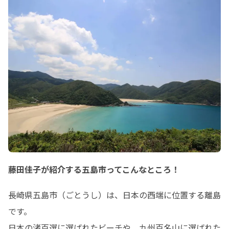
藤田佳子が紹介する五島市ってこんなところ！
長崎県五島市（ごとうし）は、日本の西端に位置する離島
です。

日本の渚百選に選ばれたビーチや、九州百名山に選ばれた