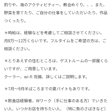
釣りや、海のアクティビティー、教会めぐり、、、また、
野菜を育てたり、ご自分の仕事をしていただいたり、作品
つくったり。
＊時給は、経験などを考慮してご相談させてください。

月8万〜12万くらいです。フルタイムをご希望の方は、ご
相談ください。
＊とりあえずの住むところは、ゲストルームの一部屋くら
いですが、ご用意しています。

クーラー、wi-fi 完備、詳しくはご説明します。
＊7月〜9月半ばころまでの夏バイトもありです。
＊飲食店経験者、Wワーク（手に仕事のある方）でいきた
い人、いつかお店を持ちたい人、（特に魚のさばきなど）