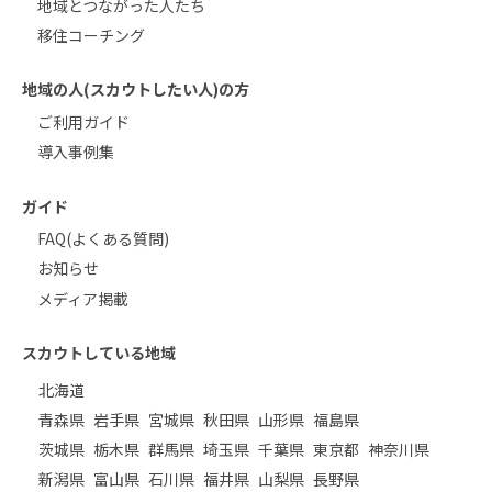
地域とつながった人たち
移住コーチング
地域の人(スカウトしたい人)の方
ご利用ガイド
導入事例集
ガイド
FAQ(よくある質問)
お知らせ
メディア掲載
スカウトしている地域
北海道
青森県
岩手県
宮城県
秋田県
山形県
福島県
茨城県
栃木県
群馬県
埼玉県
千葉県
東京都
神奈川県
新潟県
富山県
石川県
福井県
山梨県
長野県