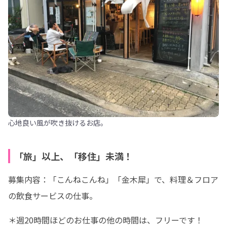
心地良い風が吹き抜けるお店。
「旅」以上、「移住」未満！
募集内容：「こんねこんね」「金木犀」で、料理＆フロア
の飲食サービスの仕事。
＊週20時間ほどのお仕事の他の時間は、フリーです！
