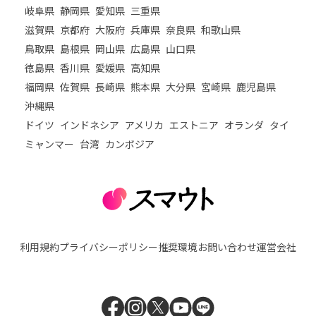
岐阜県
静岡県
愛知県
三重県
滋賀県
京都府
大阪府
兵庫県
奈良県
和歌山県
鳥取県
島根県
岡山県
広島県
山口県
徳島県
香川県
愛媛県
高知県
福岡県
佐賀県
長崎県
熊本県
大分県
宮崎県
鹿児島県
沖縄県
ドイツ
インドネシア
アメリカ
エストニア
オランダ
タイ
ミャンマー
台湾
カンボジア
利用規約
プライバシーポリシー
推奨環境
お問い合わせ
運営会社