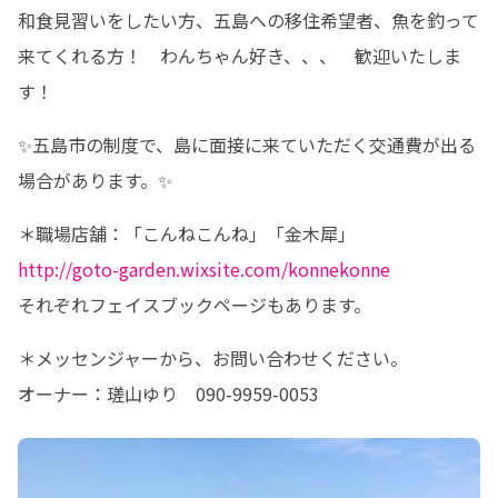
和食見習いをしたい方、五島への移住希望者、魚を釣って
来てくれる方！　わんちゃん好き、、、　歓迎いたしま
す！
✨五島市の制度で、島に面接に来ていただく交通費が出る
場合があります。✨
http://goto-garden.wixsite.com/konnekonne
それぞれフェイスブックページもあります。
＊メッセンジャーから、お問い合わせください。

オーナー：瑳山ゆり　090-9959-0053