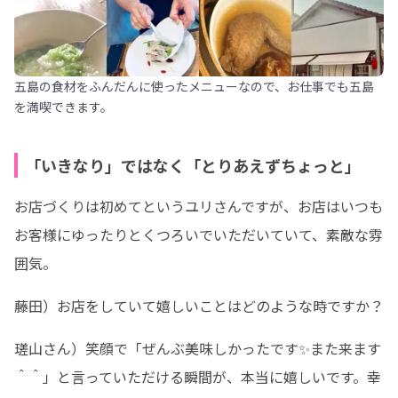
五島の食材をふんだんに使ったメニューなので、お仕事でも五島
を満喫できます。
「いきなり」ではなく「とりあえずちょっと」
お店づくりは初めてというユリさんですが、お店はいつも
お客様にゆったりとくつろいでいただいていて、素敵な雰
囲気。
藤田）お店をしていて嬉しいことはどのような時ですか？
瑳山さん）笑顔で「ぜんぶ美味しかったです✨また来ます
＾＾」と言っていただける瞬間が、本当に嬉しいです。幸