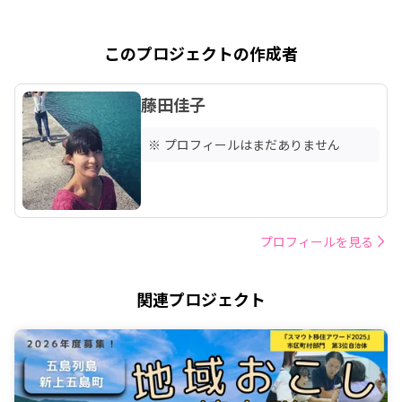
このプロジェクトの作成者
藤田佳子
※ プロフィールはまだありません
プロフィールを見る
関連プロジェクト