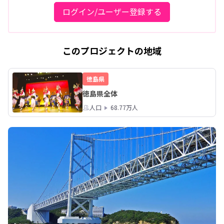
ログイン/ユーザー登録する
このプロジェクトの地域
徳島県
徳島県全体
人口
68.77万人