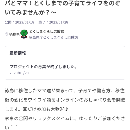
パとママ！とくしまでの子育てライフをのぞ
いてみませんか？～
公開：2023/01/18
~
終了：2023/01/28
とくしまぐらし応援課
徳島県
徳島県庁とくしまぐらし応援課
最新情報
プロジェクトの募集が終了しました。
2023/01/28
徳島に移住したママ達が集まって、子育てや働き方、移住
後の変化をワイワイ語るオンラインのおしゃべり会を開催
します。耳だけ参加も大歓迎♪

家事の合間やリラックスタイムに、ゆったりご参加くださ
い＾＾
