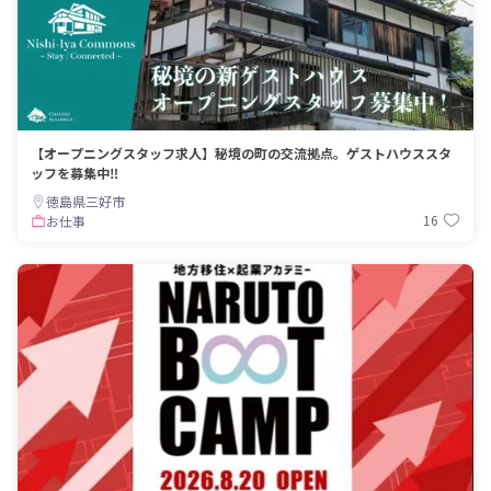
【オープニングスタッフ求人】秘境の町の交流拠点。ゲストハウススタ
ッフを募集中‼
徳島県三好市
16
お仕事