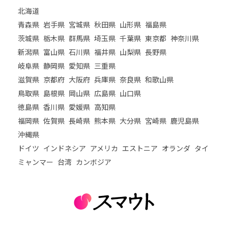
北海道
青森県
岩手県
宮城県
秋田県
山形県
福島県
茨城県
栃木県
群馬県
埼玉県
千葉県
東京都
神奈川県
新潟県
富山県
石川県
福井県
山梨県
長野県
岐阜県
静岡県
愛知県
三重県
滋賀県
京都府
大阪府
兵庫県
奈良県
和歌山県
鳥取県
島根県
岡山県
広島県
山口県
徳島県
香川県
愛媛県
高知県
福岡県
佐賀県
長崎県
熊本県
大分県
宮崎県
鹿児島県
沖縄県
ドイツ
インドネシア
アメリカ
エストニア
オランダ
タイ
ミャンマー
台湾
カンボジア