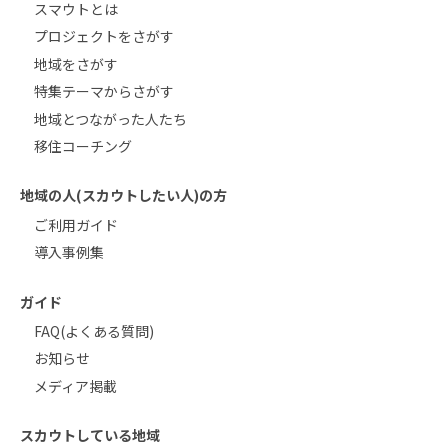
スマウトとは
プロジェクトをさがす
地域をさがす
特集テーマからさがす
地域とつながった人たち
移住コーチング
地域の人(スカウトしたい人)の方
ご利用ガイド
導入事例集
ガイド
FAQ(よくある質問)
お知らせ
メディア掲載
スカウトしている地域