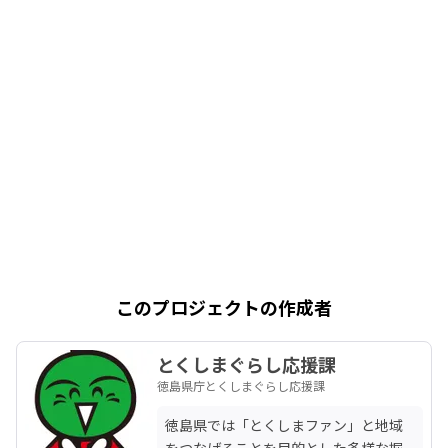
このプロジェクトの作成者
とくしまぐらし応援課
徳島県庁とくしまぐらし応援課
徳島県では「とくしまファン」と地域
をつなげることを目的とした多様な掘