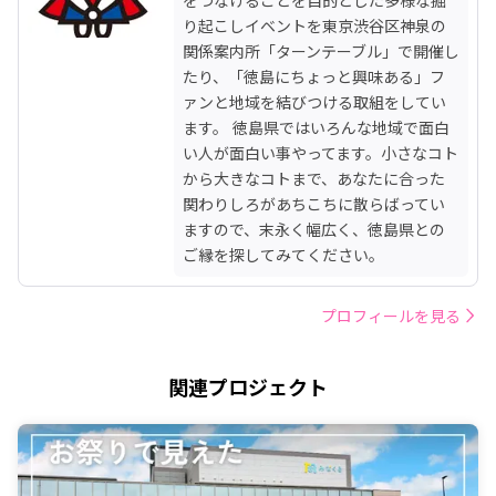
り起こしイベントを東京渋谷区神泉の
関係案内所「ターンテーブル」で開催し
たり、「徳島にちょっと興味ある」フ
ァンと地域を結びつける取組をしてい
ます。 徳島県ではいろんな地域で面白
い人が面白い事やってます。小さなコト
から大きなコトまで、あなたに合った
関わりしろがあちこちに散らばってい
ますので、末永く幅広く、徳島県との
ご縁を探してみてください。
プロフィールを見る
関連プロジェクト