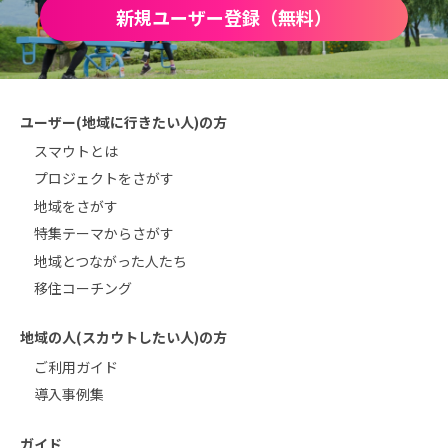
新規ユーザー登録（無料）
ユーザー(地域に行きたい人)の方
スマウトとは
プロジェクトをさがす
地域をさがす
特集テーマからさがす
地域とつながった人たち
移住コーチング
地域の人(スカウトしたい人)の方
ご利用ガイド
導入事例集
ガイド