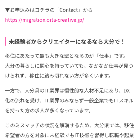
https://migration.oita-creative.jp/
未経験者からクリエイターになるなら大分で！
移住にあたって最も大きな壁となるのが「仕事」です。

大分の暮らしに関心を持っていても、なかなか仕事が見つ
けられず、移住に踏み切れない方が多くいます。
一方で、大分県のIT業界は慢性的な人材不足にあり、DX
化の流れを受け、IT業界のみならず一般企業でもITスキル
を持った方の求人が多くなっています。
このミスマッチの状況を解消するため、大分県では、移住
希望者の方を対象に未経験でもIT技術を習得し転職や起業