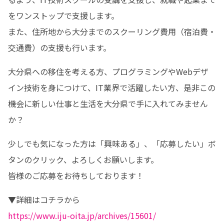
をワンストップで支援します。

また、住所地から大分までのスクーリング費用（宿泊費・
交通費）の支援も行います。
大分県への移住を考える方、プログラミングやWebデザ
イン技術を身につけて、IT業界で活躍したい方、是非この
機会に新しい仕事と生活を大分県で手に入れてみません
か？
少しでも気になった方は「興味ある」、「応募したい」ボ
タンのクリック、よろしくお願いします。

皆様のご応募をお待ちしております！
https://www.iju-oita.jp/archives/15601/