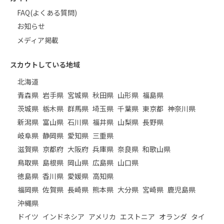
FAQ(よくある質問)
お知らせ
メディア掲載
スカウトしている地域
北海道
青森県
岩手県
宮城県
秋田県
山形県
福島県
茨城県
栃木県
群馬県
埼玉県
千葉県
東京都
神奈川県
新潟県
富山県
石川県
福井県
山梨県
長野県
岐阜県
静岡県
愛知県
三重県
滋賀県
京都府
大阪府
兵庫県
奈良県
和歌山県
鳥取県
島根県
岡山県
広島県
山口県
徳島県
香川県
愛媛県
高知県
福岡県
佐賀県
長崎県
熊本県
大分県
宮崎県
鹿児島県
沖縄県
ドイツ
インドネシア
アメリカ
エストニア
オランダ
タイ