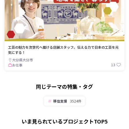
工芸の魅力を次世代へ届ける店舗スタッフ。伝える力で日本の工芸を元
気にする！
大分県大分市
13
お仕事
同じテーマの特集・タグ
移住支援
3524件
いま見られているプロジェクトTOP5