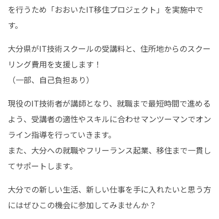
を行うため「おおいたIT移住プロジェクト」を実施中で
す。
大分県がIT技術スクールの受講料と、住所地からのスクー
リング費用を支援します！

（一部、自己負担あり）
現役のIT技術者が講師となり、就職まで最短時間で進める
よう、受講者の適性やスキルに合わせマンツーマンでオン
ライン指導を行っていきます。

また、大分への就職やフリーランス起業、移住まで一貫し
てサポートします。
大分での新しい生活、新しい仕事を手に入れたいと思う方
にはぜひこの機会に参加してみませんか？