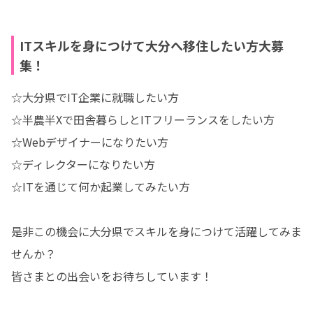
ITスキルを身につけて大分へ移住したい方大募
集！
☆大分県でIT企業に就職したい方

☆半農半Xで田舎暮らしとITフリーランスをしたい方

☆Webデザイナーになりたい方

☆ディレクターになりたい方

☆ITを通じて何か起業してみたい方

是非この機会に大分県でスキルを身につけて活躍してみま
せんか？

皆さまとの出会いをお待ちしています！