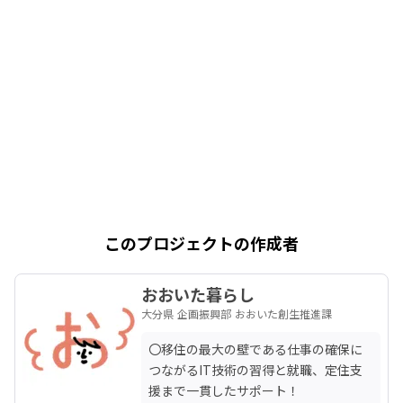
このプロジェクトの作成者
おおいた暮らし
大分県 企画振興部 おおいた創生推進課
〇移住の最大の壁である仕事の確保に
つながるIT技術の習得と就職、定住支