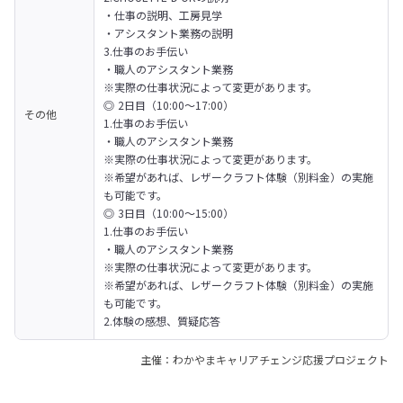
・仕事の説明、工房見学

・アシスタント業務の説明

3.仕事のお手伝い

・職人のアシスタント業務

※実際の仕事状況によって変更があります。
◎ 2日目（10:00～17:00）

その他
1.仕事のお手伝い

・職人のアシスタント業務

※実際の仕事状況によって変更があります。

※希望があれば、レザークラフト体験（別料金）の実施
も可能です。
◎ 3日目（10:00～15:00）

1.仕事のお手伝い

・職人のアシスタント業務

※実際の仕事状況によって変更があります。

※希望があれば、レザークラフト体験（別料金）の実施
も可能です。

2.体験の感想、質疑応答
主催：わかやまキャリアチェンジ応援プロジェクト