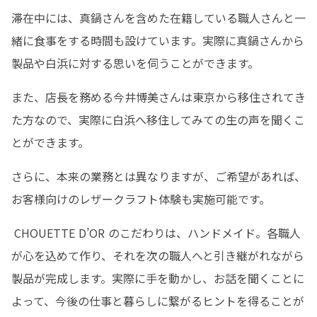
滞在中には、真鍋さんを含めた在籍している職人さんと一
緒に食事をする時間も設けています。実際に真鍋さんから
製品や白浜に対する思いを伺うことができます。
また、店長を務める今井博美さんは東京から移住されてき
た方なので、実際に白浜へ移住してみての生の声を聞くこ
とができます。
さらに、本来の業務とは異なりますが、ご希望があれば、
お客様向けのレザークラフト体験も実施可能です。
 CHOUETTE D’OR のこだわりは、ハンドメイド。各職人
が心を込めて作り、それを次の職人へと引き継がれながら
製品が完成します。実際に手を動かし、お話を聞くことに
よって、今後の仕事と暮らしに繋がるヒントを得ることが