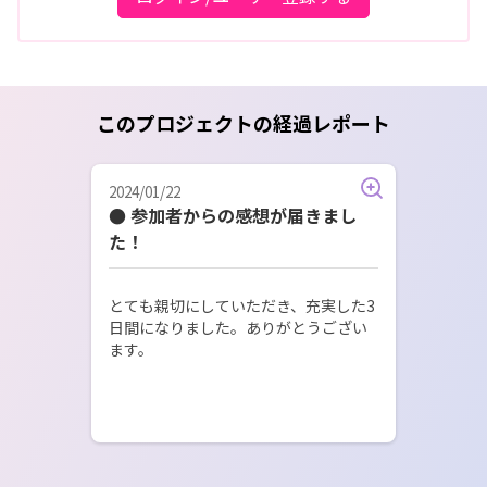
このプロジェクトの経過レポート
2024/01/22
● 参加者からの感想が届きまし
た！
とても親切にしていただき、充実した3
日間になりました。ありがとうござい
ます。