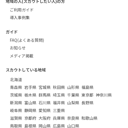
地域の人(スカウトしたい人)の方
ご利用ガイド
導入事例集
ガイド
FAQ(よくある質問)
お知らせ
メディア掲載
スカウトしている地域
北海道
青森県
岩手県
宮城県
秋田県
山形県
福島県
茨城県
栃木県
群馬県
埼玉県
千葉県
東京都
神奈川県
新潟県
富山県
石川県
福井県
山梨県
長野県
岐阜県
静岡県
愛知県
三重県
滋賀県
京都府
大阪府
兵庫県
奈良県
和歌山県
鳥取県
島根県
岡山県
広島県
山口県