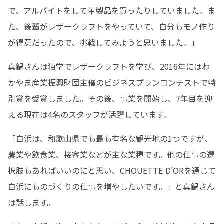
で、アルバイトをして革製品を買ったりしていました。ま
た、後輩がレザークラフトをやっていて、自分もモノ作り
が得意だったので、挑戦してみようと思いました。」
真鍋さんは独学でレザークラフトを学び、2016年にはわ
かやま産業振興財団主催のビジネスプランコンテストで特
別賞を受賞しました。その後、事業を開始し、7年目を迎
える現在は4名のスタッフが活躍しています。
「白浜は、和歌山県でも最も有名な観光地の1つですが、
農業や飲食業、接客業などが主な業種です。他の仕事の選
択肢もあればいいのにと思い、CHOUETTE D’ORを通じて
白浜にものづくりの仕事を増やしたいです。」と真鍋さん
は話します。