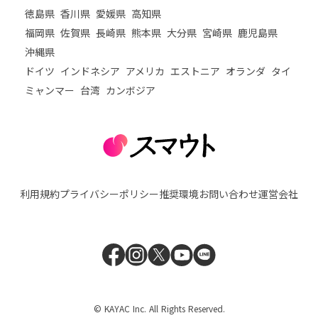
徳島県
香川県
愛媛県
高知県
福岡県
佐賀県
長崎県
熊本県
大分県
宮崎県
鹿児島県
沖縄県
ドイツ
インドネシア
アメリカ
エストニア
オランダ
タイ
ミャンマー
台湾
カンボジア
利用規約
プライバシーポリシー
推奨環境
お問い合わせ
運営会社
© KAYAC Inc. All Rights Reserved.