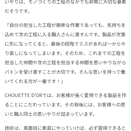
いやりは、モノづくりの工程のなかでも非常に大切な要素
だそうです。
「自分の担当した工程が簡単な作業であっても、気持ちを
込めて次の工程に入る職人さんに渡すんです。製品が次第
に形になってくると、最後の段階でミスがあれば一からや
り直しになってしまいます。そのため、これまでの工程を
担当した仲間や次の工程を担当する仲間を思いやりながら
バトンを受け渡すことが大切です。そんな思いを持って働
いてくれる方が一番です！」
CHOUETTE D’ORでは、お客様が長く愛用できる製品を作
ることにこだわっています。その背後には、お客様への思
いと職人同士の思いやりが詰まっています。
技術は、真面目に素直にやっていけば、必ず習得できると