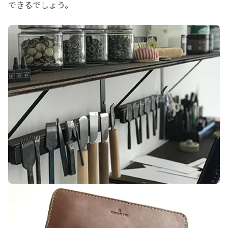
できるでしょう。