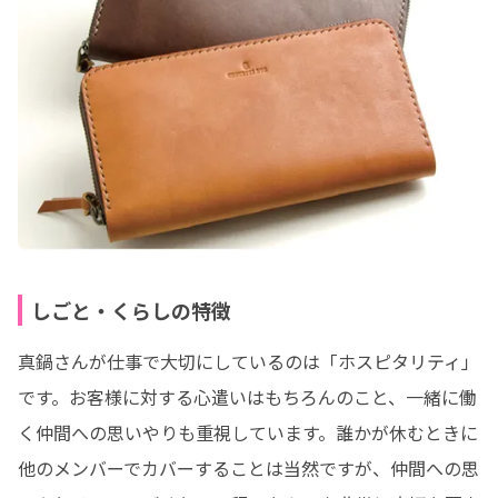
しごと・くらしの特徴
真鍋さんが仕事で大切にしているのは「ホスピタリティ」
です。お客様に対する心遣いはもちろんのこと、一緒に働
く仲間への思いやりも重視しています。誰かが休むときに
他のメンバーでカバーすることは当然ですが、仲間への思