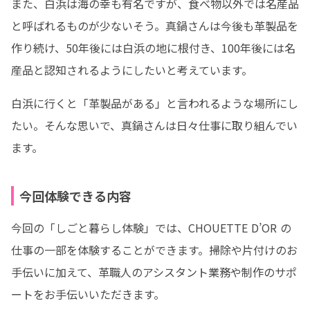
また、白浜は海の幸も有名ですが、食べ物以外では名産品
と呼ばれるものが少ないそう。真鍋さんは今後も革製品を
作り続け、50年後には白浜の地に根付き、100年後には名
産品と認知されるようにしたいと考えています。
白浜に行くと「革製品がある」と言われるような場所にし
たい。そんな思いで、真鍋さんは日々仕事に取り組んでい
ます。
今回体験できる内容
今回の「しごと暮らし体験」では、CHOUETTE D’OR の
仕事の一部を体験することができます。掃除や片付けのお
手伝いに加えて、革職人のアシスタント業務や制作のサポ
ートをお手伝いいただきます。