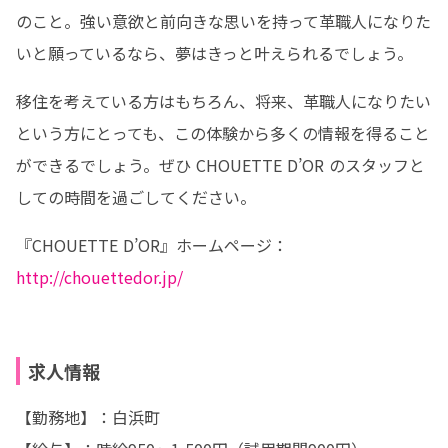
のこと。強い意欲と前向きな思いを持って革職人になりた
いと願っているなら、夢はきっと叶えられるでしょう。
移住を考えている方はもちろん、将来、革職人になりたい
という方にとっても、この体験から多くの情報を得ること
ができるでしょう。ぜひ CHOUETTE D’OR のスタッフと
しての時間を過ごしてください。
『CHOUETTE D’OR』ホームページ：
http://chouettedor.jp/
求人情報
【勤務地】：白浜町
