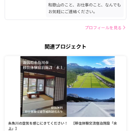
和歌山のこと、お仕事のこと、なんでも
お気軽にご連絡ください。
プロフィールを見る
関連プロジェクト
糸魚川の空気を感じにきてください！ 【移住体験交流宿泊施設「水
上」】