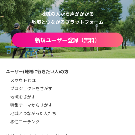
地域の人から声がかかる
地域とつながるプラットフォーム
新規ユーザー登録（無料）
ユーザー(地域に行きたい人)の方
スマウトとは
プロジェクトをさがす
地域をさがす
特集テーマからさがす
地域とつながった人たち
移住コーチング