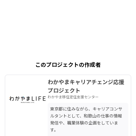
このプロジェクトの作成者
わかやまキャリアチェンジ応援
プロジェクト
わかやま移住定住支援センター
東京都に住みながら、キャリアコンサ
ルタントとして、和歌山の仕事の情報
発信や、職業体験の企画をしていま
す。