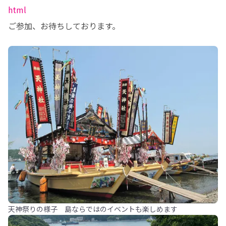
html
ご参加、お待ちしております。
天神祭りの様子 島ならではのイベントも楽しめます