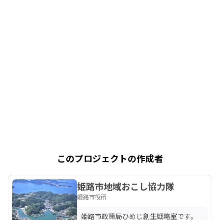
このプロジェクトの作成者
姫路市地域おこし協力隊
姫路市役所
姫路市政策局ひめじ創生戦略室です。
