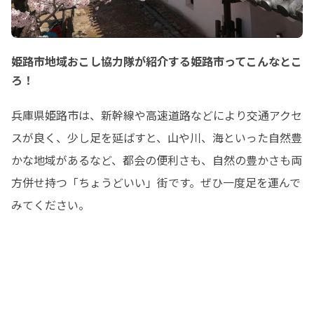
姫路市地域おこし協力隊が紹介する姫路市ってこんなとこ
ろ！
兵庫県姫路市は、新幹線や高速道路などにより交通アクセ
スが良く、少し足を延ばすと、山や川、海といった自然豊
かな地域があるなど、都会の便利さも、自然の豊かさも両
方併せ持つ「ちょうどいい」街です。ぜひ一度足を運んで
みてください。