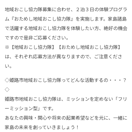
地域おこし協力隊募集に合わせ、２泊３日の体験プログラ
ム『おためし地域おこし協力隊』を実施します。家島諸島
で活躍する地域おこし協力隊を体験したい方、絶好の機会
ですので是非ご応募ください。

※【地域おこし協力隊】【おためし地域おこし協力隊】
は、それぞれ応募方法が異なりますので、ご注意くださ
い。
◇姫路市地域おこし協力隊ってどんな活動するの・・・？
◇

姫路市地域おこし協力隊は、ミッションを定めない「フリ
ーミッション型」です。

あなたの興味・関心や将来の起業希望などを元に、一緒に
家島の未来を創っていきましょう！
