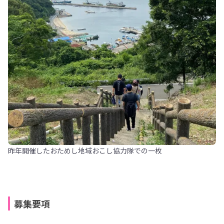
昨年開催したおためし地域おこし協力隊での一枚
募集要項