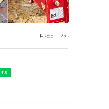
株式会社エープラス
アする