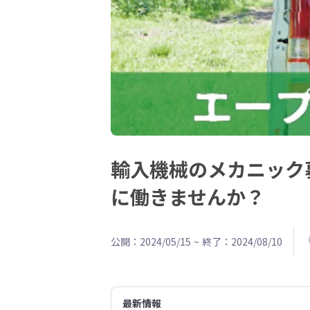
輸入機械のメカニック
に働きませんか？
公開：2024/05/15
~
終了：2024/08/10
最新情報