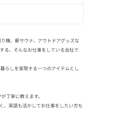
割り機、薪サウナ、アウトドアグッズな
する、そんなお仕事をしている会社で
な暮らしを実現する一つのアイテムとし
が丁寧に教えます。

く、英語も活かしてお仕事をしたい方も