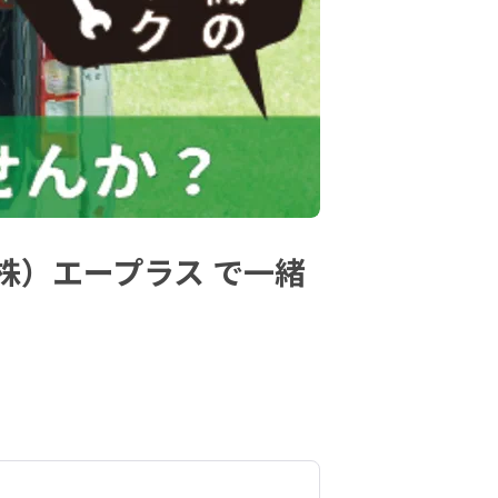
株）エープラス で一緒