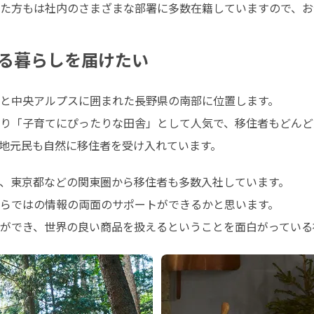
た方もは社内のさまざまな部署に多数在籍していますので、お
る暮らしを届けたい
と中央アルプスに囲まれた長野県の南部に位置します。

り「子育てにぴったりな田舎」として人気で、移住者もどんどん
地元民も自然に移住者を受け入れています。
、東京都などの関東圏から移住者も多数入社しています。

らではの情報の両面のサポートができるかと思います。

ができ、世界の良い商品を扱えるということを面白がっている