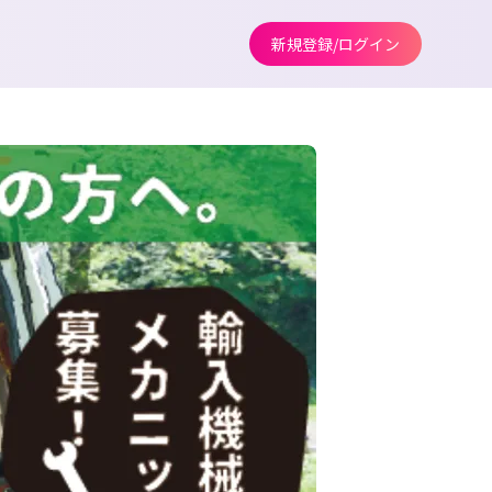
新規登録/ログイン