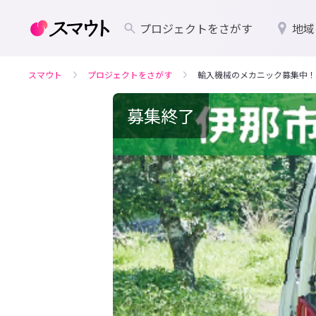
プロジェクトをさがす
地域
スマウト
プロジェクトをさがす
輸入機械のメカニック募集中！
募集終了