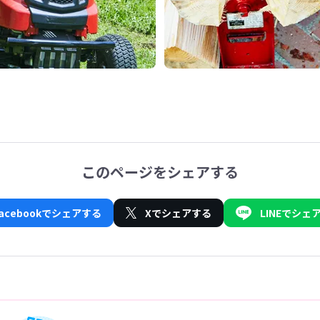
このページをシェアする
Facebookでシェアする
Xでシェアする
LINEでシェ