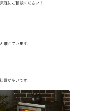
気軽にご相談ください！
増えています。

社員が多いです。