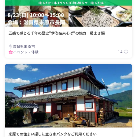
五感で感じる千年の歴史”伊吹在来そば”の魅力 種まき編
滋賀県米原市
14
イベント・体験
米原での住まい探しに空き家バンクをご利用ください