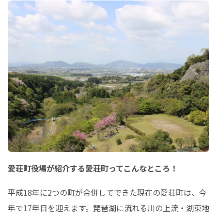
愛荘町役場が紹介する愛荘町ってこんなところ！
平成18年に2つの町が合併してできた現在の愛荘町は、今
年で17年目を迎えます。琵琶湖に流れる川の上流・湖東地