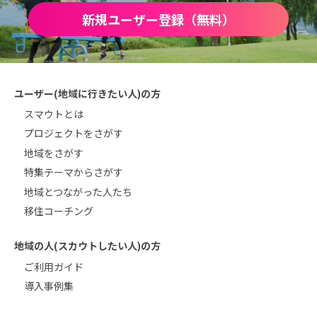
新規ユーザー登録（無料）
ユーザー(地域に行きたい人)の方
スマウトとは
プロジェクトをさがす
地域をさがす
特集テーマからさがす
地域とつながった人たち
移住コーチング
地域の人(スカウトしたい人)の方
ご利用ガイド
導入事例集