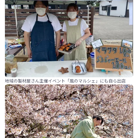
地域の製材屋さん主催イベント「風のマルシェ」にも自ら出店