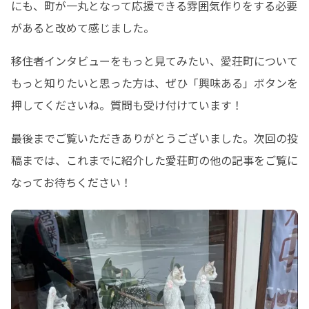
にも、町が一丸となって応援できる雰囲気作りをする必要
があると改めて感じました。
移住者インタビューをもっと見てみたい、愛荘町について
もっと知りたいと思った方は、ぜひ「興味ある」ボタンを
押してくださいね。質問も受け付けています！
最後までご覧いただきありがとうございました。次回の投
稿までは、これまでに紹介した愛荘町の他の記事をご覧に
なってお待ちください！