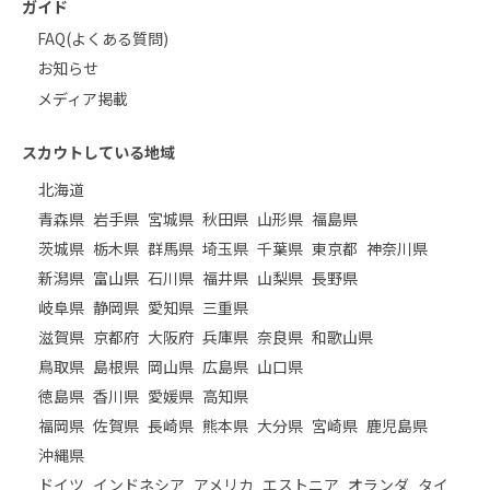
ガイド
FAQ(よくある質問)
お知らせ
メディア掲載
スカウトしている地域
北海道
青森県
岩手県
宮城県
秋田県
山形県
福島県
茨城県
栃木県
群馬県
埼玉県
千葉県
東京都
神奈川県
新潟県
富山県
石川県
福井県
山梨県
長野県
岐阜県
静岡県
愛知県
三重県
滋賀県
京都府
大阪府
兵庫県
奈良県
和歌山県
鳥取県
島根県
岡山県
広島県
山口県
徳島県
香川県
愛媛県
高知県
福岡県
佐賀県
長崎県
熊本県
大分県
宮崎県
鹿児島県
沖縄県
ドイツ
インドネシア
アメリカ
エストニア
オランダ
タイ