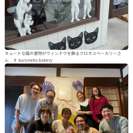
キュートな猫の置物がウィンドウを飾るクロネコベーカリーさ
ん ♯ kuroneko.bakery