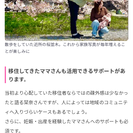
散歩をしていた近所の桜並木。これから家族写真が毎年増えるこ
とが楽しみに
移住してきたママさんも活用できるサポートがあ
ります。
当初より心配していた移住者ならではの疎外感は少なかっ
たと語る栞奈さんですが、人によっては地域のコミュニテ
ィへ入りづらいケースもあるでしょう。

さらに、妊娠・出産を経験したママさんへのサポートも必
須です。