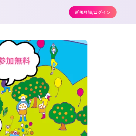
新規登録/ログイン