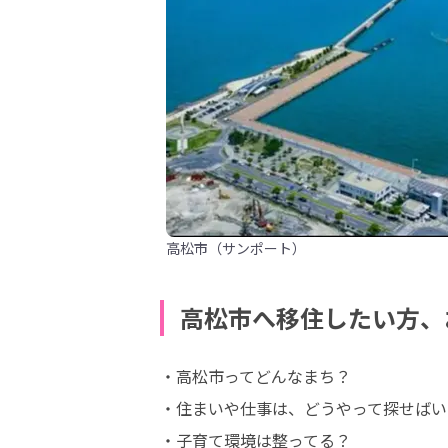
高松市（サンポート）
高松市へ移住したい方、
・高松市ってどんなまち？

・住まいや仕事は、どうやって探せばい
・子育て環境は整ってる？