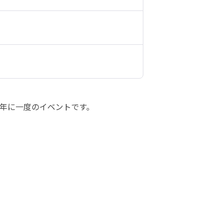
年に一度のイベントです。
