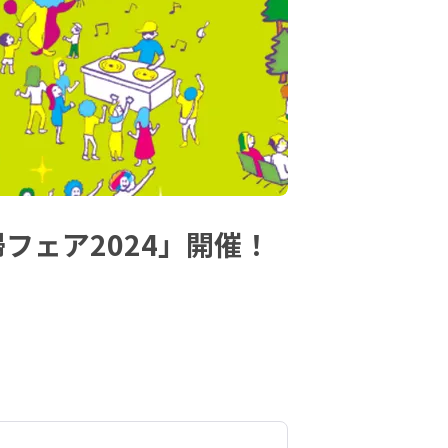
帰フェア2024」開催！