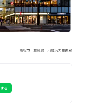
高松市 政策課 地域活力推進室
アする