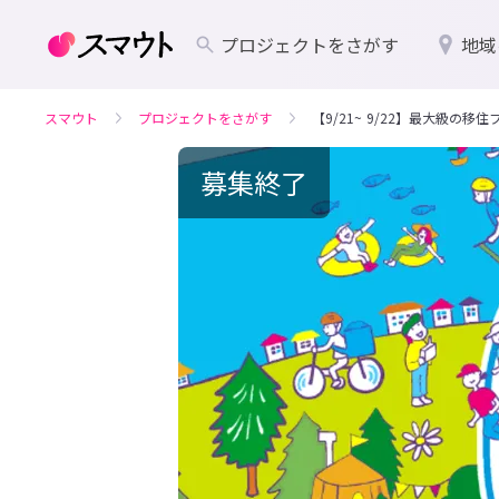
プロジェクトをさがす
地域
スマウト
プロジェクトをさがす
【9/21~ 9/22】最大級の
募集終了