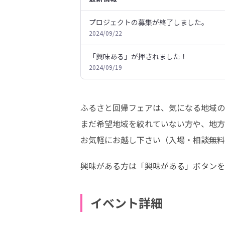
プロジェクトの募集が終了しました。
2024/09/22
「興味ある」が押されました！
2024/09/19
ふるさと回帰フェアは、気になる地域の
まだ希望地域を絞れていない方や、地方
お気軽にお越し下さい（入場・相談無料
興味がある方は「興味がある」ボタンを
イベント詳細