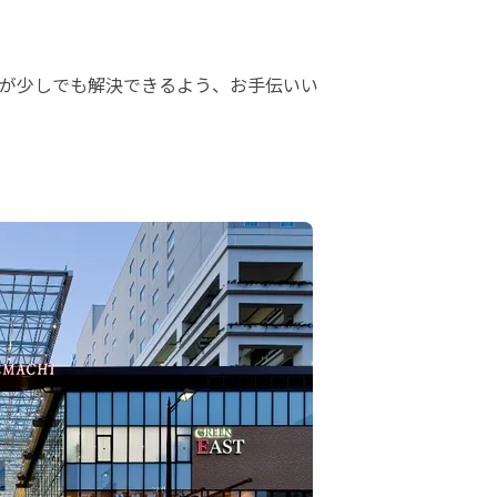
が少しでも解決できるよう、お手伝いい