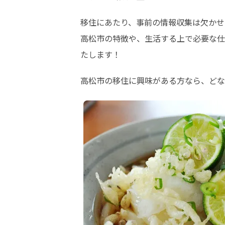
移住にあたり、事前の情報収集は欠かせ
高松市の特徴や、生活する上で必要な仕
たします！
高松市の移住に興味がある方なら、どな