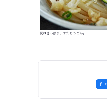
夏はさっぱり、すだちうどん。