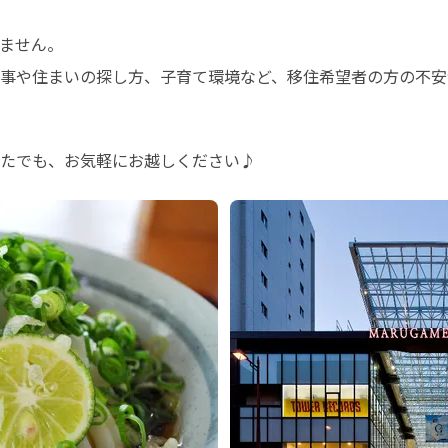
ません。

事や住まいの探し方、子育て環境など、移住希望者の方の不安
たでも、お気軽にお越しください♪