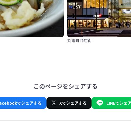
丸亀町商店街
このページをシェアする
Facebookでシェアする
Xでシェアする
LINEでシェ