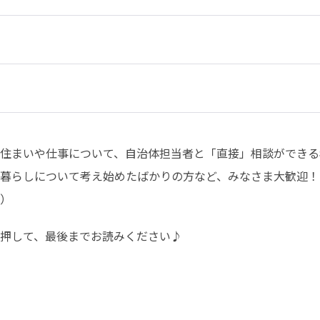
住まいや仕事について、自治体担当者と「直接」相談ができる
暮らしについて考え始めたばかりの方など、みなさま大歓迎！

）
押して、最後までお読みください♪