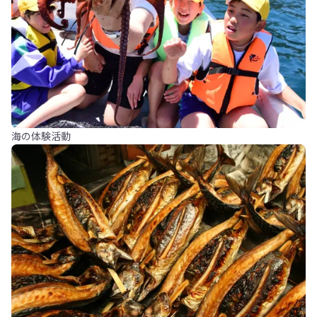
海の体験活動