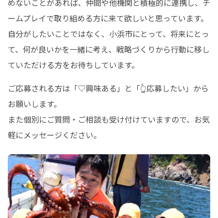
めないことがあれば、仲間や他機関と積極的に連携し、チ
ームプレイで取り組める方に来て欲しいと思っています。

自分がしたいことではなく、小浜市にとって、将来にとっ
て、何が良いかを一緒に考え、戦略づくりから行動に移し
ていただける方をお待ちしています。 
ご応募される方は「♡興味ある」と「👆応募したい」から
お願いします。

また個別にご質問・ご相談も受け付けていますので、お気
軽にメッセージください。