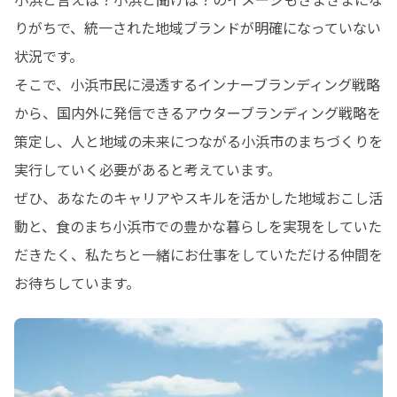
りがちで、統一された地域ブランドが明確になっていない
状況です。

そこで、小浜市民に浸透するインナーブランディング戦略
から、国内外に発信できるアウターブランディング戦略を
策定し、人と地域の未来につながる小浜市のまちづくりを
実行していく必要があると考えています。

ぜひ、あなたのキャリアやスキルを活かした地域おこし活
動と、食のまち小浜市での豊かな暮らしを実現をしていた
だきたく、私たちと一緒にお仕事をしていただける仲間を
お待ちしています。