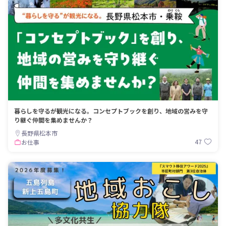
暮らしを守るが観光になる。コンセプトブックを創り、地域の営みを守
り継ぐ仲間を集めませんか？
長野県松本市
47
お仕事