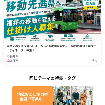
公共交通を使う暮らしは、もっと魅力的になれる。移動の常識を覆すコ
ーディネーター募集！
福井県
4
お仕事
同じテーマの特集・タグ