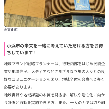
食文化館
小浜市の未来を一緒に考えていただける方をお待
ちしています！
地域ブランド戦略プランナーは、行政内部をはじめ民間企
業や地域住民、メディアなどさまざまな立場の人々との良
好なコミュニケーションを図り、地域全体を合意へと導く
必要があります。

地域資源や地域課題の本質を見抜き、解決や活性化に向か
う計画と行動を実施できる方、また、一人の力では取り組