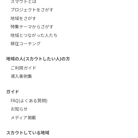
スマウトとは
プロジェクトをさがす
地域をさがす
特集テーマからさがす
地域とつながった人たち
移住コーチング
地域の人(スカウトしたい人)の方
ご利用ガイド
導入事例集
ガイド
FAQ(よくある質問)
お知らせ
メディア掲載
スカウトしている地域