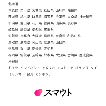
北海道
青森県
岩手県
宮城県
秋田県
山形県
福島県
茨城県
栃木県
群馬県
埼玉県
千葉県
東京都
神奈川県
新潟県
富山県
石川県
福井県
山梨県
長野県
岐阜県
静岡県
愛知県
三重県
滋賀県
京都府
大阪府
兵庫県
奈良県
和歌山県
鳥取県
島根県
岡山県
広島県
山口県
徳島県
香川県
愛媛県
高知県
福岡県
佐賀県
長崎県
熊本県
大分県
宮崎県
鹿児島県
沖縄県
ドイツ
インドネシア
アメリカ
エストニア
オランダ
タイ
ミャンマー
台湾
カンボジア