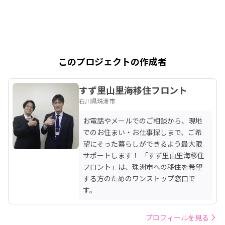
このプロジェクトの作成者
すず里山里海移住フロント
石川県珠洲市
お電話やメールでのご相談から、現地
でのお住まい・お仕事探しまで、ご希
望にそった暮らしができるよう最大限
サポートします！ 「すず里山里海移住
フロント」は、珠洲市への移住を希望
する方のためのワンストップ窓口で
す。
プロフィールを見る