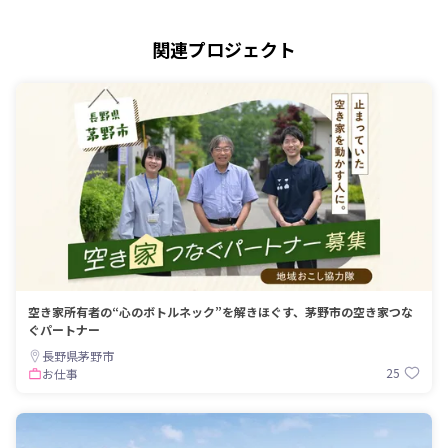
関連プロジェクト
空き家所有者の“心のボトルネック”を解きほぐす、茅野市の空き家つな
ぐパートナー
長野県茅野市
25
お仕事