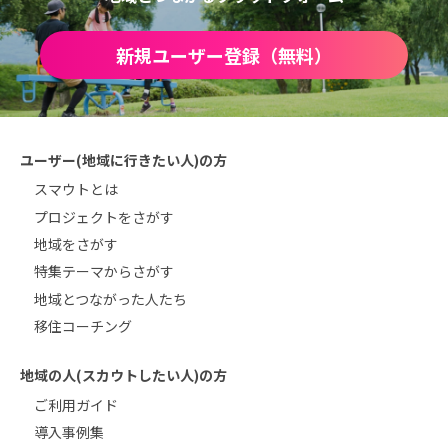
新規ユーザー登録（無料）
ユーザー(地域に行きたい人)の方
スマウトとは
プロジェクトをさがす
地域をさがす
特集テーマからさがす
地域とつながった人たち
移住コーチング
地域の人(スカウトしたい人)の方
ご利用ガイド
導入事例集