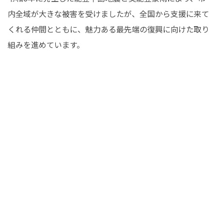
内全域が大きな被害を受けましたが、全国から支援に来て
くれる仲間とともに、魅力ある最先端の復興に向けた取り
組みを進めています。