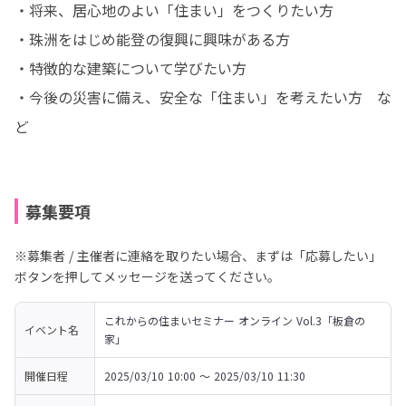
・将来、居心地のよい「住まい」をつくりたい方

・珠洲をはじめ能登の復興に興味がある方

・特徴的な建築について学びたい方

・今後の災害に備え、安全な「住まい」を考えたい方　な
ど
募集要項
※募集者 / 主催者に連絡を取りたい場合、まずは「応募したい」
ボタンを押してメッセージを送ってください。
これからの住まいセミナー オンライン Vol.3「板倉の
イベント名
家」
開催日程
2025/03/10 10:00 〜 2025/03/10 11:30