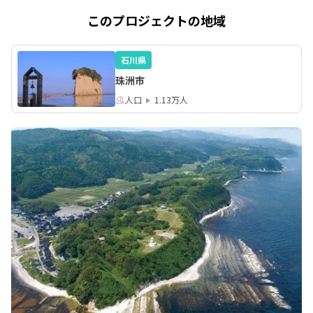
このプロジェクトの地域
石川県
珠洲市
人口
1.13万人