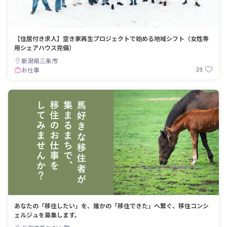
【住居付き求人】空き家再生プロジェクトで始める地域シフト（女性専
用シェアハウス完備）
新潟県三条市
39
お仕事
あなたの「移住したい」を、誰かの「移住できた」へ繋ぐ、移住コンシ
ェルジュを募集します。