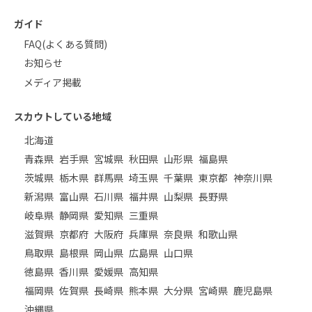
ガイド
FAQ(よくある質問)
お知らせ
メディア掲載
スカウトしている地域
北海道
青森県
岩手県
宮城県
秋田県
山形県
福島県
茨城県
栃木県
群馬県
埼玉県
千葉県
東京都
神奈川県
新潟県
富山県
石川県
福井県
山梨県
長野県
岐阜県
静岡県
愛知県
三重県
滋賀県
京都府
大阪府
兵庫県
奈良県
和歌山県
鳥取県
島根県
岡山県
広島県
山口県
徳島県
香川県
愛媛県
高知県
福岡県
佐賀県
長崎県
熊本県
大分県
宮崎県
鹿児島県
沖縄県