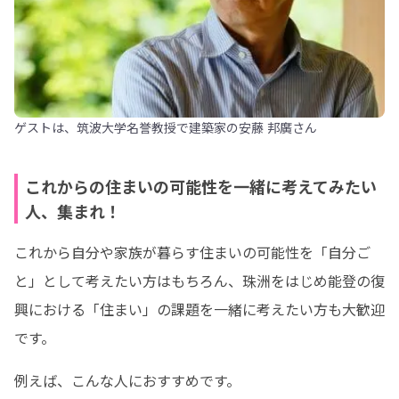
ゲストは、筑波大学名誉教授で建築家の安藤 邦廣さん
これからの住まいの可能性を一緒に考えてみたい
人、集まれ！
これから自分や家族が暮らす住まいの可能性を「自分ご
と」として考えたい方はもちろん、珠洲をはじめ能登の復
興における「住まい」の課題を一緒に考えたい方も大歓迎
です。
例えば、こんな人におすすめです。
