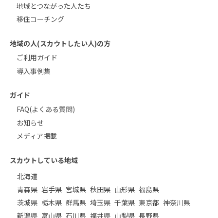
地域とつながった人たち
移住コーチング
地域の人(スカウトしたい人)の方
ご利用ガイド
導入事例集
ガイド
FAQ(よくある質問)
お知らせ
メディア掲載
スカウトしている地域
北海道
青森県
岩手県
宮城県
秋田県
山形県
福島県
茨城県
栃木県
群馬県
埼玉県
千葉県
東京都
神奈川県
新潟県
富山県
石川県
福井県
山梨県
長野県