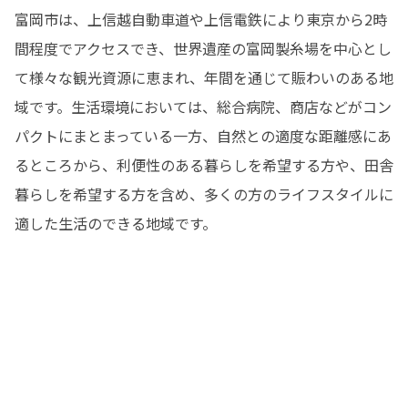
富岡市は、上信越自動車道や上信電鉄により東京から2時
間程度でアクセスでき、世界遺産の富岡製糸場を中心とし
て様々な観光資源に恵まれ、年間を通じて賑わいのある地
域です。生活環境においては、総合病院、商店などがコン
パクトにまとまっている一方、自然との適度な距離感にあ
るところから、利便性のある暮らしを希望する方や、田舎
暮らしを希望する方を含め、多くの方のライフスタイルに
適した生活のできる地域です。