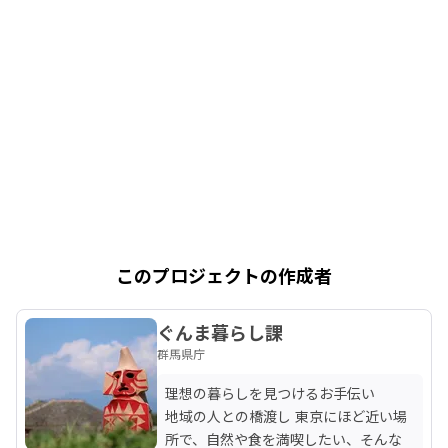
このプロジェクトの作成者
ぐんま暮らし課
群馬県庁
理想の暮らしを見つけるお手伝い

地域の人との橋渡し 東京にほど近い場
所で、自然や食を満喫したい、そんな