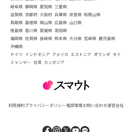
岐阜県
静岡県
愛知県
三重県
滋賀県
京都府
大阪府
兵庫県
奈良県
和歌山県
鳥取県
島根県
岡山県
広島県
山口県
徳島県
香川県
愛媛県
高知県
福岡県
佐賀県
長崎県
熊本県
大分県
宮崎県
鹿児島県
沖縄県
ドイツ
インドネシア
アメリカ
エストニア
オランダ
タイ
ミャンマー
台湾
カンボジア
利用規約
プライバシーポリシー
推奨環境
お問い合わせ
運営会社