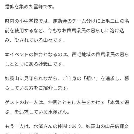
信仰を集めた霊峰です。
県内の小中学校では、運動会のチーム分けに上毛三山の名
前を使用するなど、今もなお群馬県民の暮らしに溶け込
み、愛されている山々です。
本イベントの舞台となるのは、西毛地域の群馬県民の暮ら
しとともにある妙義山です。
妙義山に見守られながら、ご自身の「想い」を追求し、暮
らしている方をご紹介します。
ゲストのお一人は、仲間とともに人生をかけて「本気で遊
ぶ」を追求している水澤さん。
もう一人は、水澤さんの仲間であり、妙義山の山岳信仰文