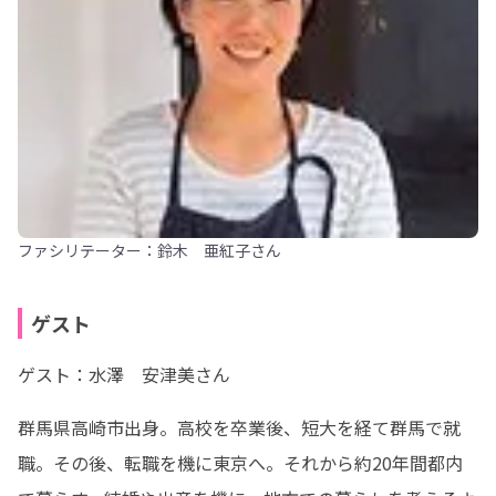
ファシリテーター：鈴木 亜紅子さん
ゲスト
ゲスト：水澤　安津美さん
群馬県高崎市出身。高校を卒業後、短大を経て群馬で就
職。その後、転職を機に東京へ。それから約20年間都内