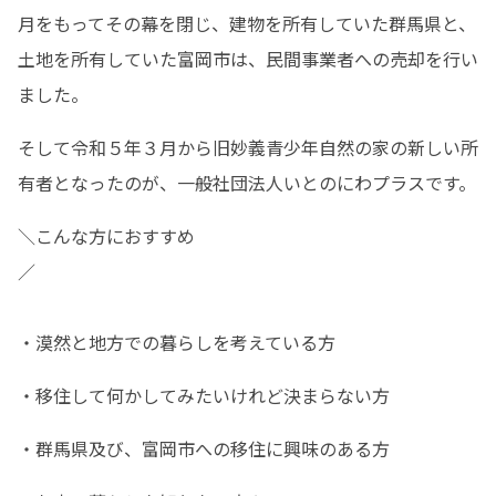
月をもってその幕を閉じ、建物を所有していた群馬県と、
土地を所有していた富岡市は、民間事業者への売却を行い
ました。
そして令和５年３月から旧妙義青少年自然の家の新しい所
有者となったのが、一般社団法人いとのにわプラスです。
＼こんな方におすすめ
／　　　　　　　　　　　　　　　　　　　　　　　　　
・漠然と地方での暮らしを考えている方
・移住して何かしてみたいけれど決まらない方
・群馬県及び、富岡市への移住に興味のある方