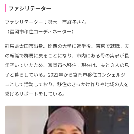
ファシリテーター
ファシリテーター：鈴木　亜紅子さん

（富岡市移住コーディネーター）
群馬県太田市出身。関西の大学に進学後、東京で就職。夫
の転職で群馬に戻ることになり、市内にある母の実家が長
年空いていたため、富岡市へ移住。現在は、夫と３人の息
子と暮らしている。2021年から富岡市移住コンシェルジ
ュとして活動しており、移住のきっかけ作りや地域の人を
繋げるサポートをしている。