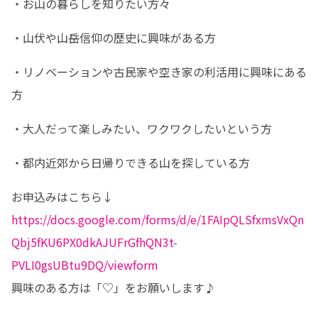
・お山の暮らしを知りたい方々
・山伏や山岳信仰の歴史に興味がある方
・リノベーションや古民家や空き家の利活用に興味にある
方
・大人だって楽しみたい、ワクワクしたいという方
・都内近郊から日帰りできる山を探している方
https://docs.google.com/forms/d/e/1FAIpQLSfxmsVxQn
Qbj5fKU6PX0dkAJUFrGfhQN3t-
PVLI0gsUBtu9DQ/viewform
興味のある方は「♡」をお願いします♪