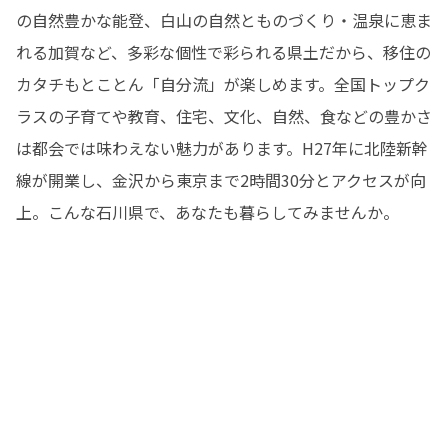
の自然豊かな能登、白山の自然とものづくり・温泉に恵ま
れる加賀など、多彩な個性で彩られる県土だから、移住の
カタチもとことん「自分流」が楽しめます。全国トップク
ラスの子育てや教育、住宅、文化、自然、食などの豊かさ
は都会では味わえない魅力があります。H27年に北陸新幹
線が開業し、金沢から東京まで2時間30分とアクセスが向
上。こんな石川県で、あなたも暮らしてみませんか。