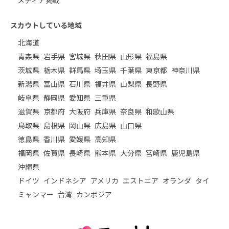
スカウトしている地域
北海道
青森県
岩手県
宮城県
秋田県
山形県
福島県
茨城県
栃木県
群馬県
埼玉県
千葉県
東京都
神奈川県
新潟県
富山県
石川県
福井県
山梨県
長野県
岐阜県
静岡県
愛知県
三重県
滋賀県
京都府
大阪府
兵庫県
奈良県
和歌山県
鳥取県
島根県
岡山県
広島県
山口県
徳島県
香川県
愛媛県
高知県
福岡県
佐賀県
長崎県
熊本県
大分県
宮崎県
鹿児島県
沖縄県
ドイツ
インドネシア
アメリカ
エストニア
オランダ
タイ
ミャンマー
台湾
カンボジア