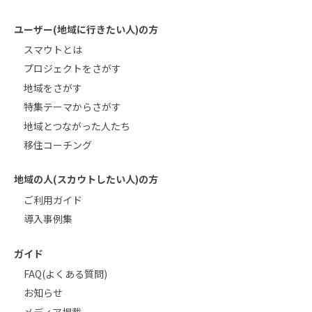
ユーザー(地域に行きたい人)の方
スマウトとは
プロジェクトをさがす
地域をさがす
特集テーマからさがす
地域とつながった人たち
移住コーチング
地域の人(スカウトしたい人)の方
ご利用ガイド
導入事例集
ガイド
FAQ(よくある質問)
お知らせ
メディア掲載