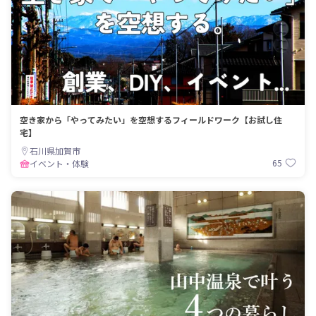
空き家から「やってみたい」を空想するフィールドワーク【お試し住
宅】
石川県加賀市
65
イベント・体験