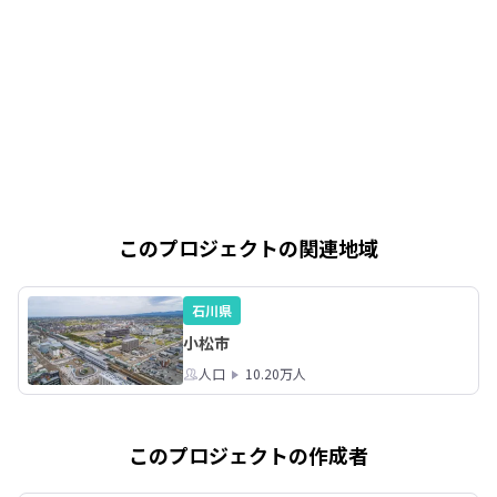
このプロジェクトの関連地域
石川県
小松市
人口
10.20万人
このプロジェクトの作成者