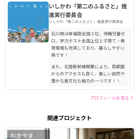
いしかわ「第二のふるさと」推
進実行委員会
いしかわ「第二のふるさと」推進実行委員会
石川県は幸福度全国３位、待機児童ゼ
ロ、学力テスト全国上位と子育て・教
育環境も充実しており、暮らしやすい
県です！
また、北陸新幹線開業により、首都圏
からのアクセスも良く、美しい自然や
豊かな食文化も魅力の一つです！！
プロフィールを見る
関連プロジェクト