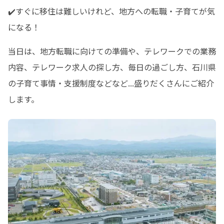
✔️すぐに移住は難しいけれど、地方への転職・子育てが気
になる！
当日は、地方転職に向けての準備や、テレワークでの業務
内容、テレワーク求人の探し方、毎日の過ごし方、石川県
の子育て事情・支援制度などなど...盛りだくさんにご紹介
します。