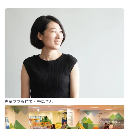
先輩ママ移住者・野島さん