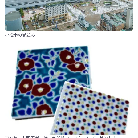
小松市の街並み