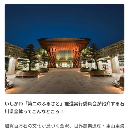
いしかわ「第二のふるさと」推進実行委員会が紹介する石
川県全体ってこんなところ！
加賀百万石の文化が息づく金沢、世界農業遺産・里山里海