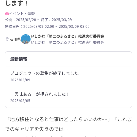
します！
イベント・体験
公開：2025/02/20
~
終了：2025/03/09
開催日程：
2025/03/09 02:00
~
2025/03/09 03:00
いしかわ「第二のふるさと」推進実行委員会
石川県
いしかわ「第二のふるさと」推進実行委員会
最新情報
プロジェクトの募集が終了しました。
2025/03/09
「興味ある」が押されました！
2025/03/05
「地方移住となると仕事はどしたらいいのか…」「これま
でのキャリアを失うのでは…」
