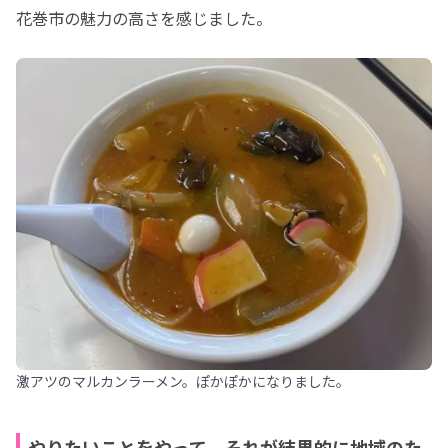
花巻市の魅力の高さを感じました。
激アツのマルカンラーメン。ぽかぽかになりました。
やりたいことをやって、それが結果的に地域のた