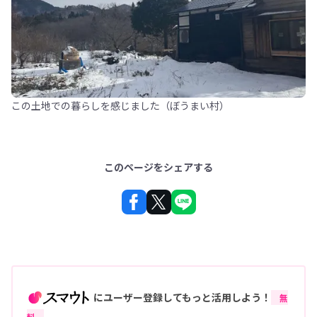
この土地での暮らしを感じました（ぼうまい村）
このページをシェアする
にユーザー登録してもっと活用しよう！
無
料