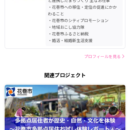
と連携したまちづくり 主なお仕事

・花巻市への移住・定住の促進にかか
わること

・花巻市のシティプロモーション

・地域おこし協力隊

・花巻市ふるさと納税

・婚活・結婚新生活支援
プロフィールを見る
関連プロジェクト