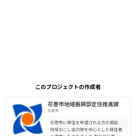
このプロジェクトの作成者
花巻市地域振興部定住推進課
花巻市
花巻市に移住を希望される方の相談

地域おこし協力隊を中心とした移住者