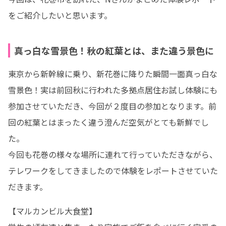
をご紹介したいと思います。
真っ白な雪景色！秋の紅葉とは、また違う景色に
東京から新幹線に乗り、新花巻に降りた瞬間一面真っ白な
雪景色！実は前回秋に行われた多拠点居住お試し体験にも
参加させていただき、今回が２度目の参加となります。前
回の紅葉とはまったく違う澄んだ空気がとても新鮮でし
た。

今回も花巻の様々な場所に連れて行っていただきながら、
テレワークをしてきましたので体験をレポートさせていた
だきます。
【マルカンビル大食堂】
