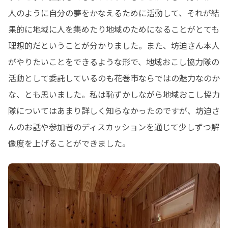
人のように自分の夢をかなえるために活動して、それが結
果的に地域に人を集めたり地域のためになることがとても
理想的だということが分かりました。また、坊迫さん本人
がやりたいことをできるような形で、地域おこし協力隊の
活動として委託しているのも花巻市ならではの魅力なのか
な、とも思いました。私は恥ずかしながら地域おこし協力
隊についてはあまり詳しく知らなかったのですが、坊迫さ
んのお話や参加者のディスカッションを通じて少しずつ解
像度を上げることができました。