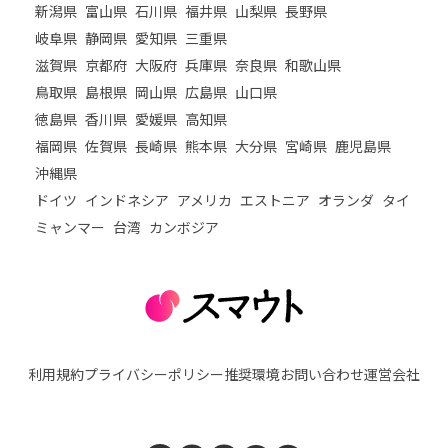
新潟県
富山県
石川県
福井県
山梨県
長野県
岐阜県
静岡県
愛知県
三重県
滋賀県
京都府
大阪府
兵庫県
奈良県
和歌山県
鳥取県
島根県
岡山県
広島県
山口県
徳島県
香川県
愛媛県
高知県
福岡県
佐賀県
長崎県
熊本県
大分県
宮崎県
鹿児島県
沖縄県
ドイツ
インドネシア
アメリカ
エストニア
オランダ
タイ
ミャンマー
台湾
カンボジア
利用規約
プライバシーポリシー
推奨環境
お問い合わせ
運営会社