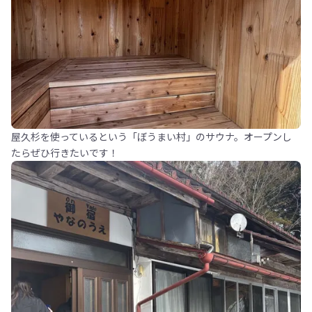
屋久杉を使っているという「ぼうまい村」のサウナ。オープンし
たらぜひ行きたいです！