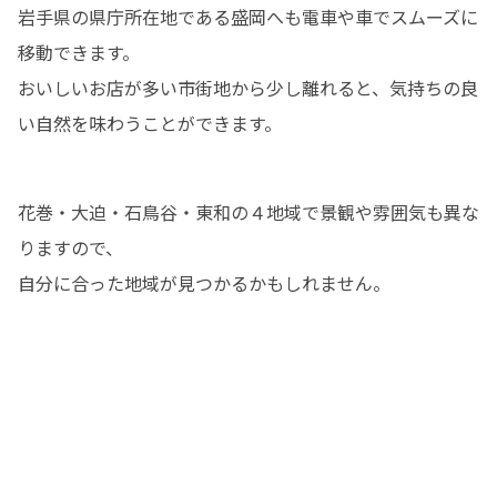
岩手県の県庁所在地である盛岡へも電車や車でスムーズに
移動できます。

おいしいお店が多い市街地から少し離れると、気持ちの良
い自然を味わうことができます。
花巻・大迫・石鳥谷・東和の４地域で景観や雰囲気も異な
りますので、

自分に合った地域が見つかるかもしれません。