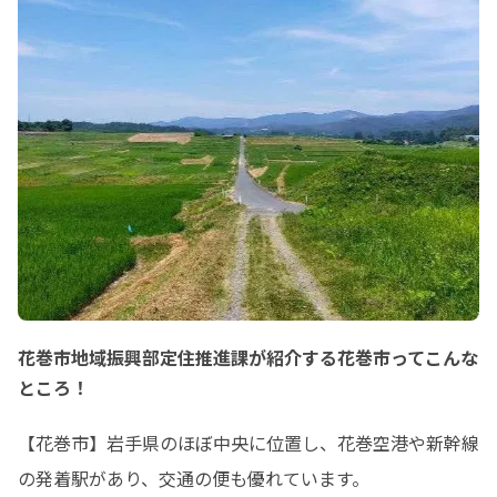
花巻市地域振興部定住推進課が紹介する花巻市ってこんな
ところ！
【花巻市】岩手県のほぼ中央に位置し、花巻空港や新幹線
の発着駅があり、交通の便も優れています。
