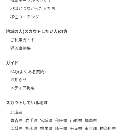
特集テーマからさがす
地域とつながった人たち
移住コーチング
地域の人(スカウトしたい人)の方
ご利用ガイド
導入事例集
ガイド
FAQ(よくある質問)
お知らせ
メディア掲載
スカウトしている地域
北海道
青森県
岩手県
宮城県
秋田県
山形県
福島県
茨城県
栃木県
群馬県
埼玉県
千葉県
東京都
神奈川県