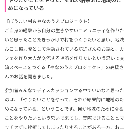
めになっている
【ぼうまい村＆やなのうえプロジェクト】

ご自身の経験から自分の生きやすいコミュニティを作りた
いと思ったことたきっかけで村をつくりたいと思い、地域
おこし協力隊として活動されている坊迫さんのお話と、カ
フェを作り大人が交流する場所を作りたいという思いで交
流スペースをつくる「やなのうえプロジェクト」の高橋さ
んのお話を聞きました。
参加者みんなでディスカッションする中でいいなと思った
のは、「やりたいことをやって、それが結果的に地域のた
めになっている」ということです。何か地域のためになる
ことをやりたいという思いで来ても、実際できることとマ
ッチせずに挫折してしまったりすることがある一方、お二