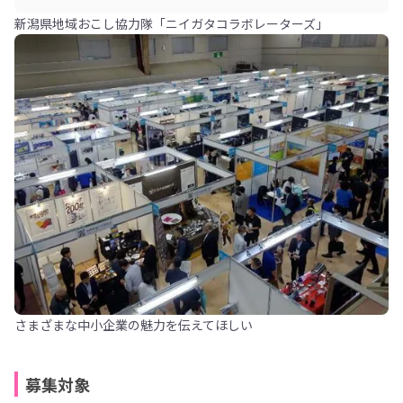
新潟県地域おこし協力隊「ニイガタコラボレーターズ」
さまざまな中小企業の魅力を伝えてほしい
募集対象