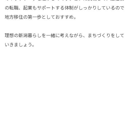
の転職、起業もサポートする体制がしっかりしているので
地方移住の第一歩としておすすめ。

理想の新潟暮らしを一緒に考えながら、まちづくりをして
いきましょう。