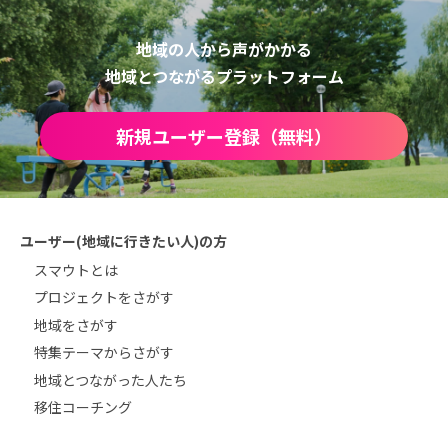
地域の人から声がかかる
地域とつながるプラットフォーム
新規ユーザー登録（無料）
ユーザー(地域に行きたい人)の方
スマウトとは
プロジェクトをさがす
地域をさがす
特集テーマからさがす
地域とつながった人たち
移住コーチング