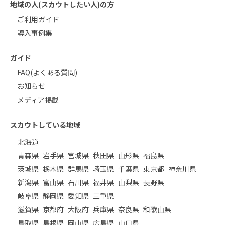
地域の人(スカウトしたい人)の方
ご利用ガイド
導入事例集
ガイド
FAQ(よくある質問)
お知らせ
メディア掲載
スカウトしている地域
北海道
青森県
岩手県
宮城県
秋田県
山形県
福島県
茨城県
栃木県
群馬県
埼玉県
千葉県
東京都
神奈川県
新潟県
富山県
石川県
福井県
山梨県
長野県
岐阜県
静岡県
愛知県
三重県
滋賀県
京都府
大阪府
兵庫県
奈良県
和歌山県
鳥取県
島根県
岡山県
広島県
山口県