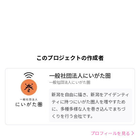
このプロジェクトの作成者
一般社団法人にいがた圏
一般社団法人にいがた圏
新潟を自由に描き、新潟をアイデンティ
ティに持つにいがた圏人を増やすため
に、多種多様な人を巻き込んでまちづ
くりを行う会社です。
プロフィールを見る