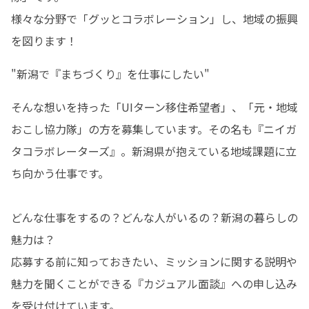
様々な分野で「グッとコラボレーション」し、地域の振興
を図ります！
"新潟で『まちづくり』を仕事にしたい"
そんな想いを持った「UIターン移住希望者」、「元・地域
おこし協力隊」の方を募集しています。その名も『ニイガ
タコラボレーターズ』。新潟県が抱えている地域課題に立
ち向かう仕事です。

どんな仕事をするの？どんな人がいるの？新潟の暮らしの
魅力は？

応募する前に知っておきたい、ミッションに関する説明や
魅力を聞くことができる『カジュアル面談』への申し込み
を受け付けています。
