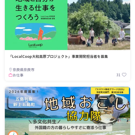
「LocalCoop大和高原プロジェクト」事業開発担当者を募集
奈良県奈良市
31
お仕事