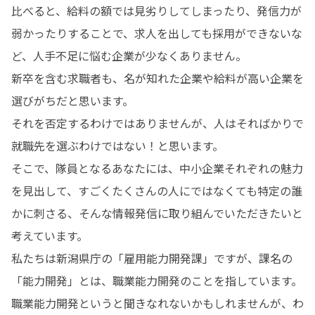
比べると、給料の額では見劣りしてしまったり、発信力が
弱かったりすることで、求人を出しても採用ができないな
ど、人手不足に悩む企業が少なくありません。

新卒を含む求職者も、名が知れた企業や給料が高い企業を
選びがちだと思います。

それを否定するわけではありませんが、人はそればかりで
就職先を選ぶわけではない！と思います。

そこで、隊員となるあなたには、中小企業それぞれの魅力
を見出して、すごくたくさんの人にではなくても特定の誰
かに刺さる、そんな情報発信に取り組んでいただきたいと
考えています。

私たちは新潟県庁の「雇用能力開発課」ですが、課名の
「能力開発」とは、職業能力開発のことを指しています。
職業能力開発というと聞きなれないかもしれませんが、わ