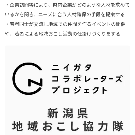
・企業訪問等により、県内企業がどのような人材を求めて
いるかを聞き、ニーズに合う人材確保の手段を提案する

・若者同士が交流し地域での仲間を作るイベントの開催
や、若者による地域おこし活動の仕掛けづくりをする