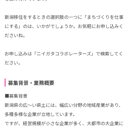
新潟移住をするときの選択肢の一つに「まちづくりを仕事
にする」のは、いかがでしょうか。お気軽にお申し込みく
ださいね。

お申し込みは「ニイガタコラボレーターズ」で検索してく
ださい。
募集背景・業務概要
■募集背景

新潟県の広～い県土には、幅広い分野の地域産業があり、
多種多様な企業が立地しています。

ですが、経営規模が小さな企業が多く、大都市の大企業に