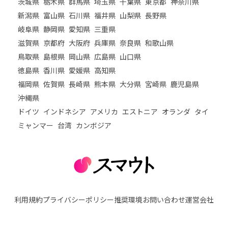
茨城県
栃木県
群馬県
埼玉県
千葉県
東京都
神奈川県
新潟県
富山県
石川県
福井県
山梨県
長野県
岐阜県
静岡県
愛知県
三重県
滋賀県
京都府
大阪府
兵庫県
奈良県
和歌山県
鳥取県
島根県
岡山県
広島県
山口県
徳島県
香川県
愛媛県
高知県
福岡県
佐賀県
長崎県
熊本県
大分県
宮崎県
鹿児島県
沖縄県
ドイツ
インドネシア
アメリカ
エストニア
オランダ
タイ
ミャンマー
台湾
カンボジア
利用規約
プライバシーポリシー
推奨環境
お問い合わせ
運営会社