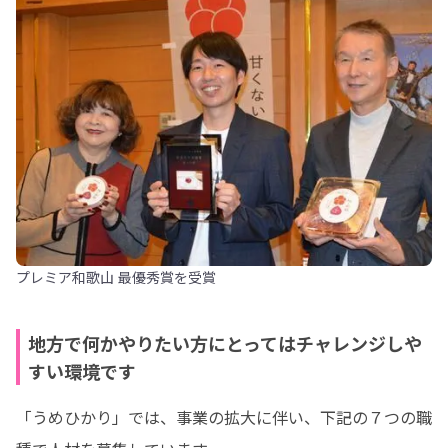
プレミア和歌山 最優秀賞を受賞
地方で何かやりたい方にとってはチャレンジしや
すい環境です
「うめひかり」では、事業の拡大に伴い、下記の７つの職