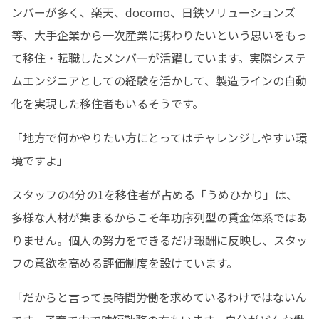
ンバーが多く、楽天、docomo、日鉄ソリューションズ 
等、大手企業から一次産業に携わりたいという思いをもっ
て移住・転職したメンバーが活躍しています。実際システ
ムエンジニアとしての経験を活かして、製造ラインの自動
化を実現した移住者もいるそうです。
「地方で何かやりたい方にとってはチャレンジしやすい環
境ですよ」
スタッフの4分の1を移住者が占める「うめひかり」は、
多様な人材が集まるからこそ年功序列型の賃金体系ではあ
りません。個人の努力をできるだけ報酬に反映し、スタッ
フの意欲を高める評価制度を設けています。
「だからと言って長時間労働を求めているわけではないん