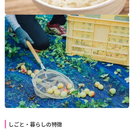
しごと・暮らしの特徴