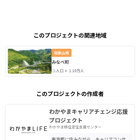
このプロジェクトの関連地域
和歌山県
みなべ町
人口
1.10万人
このプロジェクトの作成者
わかやまキャリアチェンジ応援
プロジェクト
わかやま移住定住支援センター
東京都に住みながら、キャリアコンサ