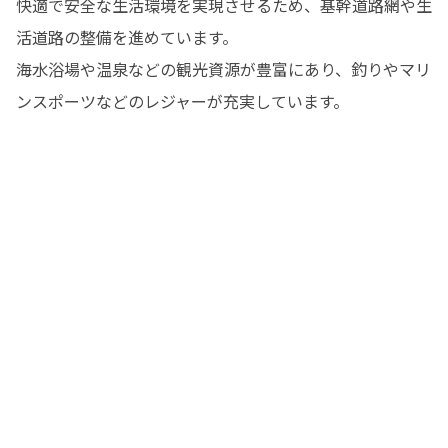
快適で安全な生活環境を実現させるため、基幹道路網や生
活道路の整備を進めています。

海水浴場や温泉などの観光資源が豊富にあり、釣りやマリ
ンスポーツなどのレジャーが充実しています。