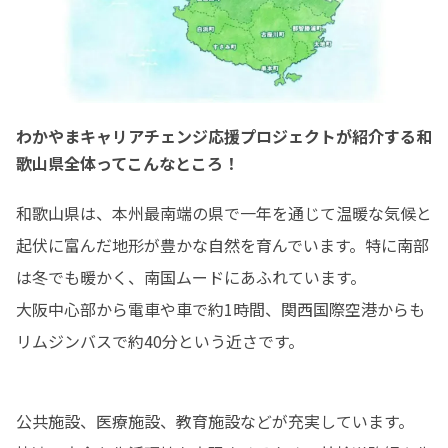
わかやまキャリアチェンジ応援プロジェクトが紹介する和
歌山県全体ってこんなところ！
和歌山県は、本州最南端の県で一年を通じて温暖な気候と
起伏に富んだ地形が豊かな自然を育んでいます。特に南部
は冬でも暖かく、南国ムードにあふれています。

大阪中心部から電車や車で約1時間、関西国際空港からも
リムジンバスで約40分という近さです。
公共施設、医療施設、教育施設などが充実しています。
