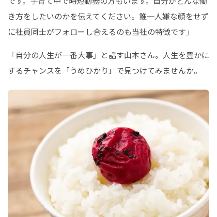
です。子育て中で時短勤務の方もいます。自分がどんな働
き方をしたいのかを伝えてください。誰一人嫌な顔をせず
に社員同士がフォローし合えるのも当社の特徴です」
「自分の人生が一番大事」と話す山本さん。人生を豊かに
するチャンスを「うめひかり」で見つけてみませんか。