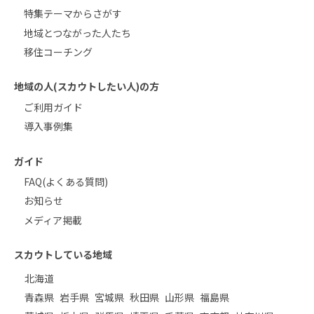
特集テーマからさがす
地域とつながった人たち
移住コーチング
地域の人(スカウトしたい人)の方
ご利用ガイド
導入事例集
ガイド
FAQ(よくある質問)
お知らせ
メディア掲載
スカウトしている地域
北海道
青森県
岩手県
宮城県
秋田県
山形県
福島県