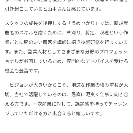
引き起こしていると山本さんは感じています。
スタッフの成長を後押しする「うめひかり」では、新規就
農者のスキルを磨くために、草刈り、剪定、収穫という作
業ごとに腕のいい農家を講師に招き技術研修を行っていま
す。また、副業人材としてさまざまな分野のプロフェッシ
ョナルが参画しているため、専門的なアドバイスを受ける
機会も豊富です。
「ビジョンが大きいからこそ、地道な作業の積み重ねが大
切。当社で活躍しているのは、愚直に泥臭く仕事に向き合
える方です。一次産業に対して、課題感を持ってチャレン
ジしていただける方と出会えると嬉しいです」