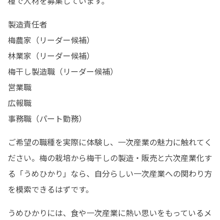
種で人材を募集しています。
製造責任者

梅農家（リーダー候補）

林業家（リーダー候補）

梅干し製造職（リーダー候補）

営業職

広報職

事務職（パート勤務）
ご希望の職種を実際に体験し、一次産業の魅力に触れてく
ださい。梅の栽培から梅干しの製造・販売と六次産業化す
る「うめひかり」なら、自分らしい一次産業への関わり方
を模索できるはずです。
うめひかりには、食や一次産業に熱い思いをもっているメ