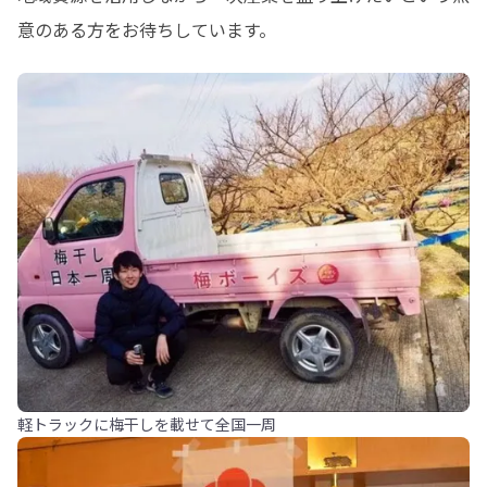
意のある方をお待ちしています。
軽トラックに梅干しを載せて全国一周