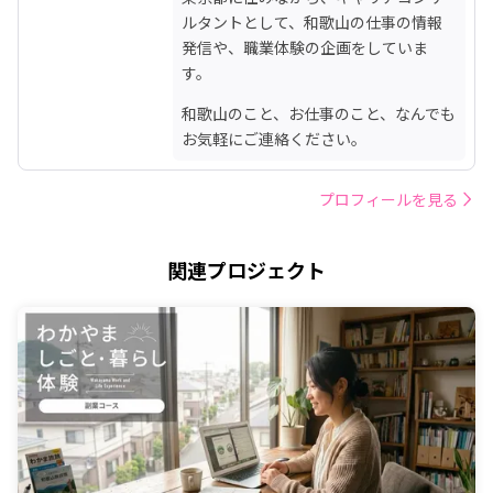
ルタントとして、和歌山の仕事の情報
発信や、職業体験の企画をしていま
す。
和歌山のこと、お仕事のこと、なんでも
お気軽にご連絡ください。
プロフィールを見る
関連プロジェクト