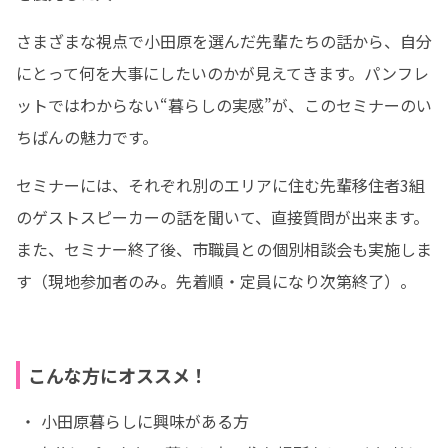
さまざまな視点で小田原を選んだ先輩たちの話から、自分
にとって何を大事にしたいのかが見えてきます。パンフレ
ットではわからない“暮らしの実感”が、このセミナーのい
ちばんの魅力です。
セミナーには、それぞれ別のエリアに住む先輩移住者3組
のゲストスピーカーの話を聞いて、直接質問が出来ます。

また、セミナー終了後、市職員との個別相談会も実施しま
す（現地参加者のみ。先着順・定員になり次第終了）。
こんな方にオススメ！
 ・ 小田原暮らしに興味がある方
