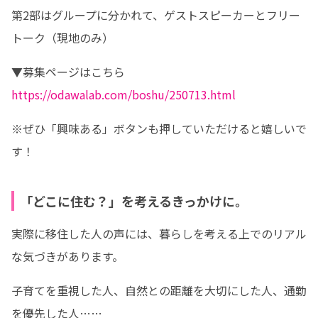
第2部はグループに分かれて、ゲストスピーカーとフリー
トーク（現地のみ）
https://odawalab.com/boshu/250713.html
※ぜひ「興味ある」ボタンも押していただけると嬉しいで
す！
「どこに住む？」を考えるきっかけに。
実際に移住した人の声には、暮らしを考える上でのリアル
な気づきがあります。
子育てを重視した人、自然との距離を大切にした人、通勤
を優先した人……