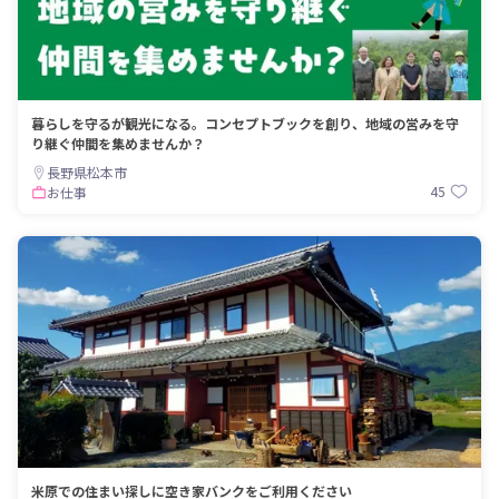
暮らしを守るが観光になる。コンセプトブックを創り、地域の営みを守
り継ぐ仲間を集めませんか？
長野県松本市
45
お仕事
米原での住まい探しに空き家バンクをご利用ください