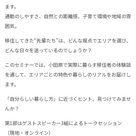
ます。

通勤のしやすさ、自然との距離感、子育て環境や地域の雰
囲気。
移住してきた“先輩たち”は、どんな視点でエリアを選び、
どんな日々を送っているのでしょうか？
このセミナーでは、小田原で実際に暮らす移住者の体験談
を通して、エリアごとの特色や暮らしのリアルをお届けし
ます。
「自分らしい暮らし方」に近づくヒント、見つけてみませ
んか？
第1部はゲストスピーカー3組によるトークセッション
（現地・オンライン）
