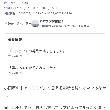
イベント・体験
公開：2025/06/02
~
終了：2025/07/10
開催日程：
2025/07/13 03:00
~
2025/07/13 04:30
オダワラボ編集部
神奈川県小田原市
小田原市企画部企画政策課移住定住係
最新情報
プロジェクトの募集が終了しました。
2025/07/10
「興味ある」が押されました！
2025/07/08
小田原の中で「ここだ」と思える場所を見つけたいあなた
へ
同じ小田原でも、暮らし方はエリアによってまったく違い