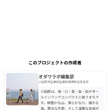
このプロジェクトの作成者
オダワラボ編集部
小田原市企画部企画政策課移住定住係
小田原は、海・川・里・森・街がオー
ルインワンでコンパクトに揃うまちで
す。緑豊かな山、清らかな川、雄大な
海、肥沃な平野、そして温暖な気候が