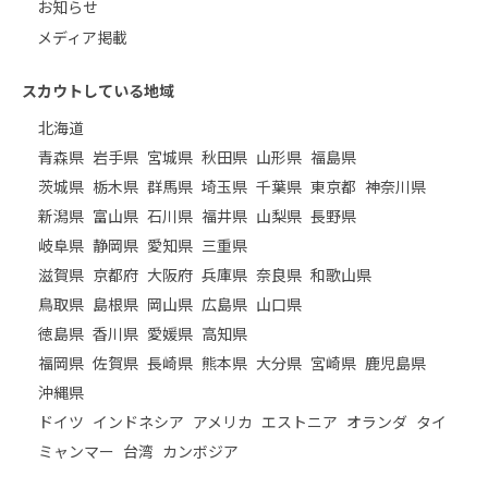
お知らせ
メディア掲載
スカウトしている地域
北海道
青森県
岩手県
宮城県
秋田県
山形県
福島県
茨城県
栃木県
群馬県
埼玉県
千葉県
東京都
神奈川県
新潟県
富山県
石川県
福井県
山梨県
長野県
岐阜県
静岡県
愛知県
三重県
滋賀県
京都府
大阪府
兵庫県
奈良県
和歌山県
鳥取県
島根県
岡山県
広島県
山口県
徳島県
香川県
愛媛県
高知県
福岡県
佐賀県
長崎県
熊本県
大分県
宮崎県
鹿児島県
沖縄県
ドイツ
インドネシア
アメリカ
エストニア
オランダ
タイ
ミャンマー
台湾
カンボジア