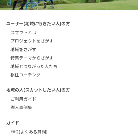
ユーザー(地域に行きたい人)の方
スマウトとは
プロジェクトをさがす
地域をさがす
特集テーマからさがす
地域とつながった人たち
移住コーチング
地域の人(スカウトしたい人)の方
ご利用ガイド
導入事例集
ガイド
FAQ(よくある質問)