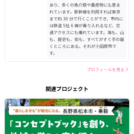
あり、多くの魚介類や農産物にも恵ま
れています。新幹線を利用すれば東京
まで約 30 分で行くことができ、市内に
は鉄道 5社 6 線が乗り入れるなど、交
通アクセスにも優れています。海も、山
も、歴史も、街も、すべてがすぐ手の届
くところにある。それが小田原市で
す。
プロフィールを見る
関連プロジェクト