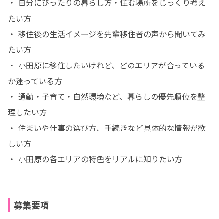
・ 自分にぴったりの暮らし方・住む場所をじっくり考え
たい方

・ 移住後の生活イメージを先輩移住者の声から聞いてみ
たい方

・ 小田原に移住したいけれど、どのエリアが合っている
か迷っている方

・ 通勤・子育て・自然環境など、暮らしの優先順位を整
理したい方

・ 住まいや仕事の選び方、手続きなど具体的な情報が欲
しい方

・ 小田原の各エリアの特色をリアルに知りたい方
募集要項