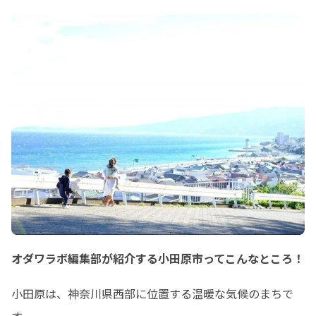
オダワラボ編集部が紹介する小田原市ってこんなところ！
小田原は、神奈川県西部に位置する温暖な気候のまちで
す。
