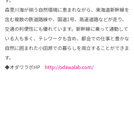
森里川海が揃う自然環境に恵まれながら、東海道新幹線を
含む複数の鉄道路線や、国道1号、高速道路などが走り、
交通の利便性にも優れています。新幹線に乗って通勤して
いる人も多く、テレワークも含め、都会での仕事と豊かな
自然に囲まれた小田原での暮らしを両立することができま
す。 

◆オダワラボHP　
http://odawalab.com/